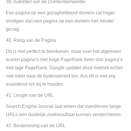
39. Autoriteit van de Domeinbeheerder
Een pagina op een gezaghebbend domein zal hoger
eindigen dan een pagina op een domein met minder
gezag.
40. Rang van de Pagina
Dit is niet perfect te berekenen, maar over het algemeen
scoren pagina’s met hoge PageRank beter dan pagina’s
met lage PageRank. Google updatet deze metriek echter
niet meer naar de buitenwereld toe, dus dit is niet erg
waardevol om bij te houden.
41. Lengte van de URL
Search Engine Journal laat weten dat overdreven lange
URLs een duidelijk zoekresultaat kunnen verslechteren.
42. Bestemming van de URL