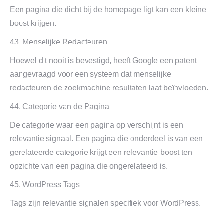
Een pagina die dicht bij de homepage ligt kan een kleine
boost krijgen.
43. Menselijke Redacteuren
Hoewel dit nooit is bevestigd, heeft Google een patent
aangevraagd voor een systeem dat menselijke
redacteuren de zoekmachine resultaten laat beïnvloeden.
44. Categorie van de Pagina
De categorie waar een pagina op verschijnt is een
relevantie signaal. Een pagina die onderdeel is van een
gerelateerde categorie krijgt een relevantie-boost ten
opzichte van een pagina die ongerelateerd is.
45. WordPress Tags
Tags zijn relevantie signalen specifiek voor WordPress.