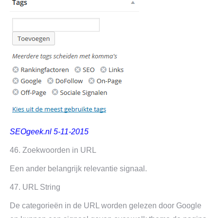
SEOgeek.nl 5-11-2015
46. Zoekwoorden in URL
Een ander belangrijk relevantie signaal.
47. URL String
De categorieën in de URL worden gelezen door Google