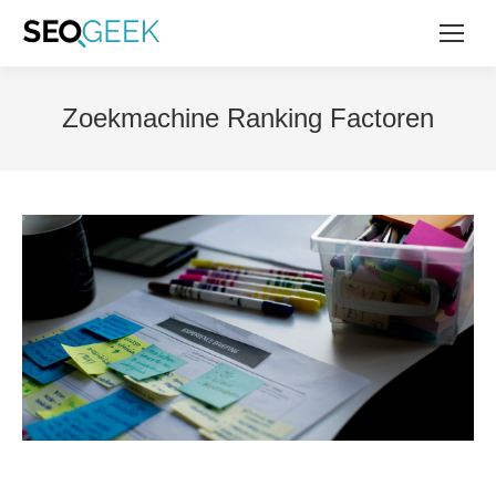
Zoekmachine Ranking Factoren