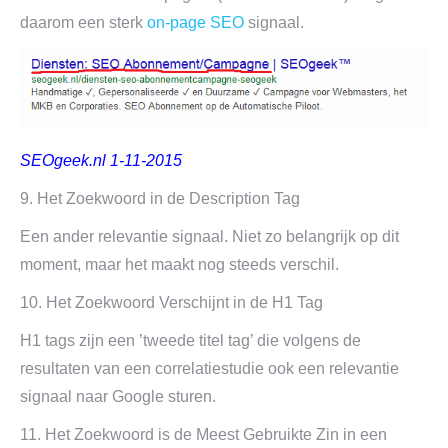
daarom een sterk
on-page SEO
signaal.
SEOgeek.nl 1-11-2015
9. Het Zoekwoord in de Description Tag
Een ander relevantie signaal. Niet zo belangrijk op dit
moment, maar het maakt nog steeds verschil.
10. Het Zoekwoord Verschijnt in de H1 Tag
H1 tags zijn een ’tweede titel tag’ die volgens de
resultaten van een correlatiestudie ook een relevantie
signaal naar Google sturen.
11. Het Zoekwoord is de Meest Gebruikte Zin in een