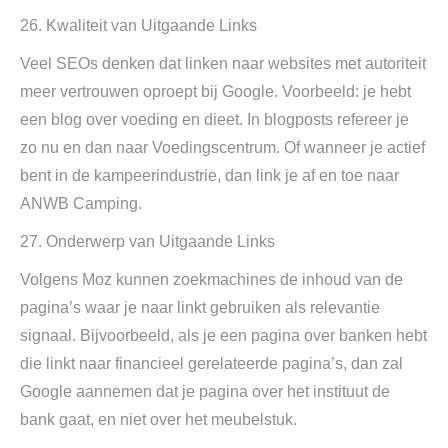
26. Kwaliteit van Uitgaande Links
Veel SEOs denken dat linken naar websites met autoriteit
meer vertrouwen oproept bij Google. Voorbeeld: je hebt
een blog over voeding en dieet. In blogposts refereer je
zo nu en dan naar Voedingscentrum. Of wanneer je actief
bent in de kampeerindustrie, dan link je af en toe naar
ANWB Camping.
27. Onderwerp van Uitgaande Links
Volgens Moz kunnen zoekmachines de inhoud van de
pagina’s waar je naar linkt gebruiken als relevantie
signaal. Bijvoorbeeld, als je een pagina over banken hebt
die linkt naar financieel gerelateerde pagina’s, dan zal
Google aannemen dat je pagina over het instituut de
bank gaat, en niet over het meubelstuk.