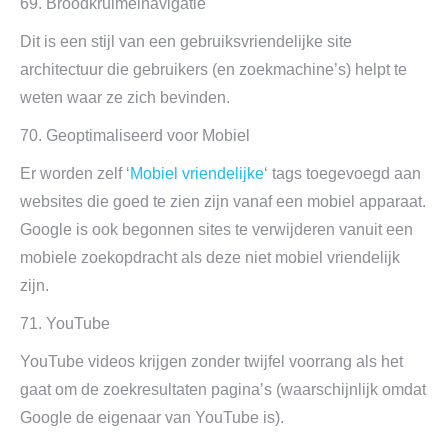
69. Broodkruimelnavigatie
Dit is een stijl van een gebruiksvriendelijke site
architectuur die gebruikers (en zoekmachine’s) helpt te
weten waar ze zich bevinden.
70. Geoptimaliseerd voor Mobiel
Er worden zelf ‘
Mobiel vriendelijke
‘ tags toegevoegd aan
websites die goed te zien zijn vanaf een mobiel apparaat.
Google is ook begonnen sites te verwijderen vanuit een
mobiele zoekopdracht als deze niet mobiel vriendelijk
zijn.
71. YouTube
YouTube videos krijgen zonder twijfel voorrang als het
gaat om de zoekresultaten pagina’s (waarschijnlijk omdat
Google de eigenaar van YouTube is).