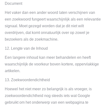
Document
Het vaker dan een ander woord laten verschijnen van
een zoekwoord fungeert waarschijnlijk als een relevantie
signaal. Moet gezegd worden dat je dit niet wilt
overdrijven, dat komt onnatuurlijk over op zowel je
bezoekers als de zoekmachine.
12. Lengte van de Inhoud
Een langere inhoud kan meer behandelen en heeft
waarschijnlijk de voorkeur boven kortere, oppervlakkige
artikelen.
13. Zoekwoordendichtheid
Hoewel het niet meer zo belangrijk is als vroeger, is
zoekwoordendichtheid nog steeds iets wat Google
gebruikt om het onderwerp van een webpagina te