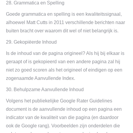
28. Grammatica en Spelling
Goede grammatica en spelling is een kwaliteitssignaal,
alhoewel Matt Cutts in 2011 verschillende berichten naar
buiten bracht over waarom dit wel of niet belangrijk is.
29. Gekopiëerde Inhoud
Is de inhoud van de pagina origineel? Als hij bij elkaar is
geraapt of is gekopieerd van een andere pagina zal hij
niet zo goed scoren als het origineel of eindigen op een
zogenaamde Aanvullende Index.
30. Behulpzame Aanvullende Inhoud
Volgens het publiekelijke Google Rater Guidelines
document is de aanvullende inhoud op een pagina een
indicator van de kwaliteit van die pagina (en daardoor
ook de Google rang). Voorbeelden zijn onderdelen die