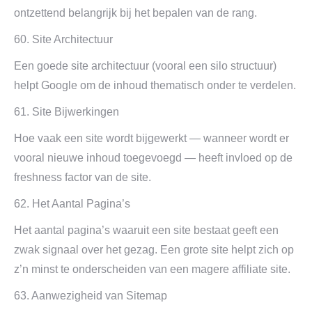
ontzettend belangrijk bij het bepalen van de rang.
60. Site Architectuur
Een goede site architectuur (vooral een silo structuur)
helpt Google om de inhoud thematisch onder te verdelen.
61. Site Bijwerkingen
Hoe vaak een site wordt bijgewerkt — wanneer wordt er
vooral nieuwe inhoud toegevoegd — heeft invloed op de
freshness factor van de site.
62. Het Aantal Pagina’s
Het aantal pagina’s waaruit een site bestaat geeft een
zwak signaal over het gezag. Een grote site helpt zich op
z’n minst te onderscheiden van een magere affiliate site.
63. Aanwezigheid van Sitemap