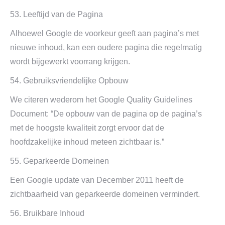
53. Leeftijd van de Pagina
Alhoewel Google de voorkeur geeft aan pagina’s met
nieuwe inhoud, kan een oudere pagina die regelmatig
wordt bijgewerkt voorrang krijgen.
54. Gebruiksvriendelijke Opbouw
We citeren wederom het Google Quality Guidelines
Document: “De opbouw van de pagina op de pagina’s
met de hoogste kwaliteit zorgt ervoor dat de
hoofdzakelijke inhoud meteen zichtbaar is.”
55. Geparkeerde Domeinen
Een Google update van December 2011 heeft de
zichtbaarheid van geparkeerde domeinen vermindert.
56. Bruikbare Inhoud