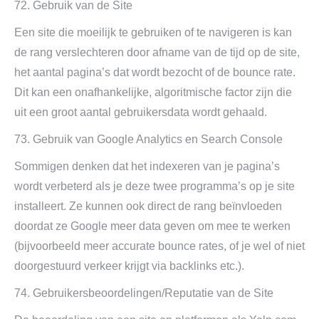
72. Gebruik van de Site
Een site die moeilijk te gebruiken of te navigeren is kan
de rang verslechteren door afname van de tijd op de site,
het aantal pagina’s dat wordt bezocht of de bounce rate.
Dit kan een onafhankelijke, algoritmische factor zijn die
uit een groot aantal gebruikersdata wordt gehaald.
73. Gebruik van Google Analytics en Search Console
Sommigen denken dat het indexeren van je pagina’s
wordt verbeterd als je deze twee programma’s op je site
installeert. Ze kunnen ook direct de rang beïnvloeden
doordat ze Google meer data geven om mee te werken
(bijvoorbeeld meer accurate bounce rates, of je wel of niet
doorgestuurd verkeer krijgt via backlinks etc.).
74. Gebruikersbeoordelingen/Reputatie van de Site