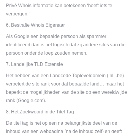
Privé Whois informatie kan betekenen ‘heeft iets te
verbergen.’
6. Bestrafte Whois Eigenaar
Als Google een bepaalde persoon als spammer
identificeert dan is het logisch dat zij andere sites van die
persoon onder de loep zouden nemen.
7. Landelijke TLD Extensie
Het hebben van een Landcode Topleveldomein (.nl, .be)
verbetert de site rank voor dat bepaalde land… maar het
beperkt de mogelijkheden van de site op een wereldwijde
rank (Google.com).
8. Het Zoekwoord in de Titel Tag
De titel tag is het op een na belangrijkste deel van de
inhoud van een webpagina (na de inhoud zelf) en geeft