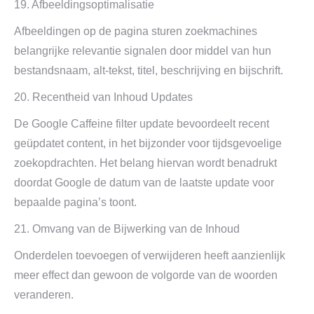
19. Afbeeldingsoptimalisatie
Afbeeldingen op de pagina sturen zoekmachines
belangrijke relevantie signalen door middel van hun
bestandsnaam, alt-tekst, titel, beschrijving en bijschrift.
20. Recentheid van Inhoud Updates
De Google Caffeine filter update bevoordeelt recent
geüpdatet content, in het bijzonder voor tijdsgevoelige
zoekopdrachten. Het belang hiervan wordt benadrukt
doordat Google de datum van de laatste update voor
bepaalde pagina’s toont.
21. Omvang van de Bijwerking van de Inhoud
Onderdelen toevoegen of verwijderen heeft aanzienlijk
meer effect dan gewoon de volgorde van de woorden
veranderen.