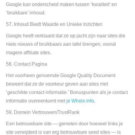
Google kan onderscheid maken tussen ‘kwaliteit’ en
‘bruikbare’ inhoud.
57. Inhoud Biedt Waarde en Unieke Inzichten
Google heeft verklaard dat ze op jacht zijn naar sites die
niets nieuws of bruikbaars aan tafel brengen, vooral
magere affiliate sites.
58. Contact Pagina
Het voorheen genoemde Google Quality Document
beweert dat ze de voorkeur geven aan sites met
‘geschikte contact informatie.’ Bonuspunten als je contact
informatie overeenkomt met
je Whois info
.
59. Domein Vertrouwen/TrustRank
Een betrouwbare site — gemeten door hoeveel links je
site verwijderd is van erg betrouwbare seed sites — is