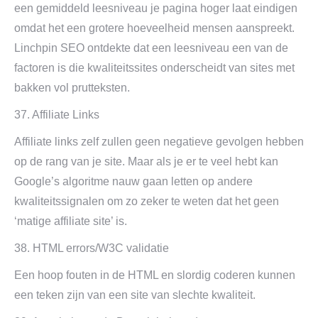
een gemiddeld leesniveau je pagina hoger laat eindigen
omdat het een grotere hoeveelheid mensen aanspreekt.
Linchpin SEO ontdekte dat een leesniveau een van de
factoren is die kwaliteitssites onderscheidt van sites met
bakken vol prutteksten.
37. Affiliate Links
Affiliate links zelf zullen geen negatieve gevolgen hebben
op de rang van je site. Maar als je er te veel hebt kan
Google’s algoritme nauw gaan letten op andere
kwaliteitssignalen om zo zeker te weten dat het geen
‘matige affiliate site’ is.
38. HTML errors/W3C validatie
Een hoop fouten in de HTML en slordig coderen kunnen
een teken zijn van een site van slechte kwaliteit.