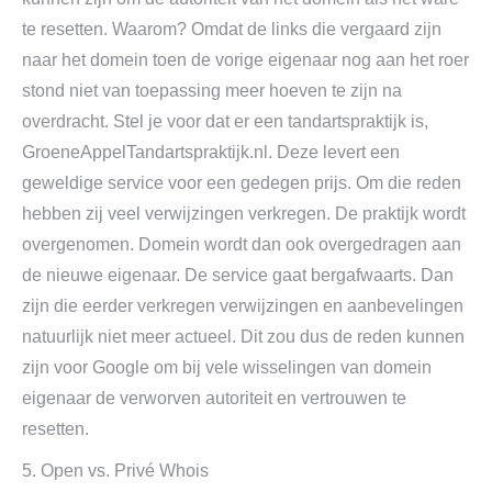
te resetten. Waarom? Omdat de links die vergaard zijn
naar het domein toen de vorige eigenaar nog aan het roer
stond niet van toepassing meer hoeven te zijn na
overdracht. Stel je voor dat er een tandartspraktijk is,
GroeneAppelTandartspraktijk.nl. Deze levert een
geweldige service voor een gedegen prijs. Om die reden
hebben zij veel verwijzingen verkregen. De praktijk wordt
overgenomen. Domein wordt dan ook overgedragen aan
de nieuwe eigenaar. De service gaat bergafwaarts. Dan
zijn die eerder verkregen verwijzingen en aanbevelingen
natuurlijk niet meer actueel. Dit zou dus de reden kunnen
zijn voor Google om bij vele wisselingen van domein
eigenaar de verworven autoriteit en vertrouwen te
resetten.
5. Open vs. Privé Whois