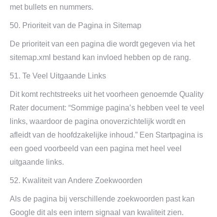
met bullets en nummers.
50. Prioriteit van de Pagina in Sitemap
De prioriteit van een pagina die wordt gegeven via het
sitemap.xml bestand kan invloed hebben op de rang.
51. Te Veel Uitgaande Links
Dit komt rechtstreeks uit het voorheen genoemde Quality
Rater document: “Sommige pagina’s hebben veel te veel
links, waardoor de pagina onoverzichtelijk wordt en
afleidt van de hoofdzakelijke inhoud.” Een Startpagina is
een goed voorbeeld van een pagina met heel veel
uitgaande links.
52. Kwaliteit van Andere Zoekwoorden
Als de pagina bij verschillende zoekwoorden past kan
Google dit als een intern signaal van kwaliteit zien.