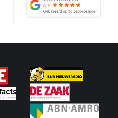
4.9
Gebaseerd op 36 beoordelingen