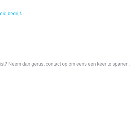
eid bedrijf
.
st? Neem dan gerust contact op om eens een keer te sparren.