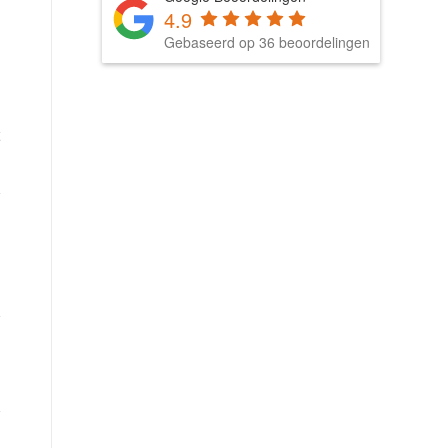
4.9
Gebaseerd op 36 beoordelingen