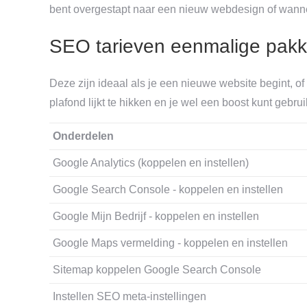
bent overgestapt naar een nieuw webdesign of wann
SEO tarieven eenmalige pakk
Deze zijn ideaal als je een nieuwe website begint, o
plafond lijkt te hikken en je wel een boost kunt gebru
Onderdelen
Google Analytics (koppelen en instellen)
Google Search Console - koppelen en instellen
Google Mijn Bedrijf - koppelen en instellen
Google Maps vermelding - koppelen en instellen
Sitemap koppelen Google Search Console
Instellen SEO meta-instellingen