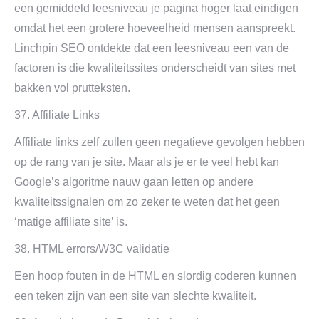
een gemiddeld leesniveau je pagina hoger laat eindigen
omdat het een grotere hoeveelheid mensen aanspreekt.
Linchpin SEO ontdekte dat een leesniveau een van de
factoren is die kwaliteitssites onderscheidt van sites met
bakken vol prutteksten.
37. Affiliate Links
Affiliate links zelf zullen geen negatieve gevolgen hebben
op de rang van je site. Maar als je er te veel hebt kan
Google’s algoritme nauw gaan letten op andere
kwaliteitssignalen om zo zeker te weten dat het geen
‘matige affiliate site’ is.
38. HTML errors/W3C validatie
Een hoop fouten in de HTML en slordig coderen kunnen
een teken zijn van een site van slechte kwaliteit.