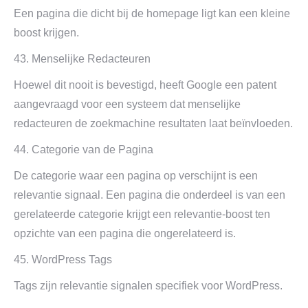
Een pagina die dicht bij de homepage ligt kan een kleine
boost krijgen.
43. Menselijke Redacteuren
Hoewel dit nooit is bevestigd, heeft Google een patent
aangevraagd voor een systeem dat menselijke
redacteuren de zoekmachine resultaten laat beïnvloeden.
44. Categorie van de Pagina
De categorie waar een pagina op verschijnt is een
relevantie signaal. Een pagina die onderdeel is van een
gerelateerde categorie krijgt een relevantie-boost ten
opzichte van een pagina die ongerelateerd is.
45. WordPress Tags
Tags zijn relevantie signalen specifiek voor WordPress.