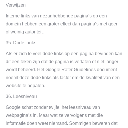
Verwijzen
Interne links van gezaghebbende pagina’s op een
domein hebben een groter effect dan pagina’s met geen
of weinig autoriteit.
35. Dode Links
Als er zich te veel dode links op een pagina bevinden kan
dit een teken zijn dat de pagina is verlaten of niet langer
wordt beheerd. Het Google Rater Guidelines document
noemt deze dode links als factor om de kwaliteit van een
website te bepalen.
36. Leesniveau
Google schat zonder twijfel het leesniveau van
webpagina’s in. Maar wat ze vervolgens met die
informatie doen weet niemand. Sommigen beweren dat