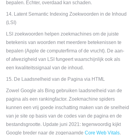
bepalen. Echter, overdaad kan schaden.
14. Latent Semantic Indexing Zoekwoorden in de Inhoud
(LSI)
LSI zoekwoorden helpen zoekmachines om de juiste
betekenis van woorden met meerdere betekenissen te
bepalen (Apple de computerfirma of de vrucht). De aan-
of afwezigheid van LSI fungeert waarschijnlijk ook als
een kwaliteitssignaal van de inhoud.
15. De Laadsnelheid van de Pagina via HTML
Zowel Google als Bing gebruiken laadsnelheid van de
pagina als een rankingfactor. Zoekmachine spiders
kunnen een vrij goede inschatting maken van de snelheid
van je site op basis van de codes van de pagina en de
bestandsgrootte. Update juni 2021: tegenwoordig kijkt
Google breder naar de zogenaamde
Core Web Vitals
.