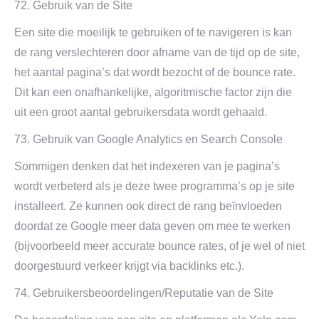
72. Gebruik van de Site
Een site die moeilijk te gebruiken of te navigeren is kan
de rang verslechteren door afname van de tijd op de site,
het aantal pagina’s dat wordt bezocht of de bounce rate.
Dit kan een onafhankelijke, algoritmische factor zijn die
uit een groot aantal gebruikersdata wordt gehaald.
73. Gebruik van Google Analytics en Search Console
Sommigen denken dat het indexeren van je pagina’s
wordt verbeterd als je deze twee programma’s op je site
installeert. Ze kunnen ook direct de rang beïnvloeden
doordat ze Google meer data geven om mee te werken
(bijvoorbeeld meer accurate bounce rates, of je wel of niet
doorgestuurd verkeer krijgt via backlinks etc.).
74. Gebruikersbeoordelingen/Reputatie van de Site