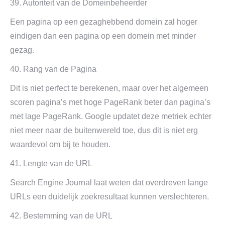
39. Autoriteit van de Domeinbeheerder
Een pagina op een gezaghebbend domein zal hoger
eindigen dan een pagina op een domein met minder
gezag.
40. Rang van de Pagina
Dit is niet perfect te berekenen, maar over het algemeen
scoren pagina’s met hoge PageRank beter dan pagina’s
met lage PageRank. Google updatet deze metriek echter
niet meer naar de buitenwereld toe, dus dit is niet erg
waardevol om bij te houden.
41. Lengte van de URL
Search Engine Journal laat weten dat overdreven lange
URLs een duidelijk zoekresultaat kunnen verslechteren.
42. Bestemming van de URL