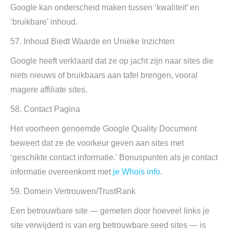
Google kan onderscheid maken tussen ‘kwaliteit’ en
‘bruikbare’ inhoud.
57. Inhoud Biedt Waarde en Unieke Inzichten
Google heeft verklaard dat ze op jacht zijn naar sites die
niets nieuws of bruikbaars aan tafel brengen, vooral
magere affiliate sites.
58. Contact Pagina
Het voorheen genoemde Google Quality Document
beweert dat ze de voorkeur geven aan sites met
‘geschikte contact informatie.’ Bonuspunten als je contact
informatie overeenkomt met
je Whois info
.
59. Domein Vertrouwen/TrustRank
Een betrouwbare site — gemeten door hoeveel links je
site verwijderd is van erg betrouwbare seed sites — is