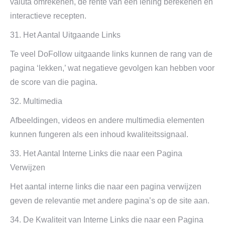
valuta omrekenen, de rente van een lening berekenen en
interactieve recepten.
31. Het Aantal Uitgaande Links
Te veel DoFollow uitgaande links kunnen de rang van de
pagina ‘lekken,’ wat negatieve gevolgen kan hebben voor
de score van die pagina.
32. Multimedia
Afbeeldingen, videos en andere multimedia elementen
kunnen fungeren als een inhoud kwaliteitssignaal.
33. Het Aantal Interne Links die naar een Pagina
Verwijzen
Het aantal interne links die naar een pagina verwijzen
geven de relevantie met andere pagina’s op de site aan.
34. De Kwaliteit van Interne Links die naar een Pagina