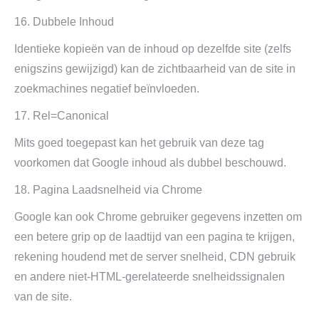
16. Dubbele Inhoud
Identieke kopieën van de inhoud op dezelfde site (zelfs
enigszins gewijzigd) kan de zichtbaarheid van de site in
zoekmachines negatief beïnvloeden.
17. Rel=Canonical
Mits goed toegepast kan het gebruik van deze tag
voorkomen dat Google inhoud als dubbel beschouwd.
18. Pagina Laadsnelheid via Chrome
Google kan ook Chrome gebruiker gegevens inzetten om
een betere grip op de laadtijd van een pagina te krijgen,
rekening houdend met de server snelheid, CDN gebruik
en andere niet-HTML-gerelateerde snelheidssignalen
van de site.