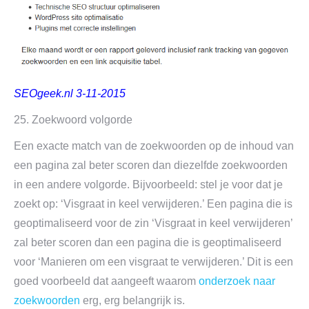
SEOgeek.nl 3-11-2015
25. Zoekwoord volgorde
Een exacte match van de zoekwoorden op de inhoud van
een pagina zal beter scoren dan diezelfde zoekwoorden
in een andere volgorde. Bijvoorbeeld: stel je voor dat je
zoekt op: ‘Visgraat in keel verwijderen.’ Een pagina die is
geoptimaliseerd voor de zin ‘Visgraat in keel verwijderen’
zal beter scoren dan een pagina die is geoptimaliseerd
voor ‘Manieren om een visgraat te verwijderen.’ Dit is een
goed voorbeeld dat aangeeft waarom
onderzoek naar
zoekwoorden
erg, erg belangrijk is.