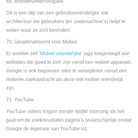
69. Broodkruimelnavigatie
Dit is een stijl van een gebruiksvriendelijke site
architectuur die gebruikers (en zoekmachine’s) helpt te
weten waar ze zich bevinden.
70. Geoptimaliseerd voor Mobiel
Er worden zelf ‘
Mobiel vriendelijke
‘ tags toegevoegd aan
websites die goed te zien zijn vanaf een mobiel apparaat.
Google is ook begonnen sites te verwijderen vanuit een
mobiele zoekopdracht als deze niet mobiel vriendelijk
zijn.
71. YouTube
YouTube videos krijgen zonder twijfel voorrang als het
gaat om de zoekresultaten pagina’s (waarschijnlijk omdat
Google de eigenaar van YouTube is).