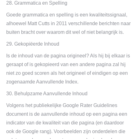
28. Grammatica en Spelling
Goede grammatica en spelling is een kwaliteitssignaal,
alhoewel Matt Cutts in 2011 verschillende berichten naar
buiten bracht over waarom dit wel of niet belangrijk is.
29. Gekopiëerde Inhoud
Is de inhoud van de pagina origineel? Als hij bij elkaar is
geraapt of is gekopieerd van een andere pagina zal hij
niet zo goed scoren als het origineel of eindigen op een
zogenaamde Aanvullende Index.
30. Behulpzame Aanvullende Inhoud
Volgens het publiekelijke Google Rater Guidelines
document is de aanvullende inhoud op een pagina een
indicator van de kwaliteit van die pagina (en daardoor
ook de Google rang). Voorbeelden zijn onderdelen die