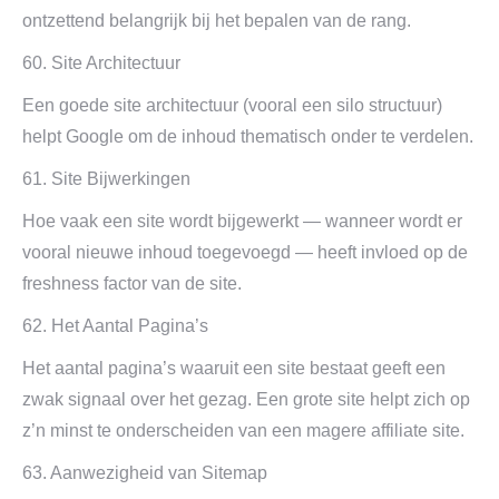
ontzettend belangrijk bij het bepalen van de rang.
60. Site Architectuur
Een goede site architectuur (vooral een silo structuur)
helpt Google om de inhoud thematisch onder te verdelen.
61. Site Bijwerkingen
Hoe vaak een site wordt bijgewerkt — wanneer wordt er
vooral nieuwe inhoud toegevoegd — heeft invloed op de
freshness factor van de site.
62. Het Aantal Pagina’s
Het aantal pagina’s waaruit een site bestaat geeft een
zwak signaal over het gezag. Een grote site helpt zich op
z’n minst te onderscheiden van een magere affiliate site.
63. Aanwezigheid van Sitemap