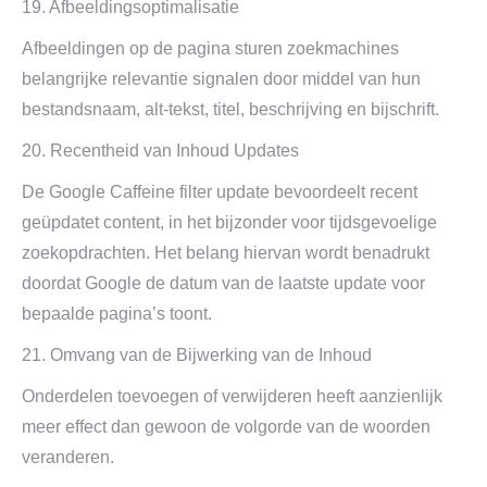
19. Afbeeldingsoptimalisatie
Afbeeldingen op de pagina sturen zoekmachines
belangrijke relevantie signalen door middel van hun
bestandsnaam, alt-tekst, titel, beschrijving en bijschrift.
20. Recentheid van Inhoud Updates
De Google Caffeine filter update bevoordeelt recent
geüpdatet content, in het bijzonder voor tijdsgevoelige
zoekopdrachten. Het belang hiervan wordt benadrukt
doordat Google de datum van de laatste update voor
bepaalde pagina’s toont.
21. Omvang van de Bijwerking van de Inhoud
Onderdelen toevoegen of verwijderen heeft aanzienlijk
meer effect dan gewoon de volgorde van de woorden
veranderen.