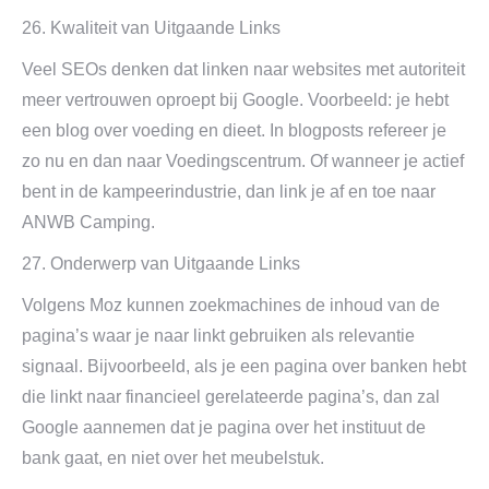
26. Kwaliteit van Uitgaande Links
Veel SEOs denken dat linken naar websites met autoriteit
meer vertrouwen oproept bij Google. Voorbeeld: je hebt
een blog over voeding en dieet. In blogposts refereer je
zo nu en dan naar Voedingscentrum. Of wanneer je actief
bent in de kampeerindustrie, dan link je af en toe naar
ANWB Camping.
27. Onderwerp van Uitgaande Links
Volgens Moz kunnen zoekmachines de inhoud van de
pagina’s waar je naar linkt gebruiken als relevantie
signaal. Bijvoorbeeld, als je een pagina over banken hebt
die linkt naar financieel gerelateerde pagina’s, dan zal
Google aannemen dat je pagina over het instituut de
bank gaat, en niet over het meubelstuk.