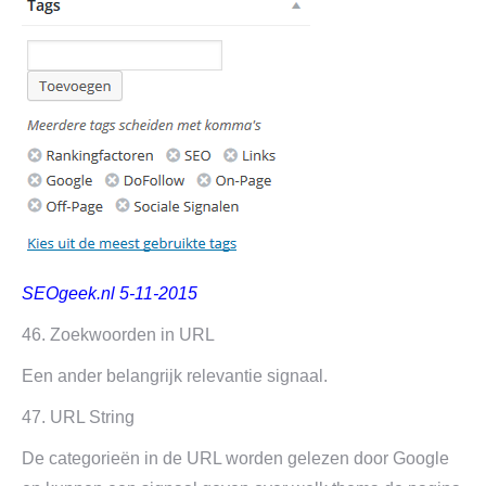
SEOgeek.nl 5-11-2015
46. Zoekwoorden in URL
Een ander belangrijk relevantie signaal.
47. URL String
De categorieën in de URL worden gelezen door Google