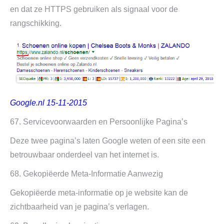
en dat ze HTTPS gebruiken als signaal voor de
rangschikking.
Google.nl 15-11-2015
67. Servicevoorwaarden en Persoonlijke Pagina’s
Deze twee pagina’s laten Google weten of een site een
betrouwbaar onderdeel van het internet is.
68. Gekopiëerde Meta-Informatie Aanwezig
Gekopiëerde meta-informatie op je website kan de
zichtbaarheid van je pagina’s verlagen.