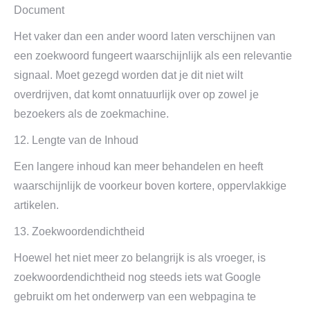
Document
Het vaker dan een ander woord laten verschijnen van
een zoekwoord fungeert waarschijnlijk als een relevantie
signaal. Moet gezegd worden dat je dit niet wilt
overdrijven, dat komt onnatuurlijk over op zowel je
bezoekers als de zoekmachine.
12. Lengte van de Inhoud
Een langere inhoud kan meer behandelen en heeft
waarschijnlijk de voorkeur boven kortere, oppervlakkige
artikelen.
13. Zoekwoordendichtheid
Hoewel het niet meer zo belangrijk is als vroeger, is
zoekwoordendichtheid nog steeds iets wat Google
gebruikt om het onderwerp van een webpagina te