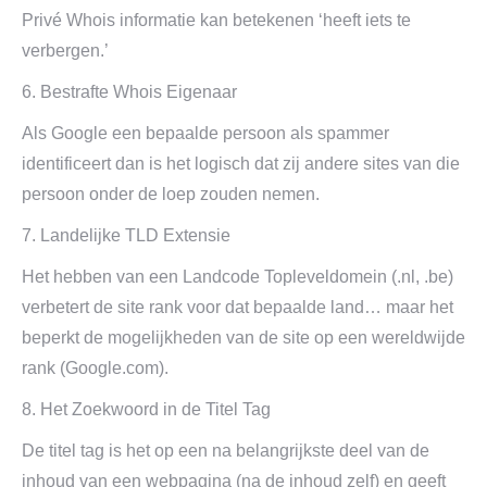
Privé Whois informatie kan betekenen ‘heeft iets te
verbergen.’
6. Bestrafte Whois Eigenaar
Als Google een bepaalde persoon als spammer
identificeert dan is het logisch dat zij andere sites van die
persoon onder de loep zouden nemen.
7. Landelijke TLD Extensie
Het hebben van een Landcode Topleveldomein (.nl, .be)
verbetert de site rank voor dat bepaalde land… maar het
beperkt de mogelijkheden van de site op een wereldwijde
rank (Google.com).
8. Het Zoekwoord in de Titel Tag
De titel tag is het op een na belangrijkste deel van de
inhoud van een webpagina (na de inhoud zelf) en geeft