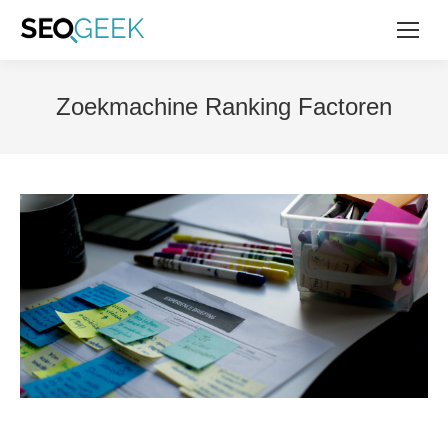
Zoekmachine Ranking Factoren