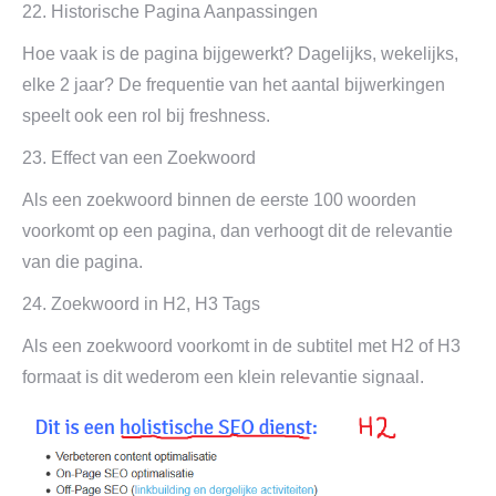
22. Historische Pagina Aanpassingen
Hoe vaak is de pagina bijgewerkt? Dagelijks, wekelijks,
elke 2 jaar? De frequentie van het aantal bijwerkingen
speelt ook een rol bij freshness.
23. Effect van een Zoekwoord
Als een zoekwoord binnen de eerste 100 woorden
voorkomt op een pagina, dan verhoogt dit de relevantie
van die pagina.
24. Zoekwoord in H2, H3 Tags
Als een zoekwoord voorkomt in de subtitel met H2 of H3
formaat is dit wederom een klein relevantie signaal.