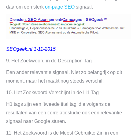
daarom een sterk
on-page SEO
signaal.
SEOgeek.nl 1-11-2015
9. Het Zoekwoord in de Description Tag
Een ander relevantie signaal. Niet zo belangrijk op dit
moment, maar het maakt nog steeds verschil.
10. Het Zoekwoord Verschijnt in de H1 Tag
H1 tags zijn een ’tweede titel tag’ die volgens de
resultaten van een correlatiestudie ook een relevantie
signaal naar Google sturen.
11. Het Zoekwoord is de Meest Gebruikte Zin in een