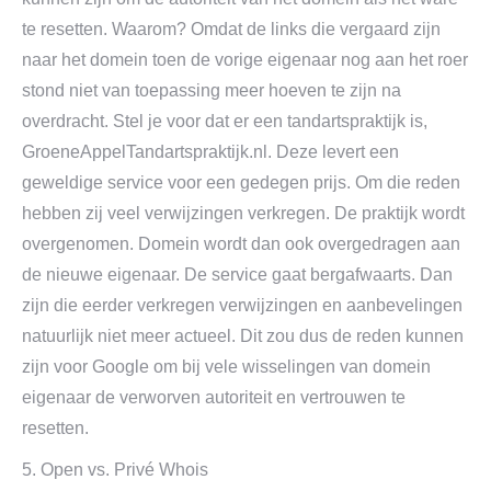
te resetten. Waarom? Omdat de links die vergaard zijn
naar het domein toen de vorige eigenaar nog aan het roer
stond niet van toepassing meer hoeven te zijn na
overdracht. Stel je voor dat er een tandartspraktijk is,
GroeneAppelTandartspraktijk.nl. Deze levert een
geweldige service voor een gedegen prijs. Om die reden
hebben zij veel verwijzingen verkregen. De praktijk wordt
overgenomen. Domein wordt dan ook overgedragen aan
de nieuwe eigenaar. De service gaat bergafwaarts. Dan
zijn die eerder verkregen verwijzingen en aanbevelingen
natuurlijk niet meer actueel. Dit zou dus de reden kunnen
zijn voor Google om bij vele wisselingen van domein
eigenaar de verworven autoriteit en vertrouwen te
resetten.
5. Open vs. Privé Whois