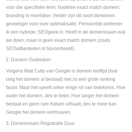
voor die specifieke term. Nadelen exact match domein:
branding is moeilijker. Verder zijn dit soort domeinen
gevoeliger voor over optimalisatie. Persoonlijk prefereer
ik een hybride: SEOgeek.nl. Heeft in de domeinnaam wat
we doen, maar is geen exact match domein (zoals
SEOuitbesteden.nl bijvoorbeeld).
2. Domein Ouderdom
Volgens Matt Cutts van Google is domein leeftijd (hoe
lang het domein al bestaat) niet zo een grote ranking
factor. Maar het speelt zeker enige rol van betekenis. Hoe
ouder het domein, des te beter. Hoe langer het domein
bestaat en geen rare fratsen uithaalt, des te meer kan
Google het domein vertrouwen.
3. Domeinnaam Registratie Duur