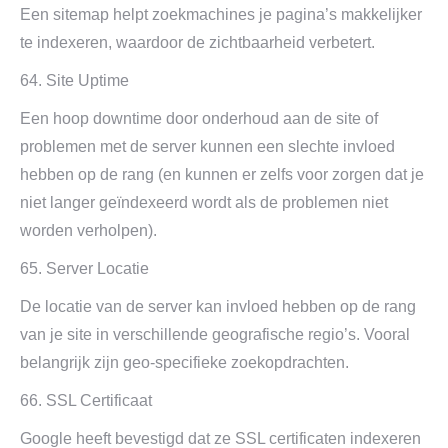
Een sitemap helpt zoekmachines je pagina’s makkelijker
te indexeren, waardoor de zichtbaarheid verbetert.
64. Site Uptime
Een hoop downtime door onderhoud aan de site of
problemen met de server kunnen een slechte invloed
hebben op de rang (en kunnen er zelfs voor zorgen dat je
niet langer geïndexeerd wordt als de problemen niet
worden verholpen).
65. Server Locatie
De locatie van de server kan invloed hebben op de rang
van je site in verschillende geografische regio’s. Vooral
belangrijk zijn geo-specifieke zoekopdrachten.
66. SSL Certificaat
Google heeft bevestigd dat ze SSL certificaten indexeren