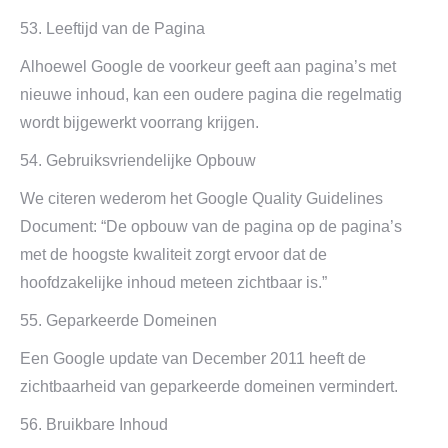
53. Leeftijd van de Pagina
Alhoewel Google de voorkeur geeft aan pagina’s met
nieuwe inhoud, kan een oudere pagina die regelmatig
wordt bijgewerkt voorrang krijgen.
54. Gebruiksvriendelijke Opbouw
We citeren wederom het Google Quality Guidelines
Document: “De opbouw van de pagina op de pagina’s
met de hoogste kwaliteit zorgt ervoor dat de
hoofdzakelijke inhoud meteen zichtbaar is.”
55. Geparkeerde Domeinen
Een Google update van December 2011 heeft de
zichtbaarheid van geparkeerde domeinen vermindert.
56. Bruikbare Inhoud