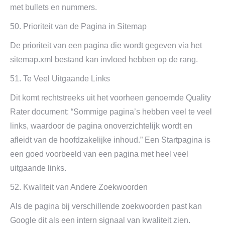
met bullets en nummers.
50. Prioriteit van de Pagina in Sitemap
De prioriteit van een pagina die wordt gegeven via het
sitemap.xml bestand kan invloed hebben op de rang.
51. Te Veel Uitgaande Links
Dit komt rechtstreeks uit het voorheen genoemde Quality
Rater document: “Sommige pagina’s hebben veel te veel
links, waardoor de pagina onoverzichtelijk wordt en
afleidt van de hoofdzakelijke inhoud.” Een Startpagina is
een goed voorbeeld van een pagina met heel veel
uitgaande links.
52. Kwaliteit van Andere Zoekwoorden
Als de pagina bij verschillende zoekwoorden past kan
Google dit als een intern signaal van kwaliteit zien.