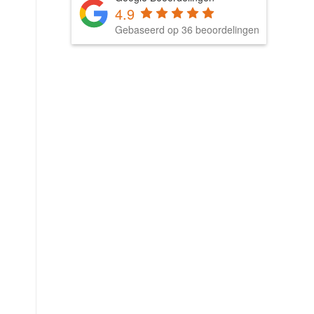
4.9
Gebaseerd op 36 beoordelingen