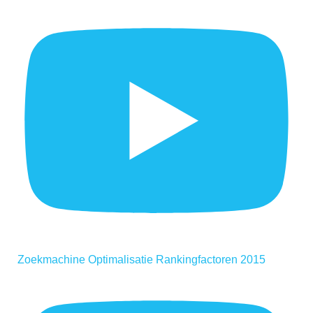
Zoekmachine Optimalisatie Rankingfactoren 2015