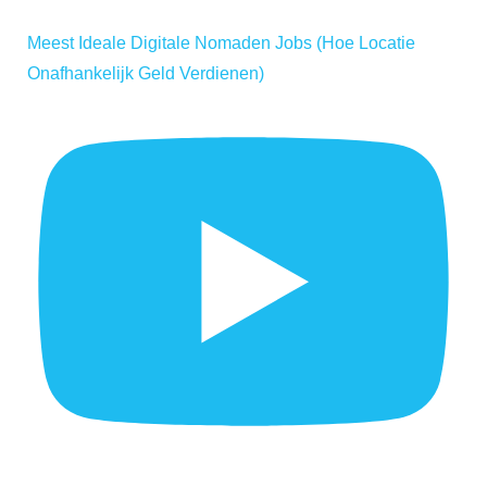
Meest Ideale Digitale Nomaden Jobs (Hoe Locatie
Onafhankelijk Geld Verdienen)