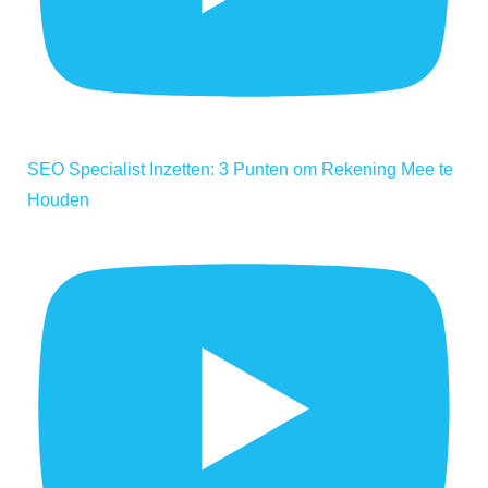
SEO Specialist Inzetten: 3 Punten om Rekening Mee te
Houden