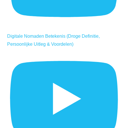
Digitale Nomaden Betekenis (Droge Definitie,
Persoonlijke Uitleg & Voordelen)