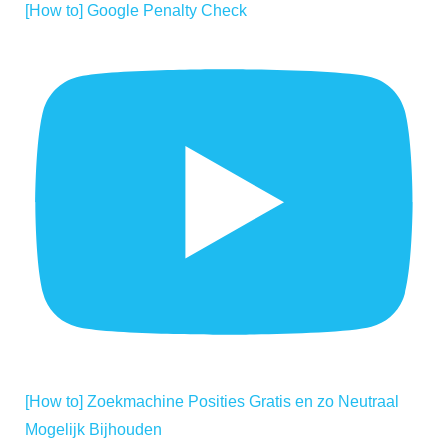
[How to] Google Penalty Check
[How to] Zoekmachine Posities Gratis en zo Neutraal
Mogelijk Bijhouden