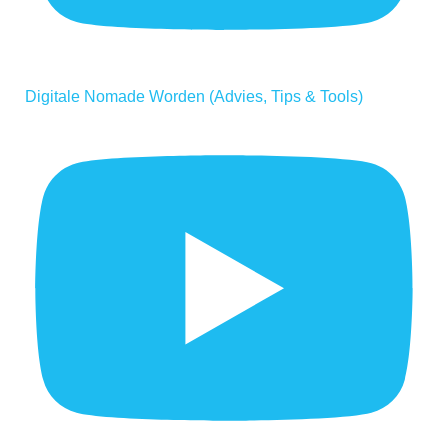
Digitale Nomade Worden (Advies, Tips & Tools)