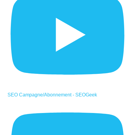
SEO Campagne/Abonnement - SEOGeek