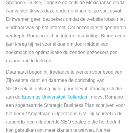
Spaanse, Duitse, Engelse en zelfs de Mexicaanse markt.
Aanvankelijk was deze onderneming niet zo succesvol:
Er kwamen geen bezoekers omdat de website totaal niet
vindbaar was op het internet. Om bezoekers te genereren
verdiepte Romano zich in internet marketing. Binnen een
jaar kreeg hij het voor elkaar om door middel van
zoekmachine optimalisatie duizenden bezoekers per
maand aan te trekken.
Daarnaast begon hij freelance te werken voor bedrijven.
Zijn eerste klant, en daarmee de oprichting van
SEOGeek.nl, ontving hij bij puur toeval. Voor zijn studie
aan de
Erasmus Universiteit Rotterdam
, moest Romano
een zogenaamde Strategic Business Plan schrijven voor
het bedrijf Ampelmann Operations B.V. Hij schreef in de
appendix een uitgebreide SEO strategie die het bedrijf
kon gebruiken om meer klanten te werven. Na het