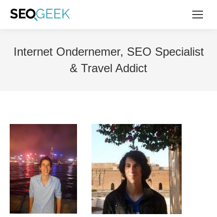
Internet Ondernemer, SEO Specialist
& Travel Addict