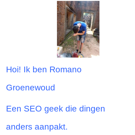
Hoi! Ik ben Romano
Groenewoud
Een SEO geek die dingen
anders aanpakt.