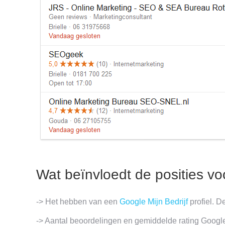
Wat beïnvloedt de posities vo
-> Het hebben van een
Google Mijn Bedrijf
profiel. D
-> Aantal beoordelingen en gemiddelde rating Google 