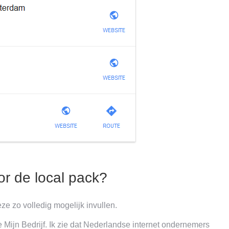
or de local pack?
eze zo volledig mogelijk invullen.
Mijn Bedrijf. Ik zie dat Nederlandse internet ondernemers