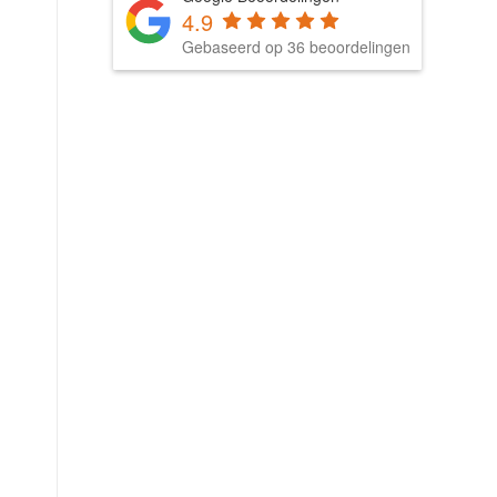
4.9
Gebaseerd op 36 beoordelingen