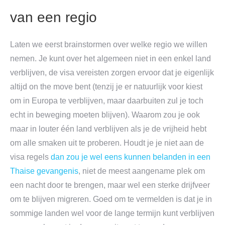
van een regio
Laten we eerst brainstormen over welke regio we willen
nemen. Je kunt over het algemeen niet in een enkel land
verblijven, de visa vereisten zorgen ervoor dat je eigenlijk
altijd on the move bent (tenzij je er natuurlijk voor kiest
om in Europa te verblijven, maar daarbuiten zul je toch
echt in beweging moeten blijven). Waarom zou je ook
maar in louter één land verblijven als je de vrijheid hebt
om alle smaken uit te proberen. Houdt je je niet aan de
visa regels
dan zou je wel eens kunnen belanden in een
Thaise gevangenis
, niet de meest aangename plek om
een nacht door te brengen, maar wel een sterke drijfveer
om te blijven migreren. Goed om te vermelden is dat je in
sommige landen wel voor de lange termijn kunt verblijven