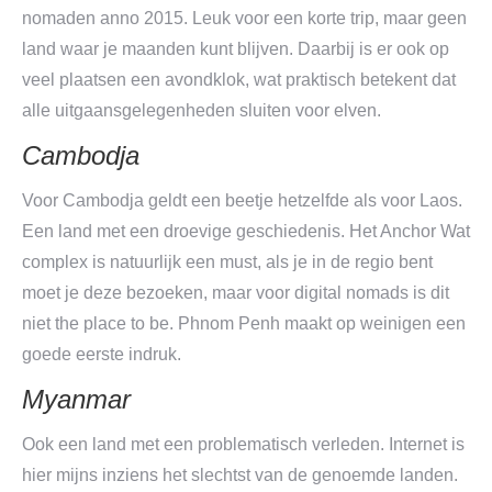
nomaden anno 2015. Leuk voor een korte trip, maar geen
land waar je maanden kunt blijven. Daarbij is er ook op
veel plaatsen een avondklok, wat praktisch betekent dat
alle uitgaansgelegenheden sluiten voor elven.
Cambodja
Voor Cambodja geldt een beetje hetzelfde als voor Laos.
Een land met een droevige geschiedenis. Het Anchor Wat
complex is natuurlijk een must, als je in de regio bent
moet je deze bezoeken, maar voor digital nomads is dit
niet the place to be. Phnom Penh maakt op weinigen een
goede eerste indruk.
Myanmar
Ook een land met een problematisch verleden. Internet is
hier mijns inziens het slechtst van de genoemde landen.