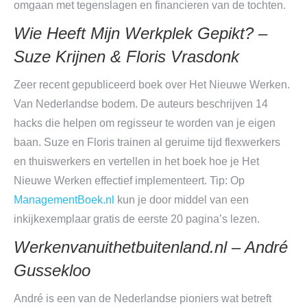
omgaan met tegenslagen en financieren van de tochten.
Wie Heeft Mijn Werkplek Gepikt? –
Suze Krijnen & Floris Vrasdonk
Zeer recent gepubliceerd boek over Het Nieuwe Werken.
Van Nederlandse bodem. De auteurs beschrijven 14
hacks die helpen om regisseur te worden van je eigen
baan. Suze en Floris trainen al geruime tijd flexwerkers
en thuiswerkers en vertellen in het boek hoe je Het
Nieuwe Werken effectief implementeert. Tip: Op
ManagementBoek.nl
kun je door middel van een
inkijkexemplaar gratis de eerste 20 pagina’s lezen.
Werkenvanuithetbuitenland.nl – André
Gussekloo
André is een van de Nederlandse pioniers wat betreft