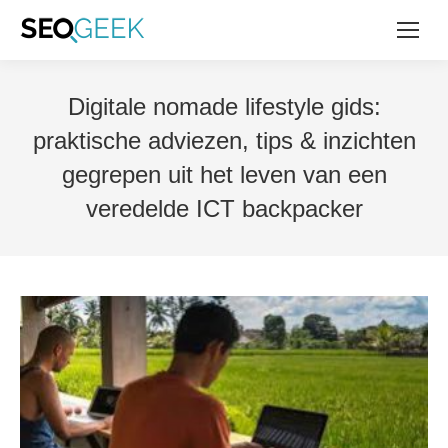
Digitale nomade lifestyle gids:
praktische adviezen, tips & inzichten
gegrepen uit het leven van een
veredelde ICT backpacker