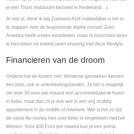
je een Thais restaurant bezoekt in Nederland…).
Al met al, denk ik dat Zuidoost-Azië makkelijker is om in
te stappen voor de beginnende digital nomad. Zuid-
Amerika heeft unieke kwaliteiten, maar is misschien beter
te bezoeken na enkele jaren ervaring met deze lifestyle.
Financieren van de droom
Onderschat de kosten niet. Westerse gemakken kennen
een prijs, ook in ontwikkelingslanden. Ja het is mogelijk
om voor 50 euro per maand een accommodatie te huren
in India, maar dan zit je ook wel in een erg shabby
appartement in de middle of nowhere. Wel is het zo dat
de value-for-money hier veel beter is vergeleken met het
Westen. Voor 400 Euro per maand kun je een prima