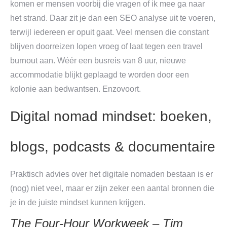
komen er mensen voorbij die vragen of ik mee ga naar
het strand. Daar zit je dan een SEO analyse uit te voeren,
terwijl iedereen er opuit gaat. Veel mensen die constant
blijven doorreizen lopen vroeg of laat tegen een travel
burnout aan. Wéér een busreis van 8 uur, nieuwe
accommodatie blijkt geplaagd te worden door een
kolonie aan bedwantsen. Enzovoort.
Digital nomad mindset: boeken,
blogs, podcasts & documentaire
Praktisch advies over het digitale nomaden bestaan is er
(nog) niet veel, maar er zijn zeker een aantal bronnen die
je in de juiste mindset kunnen krijgen.
The Four-Hour Workweek – Tim