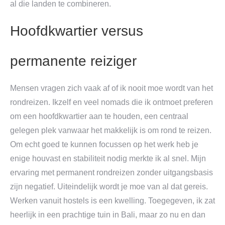
al die landen te combineren.
Hoofdkwartier versus
permanente reiziger
Mensen vragen zich vaak af of ik nooit moe wordt van het
rondreizen. Ikzelf en veel nomads die ik ontmoet preferen
om een hoofdkwartier aan te houden, een centraal
gelegen plek vanwaar het makkelijk is om rond te reizen.
Om echt goed te kunnen focussen op het werk heb je
enige houvast en stabiliteit nodig merkte ik al snel. Mijn
ervaring met permanent rondreizen zonder uitgangsbasis
zijn negatief. Uiteindelijk wordt je moe van al dat gereis.
Werken vanuit hostels is een kwelling. Toegegeven, ik zat
heerlijk in een prachtige tuin in Bali, maar zo nu en dan