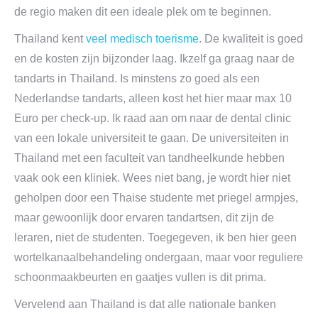
de regio maken dit een ideale plek om te beginnen.
Thailand kent
veel medisch toerisme
. De kwaliteit is goed
en de kosten zijn bijzonder laag. Ikzelf ga graag naar de
tandarts in Thailand. Is minstens zo goed als een
Nederlandse tandarts, alleen kost het hier maar max 10
Euro per check-up. Ik raad aan om naar de dental clinic
van een lokale universiteit te gaan. De universiteiten in
Thailand met een faculteit van tandheelkunde hebben
vaak ook een kliniek. Wees niet bang, je wordt hier niet
geholpen door een Thaise studente met priegel armpjes,
maar gewoonlijk door ervaren tandartsen, dit zijn de
leraren, niet de studenten. Toegegeven, ik ben hier geen
wortelkanaalbehandeling ondergaan, maar voor reguliere
schoonmaakbeurten en gaatjes vullen is dit prima.
Vervelend aan Thailand is dat alle nationale banken