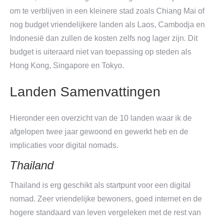
om te verblijven in een kleinere stad zoals Chiang Mai of
nog budget vriendelijkere landen als Laos, Cambodja en
Indonesië dan zullen de kosten zelfs nog lager zijn. Dit
budget is uiteraard niet van toepassing op steden als
Hong Kong, Singapore en Tokyo.
Landen Samenvattingen
Hieronder een overzicht van de 10 landen waar ik de
afgelopen twee jaar gewoond en gewerkt heb en de
implicaties voor digital nomads.
Thailand
Thailand is erg geschikt als startpunt voor een digital
nomad. Zeer vriendelijke bewoners, goed internet en de
hogere standaard van leven vergeleken met de rest van