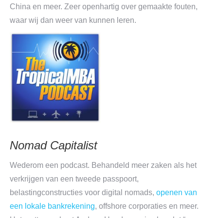
China en meer. Zeer openhartig over gemaakte fouten,
waar wij dan weer van kunnen leren.
Nomad Capitalist
Wederom een podcast. Behandeld meer zaken als het
verkrijgen van een tweede passpoort,
belastingconstructies voor digital nomads,
openen van
een lokale bankrekening
, offshore corporaties en meer.