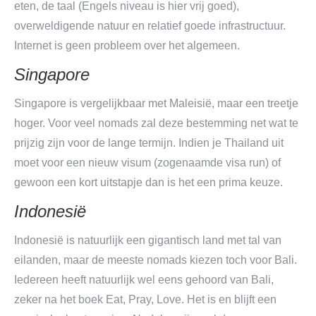
eten, de taal (Engels niveau is hier vrij goed),
overweldigende natuur en relatief goede infrastructuur.
Internet is geen probleem over het algemeen.
Singapore
Singapore is vergelijkbaar met Maleisië, maar een treetje
hoger. Voor veel nomads zal deze bestemming net wat te
prijzig zijn voor de lange termijn. Indien je Thailand uit
moet voor een nieuw visum (zogenaamde visa run) of
gewoon een kort uitstapje dan is het een prima keuze.
Indonesië
Indonesië is natuurlijk een gigantisch land met tal van
eilanden, maar de meeste nomads kiezen toch voor Bali.
Iedereen heeft natuurlijk wel eens gehoord van Bali,
zeker na het boek Eat, Pray, Love. Het is en blijft een