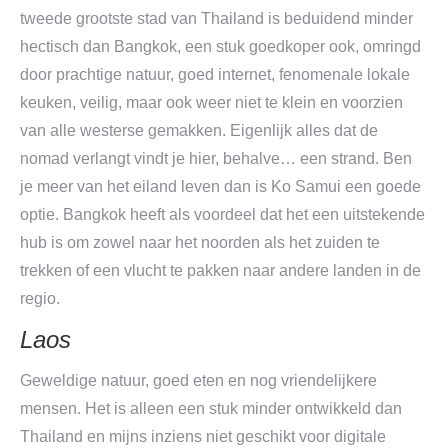
tweede grootste stad van Thailand is beduidend minder
hectisch dan Bangkok, een stuk goedkoper ook, omringd
door prachtige natuur, goed internet, fenomenale lokale
keuken, veilig, maar ook weer niet te klein en voorzien
van alle westerse gemakken. Eigenlijk alles dat de
nomad verlangt vindt je hier, behalve… een strand. Ben
je meer van het eiland leven dan is Ko Samui een goede
optie. Bangkok heeft als voordeel dat het een uitstekende
hub is om zowel naar het noorden als het zuiden te
trekken of een vlucht te pakken naar andere landen in de
regio.
Laos
Geweldige natuur, goed eten en nog vriendelijkere
mensen. Het is alleen een stuk minder ontwikkeld dan
Thailand en mijns inziens niet geschikt voor digitale