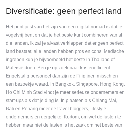
Diversificatie: geen perfect land
Het punt juist van het zijn van een digital nomad is dat je
vogelvrij bent en dat je het beste kunt combineren van al
die landen. Ik zal je alvast verklappen dat er geen perfect
land bestaat, alle landen hebben pros en cons. Medische
ingrepen kun je bijvoorbeeld het beste in Thailand of
Maleisië doen. Ben je op zoek naar kostenefficiënt
Engelstalig personeel dan zijn de Filipijnen misschien
een bezoekje waard. In Bangkok, Singapore, Hong Kong,
Ho Chi Minh Stad vindt je meer serieuze ondernemers en
start-ups als dat je ding is. In plaatsen als Chiang Mai,
Bali en Penang meer de travel bloggers, lifestyle
ondernemers en dergelijke. Kortom, om wel de lusten te
hebben maar niet de lasten is het zaak om het beste van