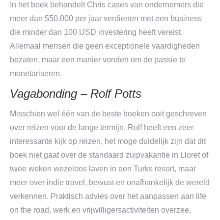
In het boek behandelt Chris cases van ondernemers die
meer dan $50,000 per jaar verdienen met een business
die minder dan 100 USD investering heeft vereist.
Allemaal mensen die geen exceptionele vaardigheden
bezaten, maar een manier vonden om de passie te
monetariseren.
Vagabonding – Rolf Potts
Misschien wel één van de beste boeken ooit geschreven
over reizen voor de lange termijn. Rolf heeft een zeer
interessante kijk op reizen, het moge duidelijk zijn dat dit
boek niet gaat over de standaard zuipvakantie in Lloret of
twee weken wezeloos laven in een Turks resort, maar
meer over indie travel, bewust en onafhankelijk de wereld
verkennen. Praktisch advies over het aanpassen aan life
on the road, werk en vrijwilligersactiviteiten overzee,