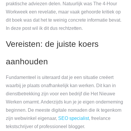
praktische adviezen delen. Natuurlijk was The 4-Hour
Workweek een revelatie, maar vaak gehoorde kritiek op
dit boek was dat het te weinig concrete informatie bevat.
In deze post wil ik dit dus rechtzetten.
Vereisten: de juiste koers
aanhouden
Fundamenteel is uiteraard dat je een situatie creëert
waarbij je plaats onafhankelijk kan werken. Dit kan in
dienstbetrekking zijn voor een bedrijf die Het Nieuwe
Werken omarmt. Anderzijds kun je je eigen onderneming
beginnen. De meeste digitale nomaden die ik tegenkom
zijn webwinkel eigenaar,
SEO specialist
, freelance
tekstschrijver of professioneel blogger.