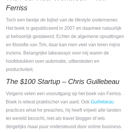
Ferriss
Toch een beetje de bijbel van de lifestyle ondernemer.
Het boek is gepubliceerd in 2007 en daarmee natuurlijk
al behoorlijk gedateerd. Echter de algemene opvattingen
en filosofie van Tim, daar kan men veel van leren mijns
inziens. Belangrijke takeaways voor mij waren de
hoofdstukken over automatie, uitbesteden en
productiviteit.
The $100 Startup – Chris Guillebeau
Volgens velen een vooruitgang op het boek van Ferriss.
Boek is ietwat praktischer van aard. Ook
Guillebeau
practices what he preaches, hij heeft vrijwel alle landen
ter wereld bezocht, niet als travel blogger of iets
dergelijks maar puur ondersteund door online business.