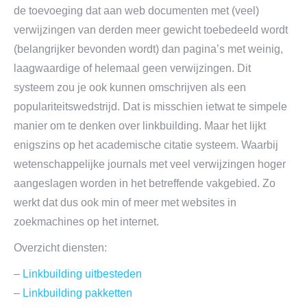
de toevoeging dat aan web documenten met (veel)
verwijzingen van derden meer gewicht toebedeeld wordt
(belangrijker bevonden wordt) dan pagina’s met weinig,
laagwaardige of helemaal geen verwijzingen. Dit
systeem zou je ook kunnen omschrijven als een
populariteitswedstrijd. Dat is misschien ietwat te simpele
manier om te denken over linkbuilding. Maar het lijkt
enigszins op het academische citatie systeem. Waarbij
wetenschappelijke journals met veel verwijzingen hoger
aangeslagen worden in het betreffende vakgebied. Zo
werkt dat dus ook min of meer met websites in
zoekmachines op het internet.
Overzicht diensten:
–
Linkbuilding uitbesteden
–
Linkbuilding pakketten