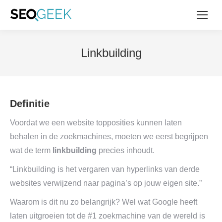
Linkbuilding
Definitie
Voordat we een website topposities kunnen laten
behalen in de zoekmachines, moeten we eerst begrijpen
wat de term
linkbuilding
precies inhoudt.
“Linkbuilding is het vergaren van hyperlinks van derde
websites verwijzend naar pagina’s op jouw eigen site.”
Waarom is dit nu zo belangrijk? Wel wat Google heeft
laten uitgroeien tot de #1 zoekmachine van de wereld is