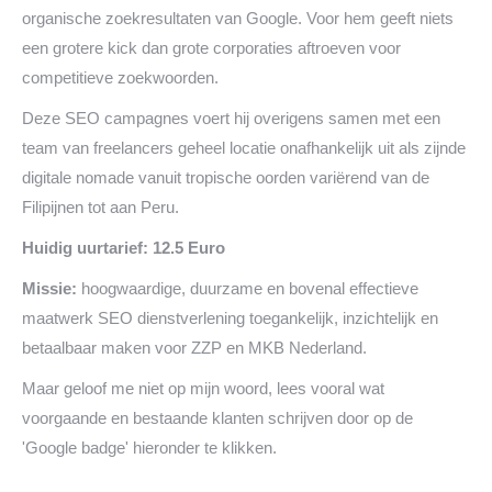
organische zoekresultaten van Google. Voor hem geeft niets
een grotere kick dan grote corporaties aftroeven voor
competitieve zoekwoorden.
Deze SEO campagnes voert hij overigens samen met een
team van freelancers geheel locatie onafhankelijk uit als zijnde
digitale nomade vanuit tropische oorden variërend van de
Filipijnen tot aan Peru.
Huidig uurtarief: 12.5 Euro
Missie:
hoogwaardige, duurzame en bovenal effectieve
maatwerk SEO dienstverlening toegankelijk, inzichtelijk en
betaalbaar maken voor ZZP en MKB Nederland.
Maar geloof me niet op mijn woord, lees vooral wat
voorgaande en bestaande klanten schrijven door op de
'Google badge' hieronder te klikken.