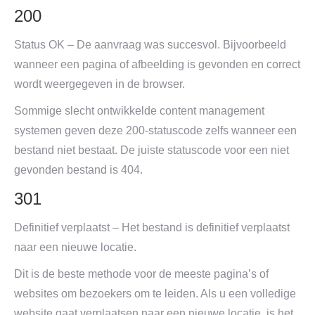
200
Status OK – De aanvraag was succesvol. Bijvoorbeeld
wanneer een pagina of afbeelding is gevonden en correct
wordt weergegeven in de browser.
Sommige slecht ontwikkelde content management
systemen geven deze 200-statuscode zelfs wanneer een
bestand niet bestaat. De juiste statuscode voor een niet
gevonden bestand is 404.
301
Definitief verplaatst – Het bestand is definitief verplaatst
naar een nieuwe locatie.
Dit is de beste methode voor de meeste pagina’s of
websites om bezoekers om te leiden. Als u een volledige
website gaat verplaatsen naar een nieuwe locatie, is het