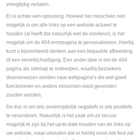
vroegtijdig verlaten.
Er is echter een oplossing. Hoewel het misschien niet
mogelijk is om alle links op een website actueel te
houden (al heeft dat natuurlijk wel de voorkeur), is het
mogelijk om de 404-errorpagina te personaliseren. Hierbij
kunt u bijvoorbeeld denken aan een bepaalde afbeelding
of een verontschuldiging. Een ander idee is om de 404-
pagina als sitemap te ontwerpen, waarbij bezoekers
doorverwezen worden naar webpagina’s die wel goed
functioneren en anders misschien nooit gevonden
zouden worden.
De truc is om iets onvermijdelijk negatiefs in iets positiefs
te veranderen. Natuurlijk is het zaak om zo secuur
mogelijk te zijn bij het up-to-date houden van de links op
uw website, maar uitsluiten dat er hierbij nooit iets fout zal