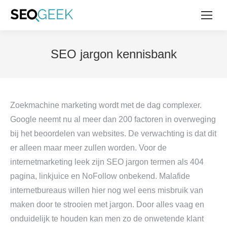
SEO jargon kennisbank
Zoekmachine marketing wordt met de dag complexer.
Google neemt nu al meer dan 200 factoren in overweging
bij het beoordelen van websites. De verwachting is dat dit
er alleen maar meer zullen worden. Voor de
internetmarketing leek zijn SEO jargon termen als 404
pagina, linkjuice en NoFollow onbekend. Malafide
internetbureaus willen hier nog wel eens misbruik van
maken door te strooien met jargon. Door alles vaag en
onduidelijk te houden kan men zo de onwetende klant