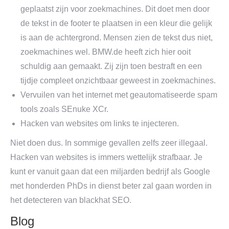
geplaatst zijn voor zoekmachines. Dit doet men door
de tekst in de footer te plaatsen in een kleur die gelijk
is aan de achtergrond. Mensen zien de tekst dus niet,
zoekmachines wel. BMW.de heeft zich hier ooit
schuldig aan gemaakt. Zij zijn toen bestraft en een
tijdje compleet onzichtbaar geweest in zoekmachines.
Vervuilen van het internet met geautomatiseerde spam
tools zoals SEnuke XCr.
Hacken van websites om links te injecteren.
Niet doen dus. In sommige gevallen zelfs zeer illegaal.
Hacken van websites is immers wettelijk strafbaar. Je
kunt er vanuit gaan dat een miljarden bedrijf als Google
met honderden PhDs in dienst beter zal gaan worden in
het detecteren van blackhat SEO.
Blog