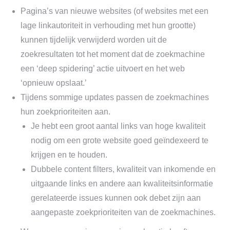
Pagina’s van nieuwe websites (of websites met een
lage linkautoriteit in verhouding met hun grootte)
kunnen tijdelijk verwijderd worden uit de
zoekresultaten tot het moment dat de zoekmachine
een ‘deep spidering’ actie uitvoert en het web
‘opnieuw opslaat.’
Tijdens sommige updates passen de zoekmachines
hun zoekprioriteiten aan.
Je hebt een groot aantal links van hoge kwaliteit
nodig om een grote website goed geïndexeerd te
krijgen en te houden.
Dubbele content filters, kwaliteit van inkomende en
uitgaande links en andere aan kwaliteitsinformatie
gerelateerde issues kunnen ook debet zijn aan
aangepaste zoekprioriteiten van de zoekmachines.