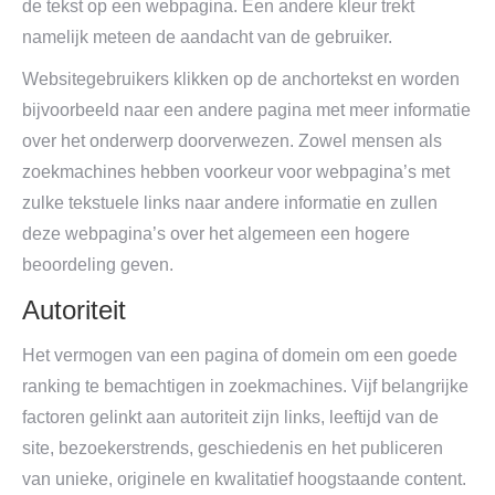
de tekst op een webpagina. Een andere kleur trekt
namelijk meteen de aandacht van de gebruiker.
Websitegebruikers klikken op de anchortekst en worden
bijvoorbeeld naar een andere pagina met meer informatie
over het onderwerp doorverwezen. Zowel mensen als
zoekmachines hebben voorkeur voor webpagina’s met
zulke tekstuele links naar andere informatie en zullen
deze webpagina’s over het algemeen een hogere
beoordeling geven.
Autoriteit
Het vermogen van een pagina of domein om een goede
ranking te bemachtigen in zoekmachines. Vijf belangrijke
factoren gelinkt aan autoriteit zijn links, leeftijd van de
site, bezoekerstrends, geschiedenis en het publiceren
van unieke, originele en kwalitatief hoogstaande content.