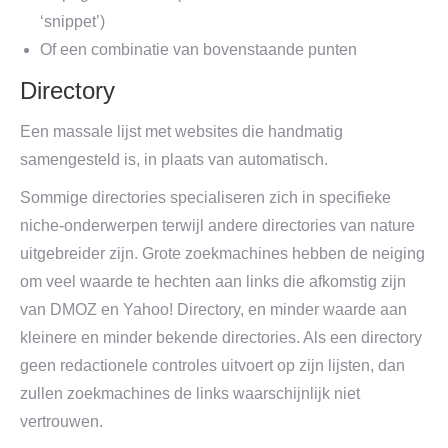
‘snippet’)
Of een combinatie van bovenstaande punten
Directory
Een massale lijst met websites die handmatig
samengesteld is, in plaats van automatisch.
Sommige directories specialiseren zich in specifieke
niche-onderwerpen terwijl andere directories van nature
uitgebreider zijn. Grote zoekmachines hebben de neiging
om veel waarde te hechten aan links die afkomstig zijn
van DMOZ en Yahoo! Directory, en minder waarde aan
kleinere en minder bekende directories. Als een directory
geen redactionele controles uitvoert op zijn lijsten, dan
zullen zoekmachines de links waarschijnlijk niet
vertrouwen.