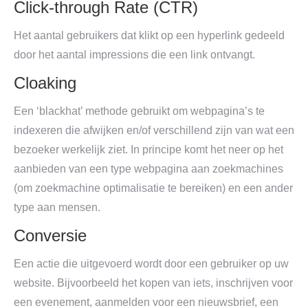
Click-through Rate (CTR)
Het aantal gebruikers dat klikt op een hyperlink gedeeld
door het aantal impressions die een link ontvangt.
Cloaking
Een ‘blackhat’ methode gebruikt om webpagina’s te
indexeren die afwijken en/of verschillend zijn van wat een
bezoeker werkelijk ziet. In principe komt het neer op het
aanbieden van een type webpagina aan zoekmachines
(om zoekmachine optimalisatie te bereiken) en een ander
type aan mensen.
Conversie
Een actie die uitgevoerd wordt door een gebruiker op uw
website. Bijvoorbeeld het kopen van iets, inschrijven voor
een evenement, aanmelden voor een nieuwsbrief, een