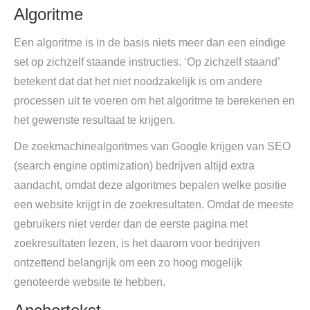
Algoritme
Een algoritme is in de basis niets meer dan een eindige
set op zichzelf staande instructies. ‘Op zichzelf staand’
betekent dat dat het niet noodzakelijk is om andere
processen uit te voeren om het algoritme te berekenen en
het gewenste resultaat te krijgen.
De zoekmachinealgoritmes van Google krijgen van SEO
(search engine optimization) bedrijven altijd extra
aandacht, omdat deze algoritmes bepalen welke positie
een website krijgt in de zoekresultaten. Omdat de meeste
gebruikers niet verder dan de eerste pagina met
zoekresultaten lezen, is het daarom voor bedrijven
ontzettend belangrijk om een zo hoog mogelijk
genoteerde website te hebben.