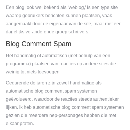
Een blog, ook wel bekend als ‘weblog,’ is een type site
waarop gebruikers berichten kunnen plaatsen, vaak
aangemaakt door de eigenaar van de site, maar met een
dagelijks veranderende groep schrijvers.
Blog Comment Spam
Het handmatig of automatisch (met behulp van een
programma) plaatsen van reacties op andere sites die
weinig tot niets toevoegen.
Gedurende de jaren zijn zowel handmatige als
automatische blog comment spam systemen
geëvolueerd, waardoor de reacties steeds authentieker
lijken. Ik heb automatische blog comment spam systemen
gezien die meerdere nep-personages hebben die met
elkaar praten.