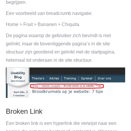
begrijpen.
Een voorbeeld van breadcrumb navigatie:
Home > Fruit > Bananen > Chiquita
De pagina waarop de gebruiker zich bevindt is niet
gelinkt, maar de bovenliggende pagina’s in de site
structuur zijn geordend en gelinkt met de startpagina,
helemaal tot onderaan in de site structuur.
Broken Link
Een broken link
is een hyperlink die verwijst naar een