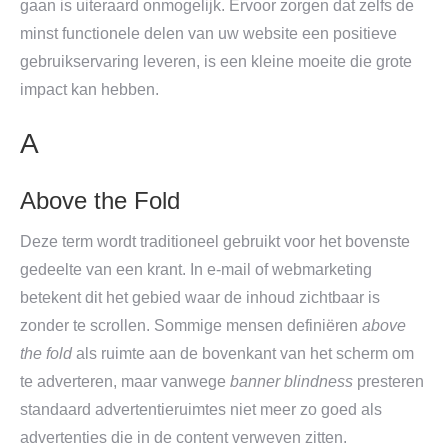
gaan is uiteraard onmogelijk. Ervoor zorgen dat zelfs de
minst functionele delen van uw website een positieve
gebruikservaring leveren, is een kleine moeite die grote
impact kan hebben.
A
Above the Fold
Deze term wordt traditioneel gebruikt voor het bovenste
gedeelte van een krant. In e-mail of webmarketing
betekent dit het gebied waar de inhoud zichtbaar is
zonder te scrollen. Sommige mensen definiëren
above
the fold
als ruimte aan de bovenkant van het scherm om
te adverteren, maar vanwege
banner blindness
presteren
standaard advertentieruimtes niet meer zo goed als
advertenties die in de content verweven zitten.