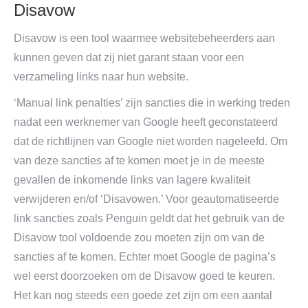
Disavow
Disavow is een tool waarmee websitebeheerders aan
kunnen geven dat zij niet garant staan voor een
verzameling links naar hun website.
‘Manual link penalties’ zijn sancties die in werking treden
nadat een werknemer van Google heeft geconstateerd
dat de richtlijnen van Google niet worden nageleefd. Om
van deze sancties af te komen moet je in de meeste
gevallen de inkomende links van lagere kwaliteit
verwijderen en/of ‘Disavowen.’ Voor geautomatiseerde
link sancties zoals Penguin geldt dat het gebruik van de
Disavow tool voldoende zou moeten zijn om van de
sancties af te komen. Echter moet Google de pagina’s
wel eerst doorzoeken om de Disavow goed te keuren.
Het kan nog steeds een goede zet zijn om een aantal