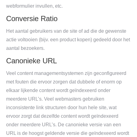
webformulier invullen, etc.
Conversie Ratio
Het aantal gebruikers van de site of ad die de gewenste
actie voltooien (bijv. een product kopen) gedeeld door het
aantal bezoekers.
Canonieke URL
Veel content managementsystemen zijn geconfigureerd
met fouten die ervoor zorgen dat dubbele of enorm op
elkaar lijkende content wordt geïndexeerd onder
meerdere URL’s. Veel webmasters gebruiken
inconsistente link structuren door hun hele site, wat
ervoor zorgt dat dezelfde content wordt geïndexeerd
onder meerdere URL’s. De canonieke versie van een
URL is de hoogst geldende versie die geïndexeerd wordt