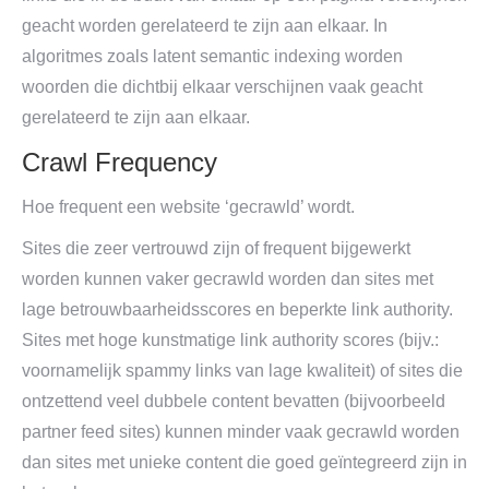
geacht worden gerelateerd te zijn aan elkaar. In
algoritmes zoals latent semantic indexing worden
woorden die dichtbij elkaar verschijnen vaak geacht
gerelateerd te zijn aan elkaar.
Crawl Frequency
Hoe frequent een website ‘gecrawld’ wordt.
Sites die zeer vertrouwd zijn of frequent bijgewerkt
worden kunnen vaker gecrawld worden dan sites met
lage betrouwbaarheidsscores en beperkte link authority.
Sites met hoge kunstmatige link authority scores (bijv.:
voornamelijk spammy links van lage kwaliteit) of sites die
ontzettend veel dubbele content bevatten (bijvoorbeeld
partner feed sites) kunnen minder vaak gecrawld worden
dan sites met unieke content die goed geïntegreerd zijn in