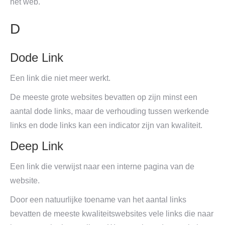
het web.
D
Dode Link
Een link die niet meer werkt.
De meeste grote websites bevatten op zijn minst een
aantal dode links, maar de verhouding tussen werkende
links en dode links kan een indicator zijn van kwaliteit.
Deep Link
Een link die verwijst naar een interne pagina van de
website.
Door een natuurlijke toename van het aantal links
bevatten de meeste kwaliteitswebsites vele links die naar