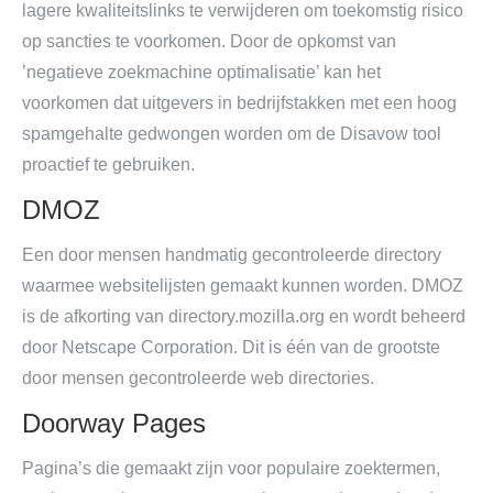
lagere kwaliteitslinks te verwijderen om toekomstig risico
op sancties te voorkomen. Door de opkomst van
’negatieve zoekmachine optimalisatie’ kan het
voorkomen dat uitgevers in bedrijfstakken met een hoog
spamgehalte gedwongen worden om de Disavow tool
proactief te gebruiken.
DMOZ
Een door mensen handmatig gecontroleerde directory
waarmee websitelijsten gemaakt kunnen worden. DMOZ
is de afkorting van directory.mozilla.org en wordt beheerd
door Netscape Corporation. Dit is één van de grootste
door mensen gecontroleerde web directories.
Doorway Pages
Pagina’s die gemaakt zijn voor populaire zoektermen,