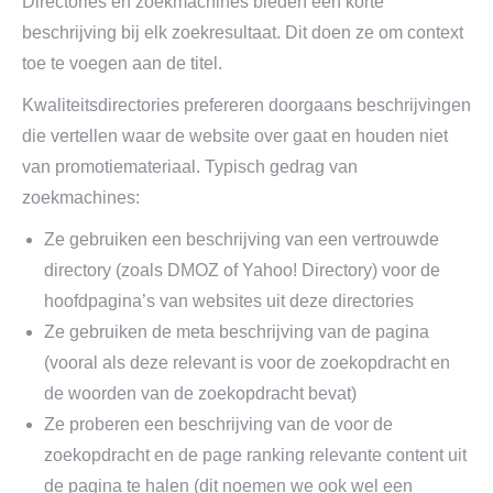
Directories en zoekmachines bieden een korte
beschrijving bij elk zoekresultaat. Dit doen ze om context
toe te voegen aan de titel.
Kwaliteitsdirectories prefereren doorgaans beschrijvingen
die vertellen waar de website over gaat en houden niet
van promotiemateriaal. Typisch gedrag van
zoekmachines:
Ze gebruiken een beschrijving van een vertrouwde
directory (zoals DMOZ of Yahoo! Directory) voor de
hoofdpagina’s van websites uit deze directories
Ze gebruiken de meta beschrijving van de pagina
(vooral als deze relevant is voor de zoekopdracht en
de woorden van de zoekopdracht bevat)
Ze proberen een beschrijving van de voor de
zoekopdracht en de page ranking relevante content uit
de pagina te halen (dit noemen we ook wel een