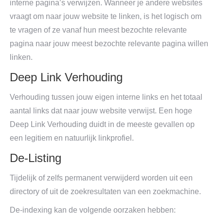
interne pagina’s verwijzen. Wanneer je andere websites
vraagt om naar jouw website te linken, is het logisch om
te vragen of ze vanaf hun meest bezochte relevante
pagina naar jouw meest bezochte relevante pagina willen
linken.
Deep Link Verhouding
Verhouding tussen jouw eigen interne links en het totaal
aantal links dat naar jouw website verwijst. Een hoge
Deep Link Verhouding duidt in de meeste gevallen op
een legitiem en natuurlijk linkprofiel.
De-Listing
Tijdelijk of zelfs permanent verwijderd worden uit een
directory of uit de zoekresultaten van een zoekmachine.
De-indexing kan de volgende oorzaken hebben: