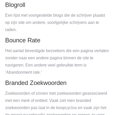
Blogroll
Een lijst met voorgestelde blogs die de schrijver plaatst
op zijn site om andere, soortgelijke schrijvers aan te
raden.
Bounce Rate
Het aantal bevestigde bezoekers die een pagina verlaten
zonder naar een andere pagina binnen de site te
navigeren. Een andere veel gebruikte term is
‘Abandonment rate.’
Branded Zoekwoorden
Zoekwoorden of zinnen met zoekwoorden geassocieerd
met een merk of entiteit. Vaak ziet men branded
zoekwoorden pas laat in de koopcyclus en vaak zijn het
de meest waardevolle zoekwoorden en zorgen ze voor