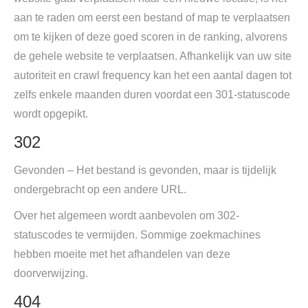
aan te raden om eerst een bestand of map te verplaatsen
om te kijken of deze goed scoren in de ranking, alvorens
de gehele website te verplaatsen. Afhankelijk van uw site
autoriteit en crawl frequency kan het een aantal dagen tot
zelfs enkele maanden duren voordat een 301-statuscode
wordt opgepikt.
302
Gevonden – Het bestand is gevonden, maar is tijdelijk
ondergebracht op een andere URL.
Over het algemeen wordt aanbevolen om 302-
statuscodes te vermijden. Sommige zoekmachines
hebben moeite met het afhandelen van deze
doorverwijzing.
404