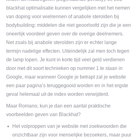
blackhat optimalisatie kunnen vergelijken met het nemen
van doping voor wielrennen of anabole steroïden bij
bodybuilding: middelen die niet geoorloofd zijn die je een
oneerlijk voordeel geven over de overige deelnemers.
Net zoals bij anabole steroïden zijn er echter lange
termijn nadelige effecten. Uiteindelijk zal men toch tegen
de lamp lopen. Je kunt in korte tijd veel geld verdienen
door met dit soort technieken op nummer 1 te staan in
Google, maar wanneer Google je betrapt zal je website
een paar pagina’s teruggegooid worden en in het ergste
geval helemaal uit de index worden verwijderd.
Maar Romano, kun je dan een aantal praktische
voorbeelden geven van Blackhat?
Het volproppen van je website met zoekwoorden die
onzichtbaar zijn voor menselijke bezoekers, maar puur