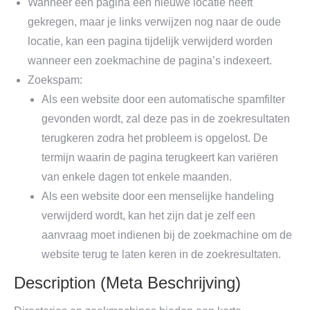
Wanneer een pagina een nieuwe locatie heeft
gekregen, maar je links verwijzen nog naar de oude
locatie, kan een pagina tijdelijk verwijderd worden
wanneer een zoekmachine de pagina’s indexeert.
Zoekspam:
Als een website door een automatische spamfilter
gevonden wordt, zal deze pas in de zoekresultaten
terugkeren zodra het probleem is opgelost. De
termijn waarin de pagina terugkeert kan variëren
van enkele dagen tot enkele maanden.
Als een website door een menselijke handeling
verwijderd wordt, kan het zijn dat je zelf een
aanvraag moet indienen bij de zoekmachine om de
website terug te laten keren in de zoekresultaten.
Description (Meta Beschrijving)