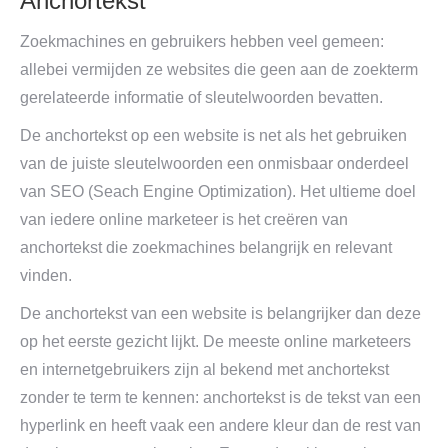
Anchortekst
Zoekmachines en gebruikers hebben veel gemeen:
allebei vermijden ze websites die geen aan de zoekterm
gerelateerde informatie of sleutelwoorden bevatten.
De anchortekst op een website is net als het gebruiken
van de juiste sleutelwoorden een onmisbaar onderdeel
van SEO (Seach Engine Optimization). Het ultieme doel
van iedere online marketeer is het creëren van
anchortekst die zoekmachines belangrijk en relevant
vinden.
De anchortekst van een website is belangrijker dan deze
op het eerste gezicht lijkt. De meeste online marketeers
en internetgebruikers zijn al bekend met anchortekst
zonder te term te kennen: anchortekst is de tekst van een
hyperlink en heeft vaak een andere kleur dan de rest van