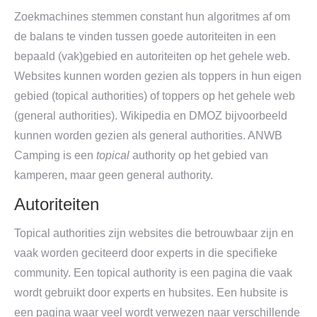
Zoekmachines stemmen constant hun algoritmes af om
de balans te vinden tussen goede autoriteiten in een
bepaald (vak)gebied en autoriteiten op het gehele web.
Websites kunnen worden gezien als toppers in hun eigen
gebied (topical authorities) of toppers op het gehele web
(general authorities). Wikipedia en DMOZ bijvoorbeeld
kunnen worden gezien als general authorities. ANWB
Camping is een
topical
authority op het gebied van
kamperen, maar geen general authority.
Autoriteiten
Topical authorities zijn websites die betrouwbaar zijn en
vaak worden geciteerd door experts in die specifieke
community. Een topical authority is een pagina die vaak
wordt gebruikt door experts en hubsites. Een hubsite is
een pagina waar veel wordt verwezen naar verschillende