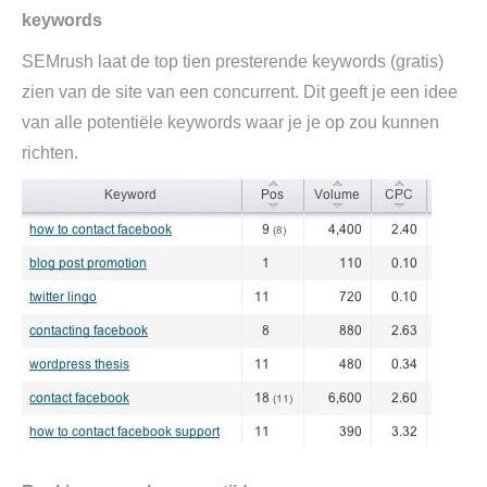
keywords
SEMrush laat de top tien presterende keywords (gratis)
zien van de site van een concurrent. Dit geeft je een idee
van alle potentiële keywords waar je je op zou kunnen
richten.