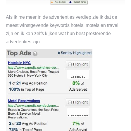
Als ik me meer in de advertenties verdiep zie ik dat de
meest winstgevende keywords hotels, motels en travel
zijn en ik kan zelfs kijken wat hun best presterende
advertenties zijn.