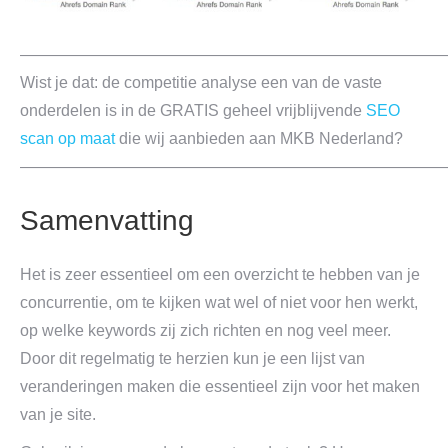
———————————————————————————
Wist je dat: de competitie analyse een van de vaste
onderdelen is in de GRATIS geheel vrijblijvende
SEO
scan op maat
die wij aanbieden aan MKB Nederland?
———————————————————————————
Samenvatting
Het is zeer essentieel om een overzicht te hebben van je
concurrentie, om te kijken wat wel of niet voor hen werkt,
op welke keywords zij zich richten en nog veel meer.
Door dit regelmatig te herzien kun je een lijst van
veranderingen maken die essentieel zijn voor het maken
van je site.