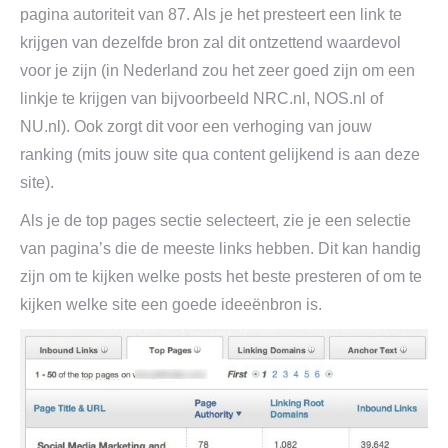
pagina autoriteit van 87. Als je het presteert een link te
krijgen van dezelfde bron zal dit ontzettend waardevol
voor je zijn (in Nederland zou het zeer goed zijn om een
linkje te krijgen van bijvoorbeeld NRC.nl, NOS.nl of
NU.nl). Ook zorgt dit voor een verhoging van jouw
ranking (mits jouw site qua content gelijkend is aan deze
site).
Als je de top pages sectie selecteert, zie je een selectie
van pagina’s die de meeste links hebben. Dit kan handig
zijn om te kijken welke posts het beste presteren of om te
kijken welke site een goede ideeënbron is.