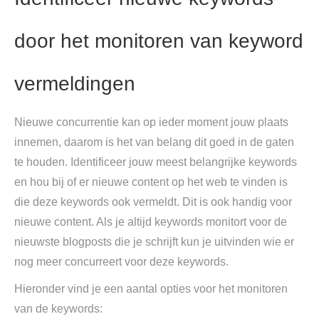
door het monitoren van keyword
vermeldingen
Nieuwe concurrentie kan op ieder moment jouw plaats
innemen, daarom is het van belang dit goed in de gaten
te houden. Identificeer jouw meest belangrijke keywords
en hou bij of er nieuwe content op het web te vinden is
die deze keywords ook vermeldt. Dit is ook handig voor
nieuwe content. Als je altijd keywords monitort voor de
nieuwste blogposts die je schrijft kun je uitvinden wie er
nog meer concurreert voor deze keywords.
Hieronder vind je een aantal opties voor het monitoren
van de keywords: