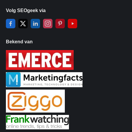
Volg SEOgeek via
Bekend van