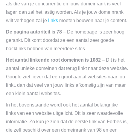
als die van je concurrentie en jouw domeinrank is veel
lager, dan zal het lastig worden. Als je jouw domeinrank
wilt verhogen zal je
links
moeten bouwen naar je content.
De pagina autoriteit is 78
– De homepage is zeer hoog
gerankt. Dit komt doordat ze een aantal zeer goede
backlinks hebben van meerdere sites.
Het aantal linkende root domeinen is 1082
– Dit is het
aantal unieke domeinen dat terug linkt naar deze website.
Google ziet liever dat een groot aantal websites naar jou
linkt, dan dat veel van jouw links afkomstig zijn van maar
een klein aantal websites.
In het bovenstaande wordt ook het aantal belangrijke
links van een website uitgelicht. Dit is zeer waardevolle
informatie. Zo kun je zien dat de eerste link van Forbes is,
die zelf beschikt over een domeinrank van 98 en een