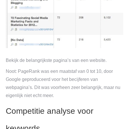
Bekijk de belangrijkste pagina’s van een website.
Noot: PageRank was een maatstaf van 0 tot 10, door
Google geproduceerd voor het becijferen van
webpagina’s. Dit was voorheen zeer belangrijk, maar nu
eigenlijk niet echt meer.
Competitie analyse voor
keywords