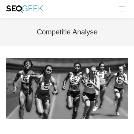
Competitie Analyse