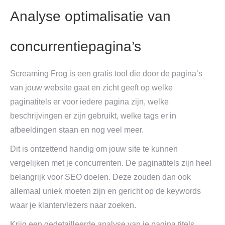
Analyse optimalisatie van
concurrentiepagina’s
Screaming Frog is een gratis tool die door de pagina’s
van jouw website gaat en zicht geeft op welke
paginatitels er voor iedere pagina zijn, welke
beschrijvingen er zijn gebruikt, welke tags er in
afbeeldingen staan en nog veel meer.
Dit is ontzettend handig om jouw site te kunnen
vergelijken met je concurrenten. De paginatitels zijn heel
belangrijk voor SEO doelen. Deze zouden dan ook
allemaal uniek moeten zijn en gericht op de keywords
waar je klanten/lezers naar zoeken.
Krijg een gedetailleerde analyse van je pagina titels,