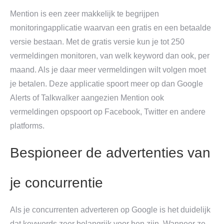
Mention is een zeer makkelijk te begrijpen
monitoringapplicatie waarvan een gratis en een betaalde
versie bestaan. Met de gratis versie kun je tot 250
vermeldingen monitoren, van welk keyword dan ook, per
maand. Als je daar meer vermeldingen wilt volgen moet
je betalen. Deze applicatie spoort meer op dan Google
Alerts of Talkwalker aangezien Mention ook
vermeldingen opspoort op Facebook, Twitter en andere
platforms.
Bespioneer de advertenties van
je concurrentie
Als je concurrenten adverteren op Google is het duidelijk
dat keywords zeer belangrijk voor hen zijn. Wanneer ze