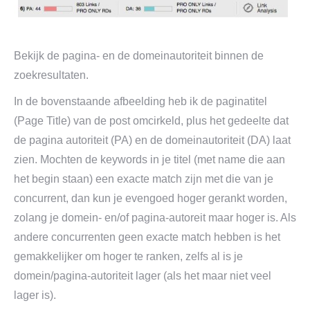
Bekijk de pagina- en de domeinautoriteit binnen de
zoekresultaten.
In de bovenstaande afbeelding heb ik de paginatitel
(Page Title) van de post omcirkeld, plus het gedeelte dat
de pagina autoriteit (PA) en de domeinautoriteit (DA) laat
zien. Mochten de keywords in je titel (met name die aan
het begin staan) een exacte match zijn met die van je
concurrent, dan kun je evengoed hoger gerankt worden,
zolang je domein- en/of pagina-autoreit maar hoger is. Als
andere concurrenten geen exacte match hebben is het
gemakkelijker om hoger te ranken, zelfs al is je
domein/pagina-autoriteit lager (als het maar niet veel
lager is).