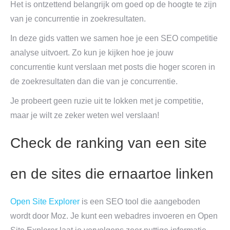
Het is ontzettend belangrijk om goed op de hoogte te zijn
van je concurrentie in zoekresultaten.
In deze gids vatten we samen hoe je een SEO competitie
analyse uitvoert. Zo kun je kijken hoe je jouw
concurrentie kunt verslaan met posts die hoger scoren in
de zoekresultaten dan die van je concurrentie.
Je probeert geen ruzie uit te lokken met je competitie,
maar je wilt ze zeker weten wel verslaan!
Check de ranking van een site
en de sites die ernaartoe linken
Open Site Explorer
is een SEO tool die aangeboden
wordt door Moz. Je kunt een webadres invoeren en Open