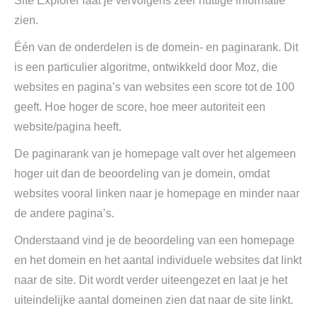
Site Explorer laat je vervolgens zeer nuttige informatie
zien.
É
én van de onderdelen is de domein- en paginarank. Dit
is een particulier algoritme, ontwikkeld door Moz, die
websites en pagina’s van websites een score tot de 100
geeft. Hoe hoger de score, hoe meer autoriteit een
website/pagina heeft.
De paginarank van je homepage valt over het algemeen
hoger uit dan de beoordeling van je domein, omdat
websites vooral linken naar je homepage en minder naar
de andere pagina’s.
Onderstaand vind je de beoordeling van een homepage
en het domein en het aantal individuele websites dat linkt
naar de site. Dit wordt verder uiteengezet en laat je het
uiteindelijke aantal domeinen zien dat naar de site linkt.