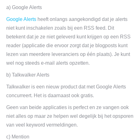
a) Google Alerts
Google Alerts
heeft onlangs aangekondigd dat je alerts
niet kunt inschakelen zoals bij een RSS feed. Dit
betekent dat je ze niet geleverd kunt krijgen op een RSS
reader (applicatie die ervoor zorgt dat je blogposts kunt
lezen van meerdere leveranciers op één plaats). Je kunt
wel nog steeds e-mail alerts opzetten.
b) Talkwalker Alerts
Talkwalker is een nieuw product dat met Google Alerts
concurreert. Het is daarnaast ook gratis.
Geen van beide applicaties is perfect en ze vangen ook
niet alles op maar ze helpen wel degelijk bij het opsporen
van veel keyword vermeldingen.
c) Mention