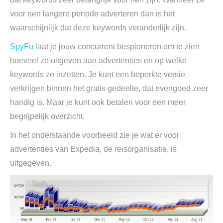
voor een langere periode adverteren dan is het
waarschijnlijk dat deze keywords veranderlijk zijn.
SpyFu
laat je jouw concurrent bespioneren om te zien
hoeveel ze uitgeven aan advertenties en op welke
keywords ze inzetten. Je kunt een beperkte versie
verkrijgen binnen het gratis gedeelte, dat evengoed zeer
handig is. Maar je kunt ook betalen voor een meer
begrijpelijk overzicht.
In het onderstaande voorbeeld zie je wat er voor
advertenties van Expedia, de reisorganisatie, is
uitgegeven.