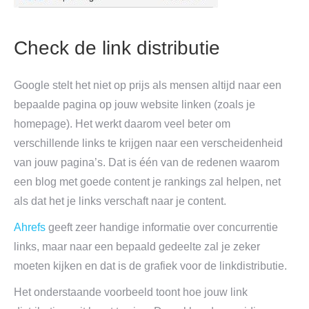
Check de link distributie
Google stelt het niet op prijs als mensen altijd naar een
bepaalde pagina op jouw website linken (zoals je
homepage). Het werkt daarom veel beter om
verschillende links te krijgen naar een verscheidenheid
van jouw pagina’s. Dat is één van de redenen waarom
een blog met goede content je rankings zal helpen, net
als dat het je links verschaft naar je content.
Ahrefs
geeft zeer handige informatie over concurrentie
links, maar naar een bepaald gedeelte zal je zeker
moeten kijken en dat is de grafiek voor de linkdistributie.
Het onderstaande voorbeeld toont hoe jouw link