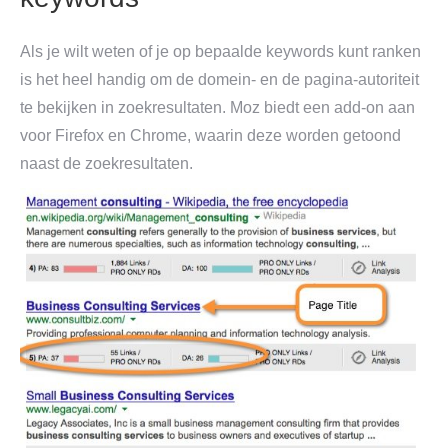
Als je wilt weten of je op bepaalde keywords kunt ranken
is het heel handig om de domein- en de pagina-autoriteit
te bekijken in zoekresultaten. Moz biedt een add-on aan
voor Firefox en Chrome, waarin deze worden getoond
naast de zoekresultaten.