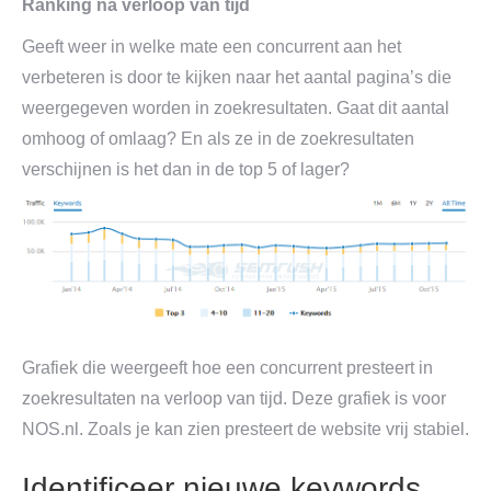
Ranking na verloop van tijd
Geeft weer in welke mate een concurrent aan het
verbeteren is door te kijken naar het aantal pagina’s die
weergegeven worden in zoekresultaten. Gaat dit aantal
omhoog of omlaag? En als ze in de zoekresultaten
verschijnen is het dan in de top 5 of lager?
Grafiek die weergeeft hoe een concurrent presteert in
zoekresultaten na verloop van tijd. Deze grafiek is voor
NOS.nl. Zoals je kan zien presteert de website vrij stabiel.
Identificeer nieuwe keywords