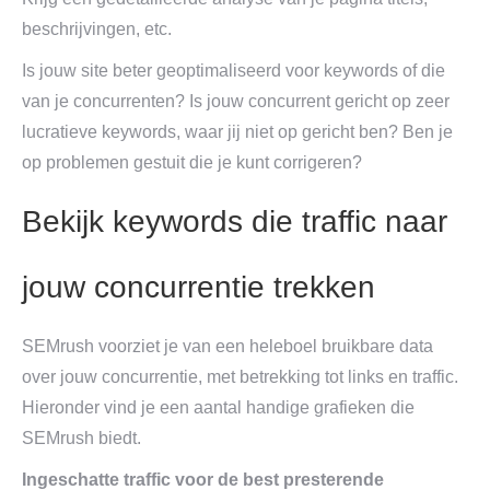
beschrijvingen, etc.
Is jouw site beter geoptimaliseerd voor keywords of die
van je concurrenten? Is jouw concurrent gericht op zeer
lucratieve keywords, waar jij niet op gericht ben? Ben je
op problemen gestuit die je kunt corrigeren?
Bekijk keywords die traffic naar
jouw concurrentie trekken
SEMrush voorziet je van een heleboel bruikbare data
over jouw concurrentie, met betrekking tot links en traffic.
Hieronder vind je een aantal handige grafieken die
SEMrush biedt.
Ingeschatte traffic voor de best presterende