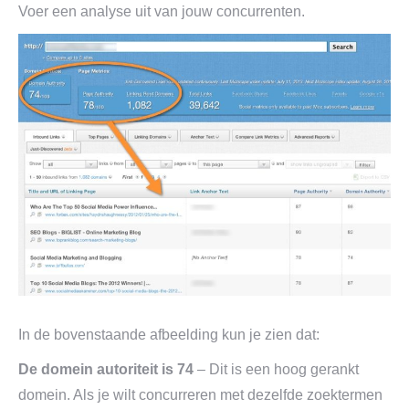
Voer een analyse uit van jouw concurrenten.
In de bovenstaande afbeelding kun je zien dat:
De domein autoriteit is 74
– Dit is een hoog gerankt
domein. Als je wilt concurreren met dezelfde zoektermen