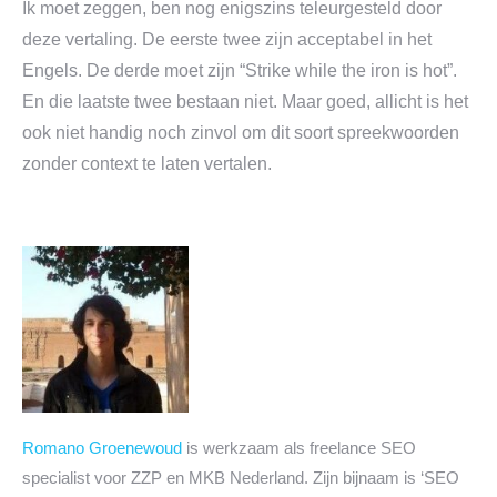
Ik moet zeggen, ben nog enigszins teleurgesteld door
deze vertaling. De eerste twee zijn acceptabel in het
Engels. De derde moet zijn “Strike while the iron is hot”.
En die laatste twee bestaan niet. Maar goed, allicht is het
ook niet handig noch zinvol om dit soort spreekwoorden
zonder context te laten vertalen.
Romano Groenewoud
is werkzaam als freelance SEO
specialist voor ZZP en MKB Nederland. Zijn bijnaam is ‘SEO