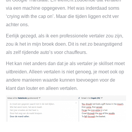
via een machine opgegeven. Het was inderdaad soms
‘crying with the cap on’. Maar die tijden liggen echt ver
achter ons.
Eerlijk gezegd, als ik een professionele vertaler zou zijn,
zou ik het in mijn broek doen. Dit is net zo beangstigend
als zelf rijdende auto’s voor chauffeurs.
Het kan niet anders dan dat je als vertaler je skillset moet
uitbreiden. Alleen vertalen is niet genoeg, je moet ook op
andere manieren waarde kunnen toevoegen voor de
klant dan louter en alleen vertalen.