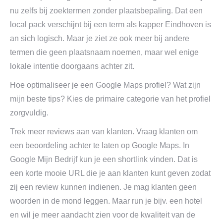
nu zelfs bij zoektermen zonder plaatsbepaling. Dat een
local pack verschijnt bij een term als kapper Eindhoven is
an sich logisch. Maar je ziet ze ook meer bij andere
termen die geen plaatsnaam noemen, maar wel enige
lokale intentie doorgaans achter zit.
Hoe optimaliseer je een Google Maps profiel? Wat zijn
mijn beste tips? Kies de primaire categorie van het profiel
zorgvuldig.
Trek meer reviews aan van klanten. Vraag klanten om
een beoordeling achter te laten op Google Maps. In
Google Mijn Bedrijf kun je een shortlink vinden. Dat is
een korte mooie URL die je aan klanten kunt geven zodat
zij een review kunnen indienen. Je mag klanten geen
woorden in de mond leggen. Maar run je bijv. een hotel
en wil je meer aandacht zien voor de kwaliteit van de