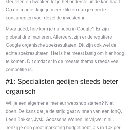
sleutelen en tweaken tot je het onderste uit de kan haalt.
Op die manier krijg je meer klikken dan je directe
concurrenten voor dezelfde investering.
Maar goed, hoe kom je nu hoog in Google? Er zijn
globaal drie manieren. Allereerst zijn er de reguliere
Google organische zoekresultaten. Dit zijn ook wel de
echte zoekresultaten. Het is het meest lastig om hier hoog
te komen. Dit omdat er in de meeste thema’s reeds veel
competitie is.
#1: Specialisten gedijen steeds beter
organisch
Wil je een algemene interieur webshop starten? Niet
doen. De kans dat je de strijd gaat winnen van een fonQ,
Leen Bakker, Jysk, Goossens Wonen, is vrijwel nihil.
Tenzij je een groot marketing budget hebt, als in 10k per