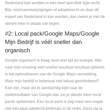
Nederland kan worden in een heel specifiek type recht.
Bijv. voornaamswijzigingen of adoptierecht en daar dé
expert van Nederland in kan worden, dan zwem je met de
stroom mee in plaats van tegen.
#2: Local pack/Google Maps/Google
Mijn Bedrijf is véél sneller dan
organisch
Google organisch is traag, kost veel tijd en energie. Wat
naar mijn ervaring veel sneller resultaat resultaat oplevert
is het optimaliseren van de Google Maps vermelding.
Maar mijn bedrijf is helemaal niet lokaal georiënteerd?
Kan zijn, maar als je aandachtig kijkt naar de
zoekresultaten van Google dan zie je steeds meer local
packs opdoemen. Een local pack is zeg maar een mapje
met een paar uitgelicht bedrijven in de regio. Deze zie je