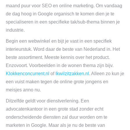
maand puur voor SEO en online marketing. Om vandaag
de dag hoog in Google organisch te komen dien je te
specialiseren in een specifieke tak/sub-thema binnen je
industrie.
Begin een webwinkel en bijt je vast in een specifiek
interieurstuk. Word daar de beste van Nederland in. Het
beste assortiment. Meeste kennis over het product.
Enzovoort. Voorbeelden in de wonen thema zijn bijv.
Klokkenconcurrent.nl
of
Ikwilzitzakken.nl
. Alleen zo kun je
een vuist maken tegen de online grote jongens en
meisjes anno nu.
Ditzelfde geldt voor dienstverlening. Een
advocatenkantoor in een grote stad zonder echt
onderscheidende diensten zal duur worden om te
marketen in Google. Maar als je nu de beste van