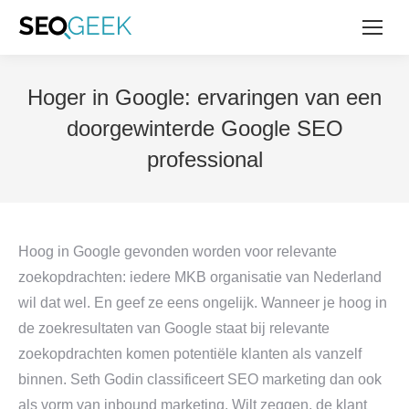
Hoger in Google: ervaringen van een
doorgewinterde Google SEO
professional
Hoog in Google gevonden worden voor relevante
zoekopdrachten: iedere MKB organisatie van Nederland
wil dat wel. En geef ze eens ongelijk. Wanneer je hoog in
de zoekresultaten van Google staat bij relevante
zoekopdrachten komen potentiële klanten als vanzelf
binnen. Seth Godin classificeert SEO marketing dan ook
als vorm van inbound marketing. Wilt zeggen, de klant