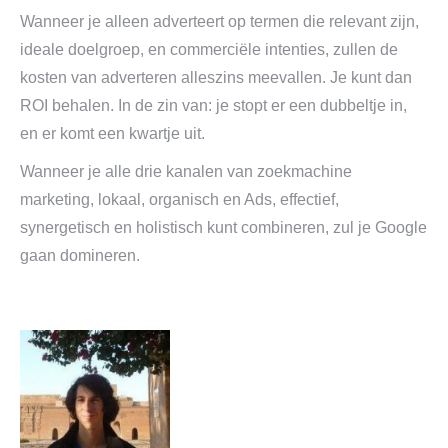
Wanneer je alleen adverteert op termen die relevant zijn,
ideale doelgroep, en commerciële intenties, zullen de
kosten van adverteren alleszins meevallen. Je kunt dan
ROI behalen. In de zin van: je stopt er een dubbeltje in,
en er komt een kwartje uit.
Wanneer je alle drie kanalen van zoekmachine
marketing, lokaal, organisch en Ads, effectief,
synergetisch en holistisch kunt combineren, zul je Google
gaan domineren.