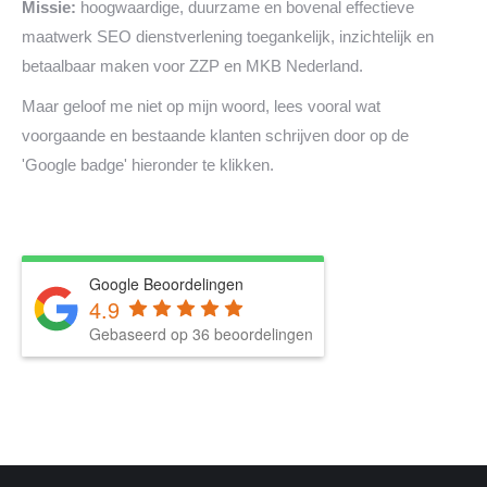
Missie:
hoogwaardige, duurzame en bovenal effectieve
maatwerk SEO dienstverlening toegankelijk, inzichtelijk en
betaalbaar maken voor ZZP en MKB Nederland.
Maar geloof me niet op mijn woord, lees vooral wat
voorgaande en bestaande klanten schrijven door op de
'Google badge' hieronder te klikken.
Google Beoordelingen
4.9
Gebaseerd op 36 beoordelingen