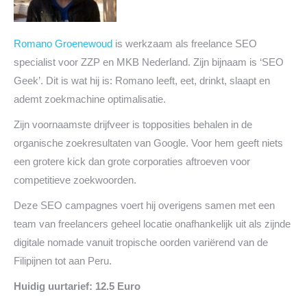
Romano Groenewoud
is werkzaam als freelance SEO
specialist voor ZZP en MKB Nederland. Zijn bijnaam is ‘SEO
Geek’. Dit is wat hij is: Romano leeft, eet, drinkt, slaapt en
ademt zoekmachine optimalisatie.
Zijn voornaamste drijfveer is topposities behalen in de
organische zoekresultaten van Google. Voor hem geeft niets
een grotere kick dan grote corporaties aftroeven voor
competitieve zoekwoorden.
Deze SEO campagnes voert hij overigens samen met een
team van freelancers geheel locatie onafhankelijk uit als zijnde
digitale nomade vanuit tropische oorden variërend van de
Filipijnen tot aan Peru.
Huidig uurtarief: 12.5 Euro