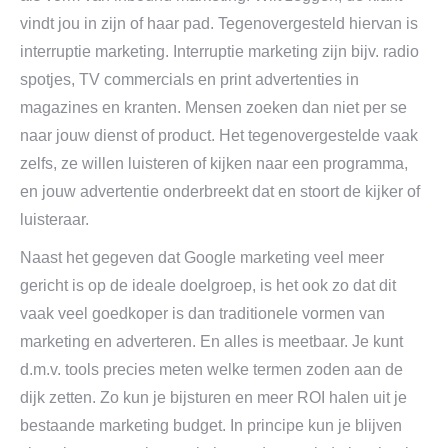
vindt jou in zijn of haar pad. Tegenovergesteld hiervan is
interruptie marketing. Interruptie marketing zijn bijv. radio
spotjes, TV commercials en print advertenties in
magazines en kranten. Mensen zoeken dan niet per se
naar jouw dienst of product. Het tegenovergestelde vaak
zelfs, ze willen luisteren of kijken naar een programma,
en jouw advertentie onderbreekt dat en stoort de kijker of
luisteraar.
Naast het gegeven dat Google marketing veel meer
gericht is op de ideale doelgroep, is het ook zo dat dit
vaak veel goedkoper is dan traditionele vormen van
marketing en adverteren. En alles is meetbaar. Je kunt
d.m.v. tools precies meten welke termen zoden aan de
dijk zetten. Zo kun je bijsturen en meer ROI halen uit je
bestaande marketing budget. In principe kun je blijven