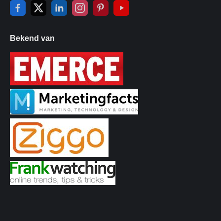
Bekend van