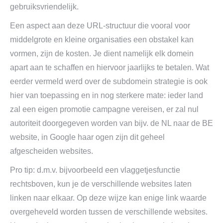
gebruiksvriendelijk.
Een aspect aan deze URL-structuur die vooral voor
middelgrote en kleine organisaties een obstakel kan
vormen, zijn de kosten. Je dient namelijk elk domein
apart aan te schaffen en hiervoor jaarlijks te betalen. Wat
eerder vermeld werd over de subdomein strategie is ook
hier van toepassing en in nog sterkere mate: ieder land
zal een eigen promotie campagne vereisen, er zal nul
autoriteit doorgegeven worden van bijv. de NL naar de BE
website, in Google haar ogen zijn dit geheel
afgescheiden websites.
Pro tip: d.m.v. bijvoorbeeld een vlaggetjesfunctie
rechtsboven, kun je de verschillende websites laten
linken naar elkaar. Op deze wijze kan enige link waarde
overgeheveld worden tussen de verschillende websites.