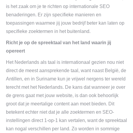
is het zaak om je te richten op internationale SEO
benaderingen. Er zijn specifieke manieren en
toepassingen waarmee jij jouw bedrijf beter kan laten op
specifieke zoektermen in het buitenland.
Richt je op de spreektaal van het land waarin jij
opereert
Het Nederlands als taal is internationaal gezien nou niet
direct de meest aansprekende taal, want naast België, de
Antillen, en in Suriname kun je vrijwel nergens ter wereld
terecht met het Nederlands. De kans dat wanneer je over
de grens gaat met jouw website, is dan ook behoorlijk
groot dat je meertalige content aan moet bieden. Dit
betekent echter niet dat je alle zoektermen en SEO-
instellingen direct 1-op-1 kan vertalen, want de spreektaal
kan nogal verschillen per land. Zo worden in sommige