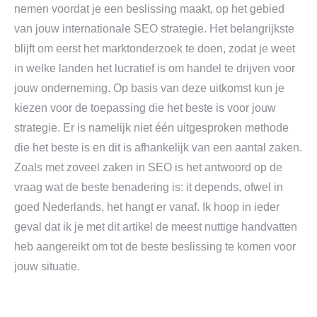
nemen voordat je een beslissing maakt, op het gebied
van jouw internationale SEO strategie. Het belangrijkste
blijft om eerst het marktonderzoek te doen, zodat je weet
in welke landen het lucratief is om handel te drijven voor
jouw onderneming. Op basis van deze uitkomst kun je
kiezen voor de toepassing die het beste is voor jouw
strategie. Er is namelijk niet één uitgesproken methode
die het beste is en dit is afhankelijk van een aantal zaken.
Zoals met zoveel zaken in SEO is het antwoord op de
vraag wat de beste benadering is: it depends, ofwel in
goed Nederlands, het hangt er vanaf. Ik hoop in ieder
geval dat ik je met dit artikel de meest nuttige handvatten
heb aangereikt om tot de beste beslissing te komen voor
jouw situatie.