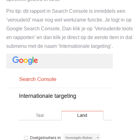
Pro tip: dit rapport in Search Console is inmiddels een
‘verouderd’ maar nog wel werkzame functie. Je logt in op
Google Search Console. Dan klik je op ‘Verouderde tools
en rapporten’ en dan klik je direct op de eerste item in dat
submenu met de naam ‘Internationale targeting’.