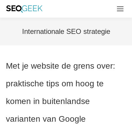
Internationale SEO strategie
Met je website de grens over:
praktische tips om hoog te
komen in buitenlandse
varianten van Google