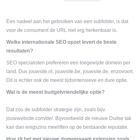
Een nadeel aan het gebruiken van een subfolder, is dat
voor de consument de URL niet erg herkenbaar is.
Welke internationale SEO opzet levert de beste
resultaten?
SEO specialisten prefereren een toegewijde domein per
land. Dus jouwsite.nl, jouwsite.be, jouwsite.de, enzovoort.
Dit is echter ook de meest tijdsintensieve en dure optie.
Wat is de meest budgetvriendelijke optie?
Dat zou de subfolder strategie zijn, zoals bijv.
jouwwebsite.com/de/. Bijvoorbeeld de nieuwe Duitse tak
kan dan enigszins meeliften op de bestaande reputatie.
Hoe zit het met nieuwe domeinnaam extensies zoals