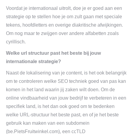
Voordat je internationaal uitrolt, doe je er goed aan een
strategie op te stellen hoe je om zult gaan met speciale
tekens, hoofdletters en overige diakritische afwijkingen.
Om nog maar te zwijgen over andere alfabetten zoals
cyrillisch.
Welke url structuur past het beste bij jouw
internationale strategie?
Naast de lokalisering van je content, is het ook belangrijk
om te controleren welke SEO techniek goed van pas kan
komen in het land waarin jij zaken wilt doen. Om de
online vindbaarheid van jouw bedrijf te verbeteren in een
specifiek land, is het dan ook goed om te bedenken
welke URL-structuur het beste past, en of je het beste
gebruik kan maken van een subdomein
(be.PietsFruitwinkel.com), een ccTLD