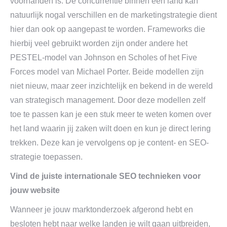
voorhanden is. De concurrentie binnen een land kan
natuurlijk nogal verschillen en de marketingstrategie dient
hier dan ook op aangepast te worden. Frameworks die
hierbij veel gebruikt worden zijn onder andere het
PESTEL-model van Johnson en Scholes of het Five
Forces model van Michael Porter. Beide modellen zijn
niet nieuw, maar zeer inzichtelijk en bekend in de wereld
van strategisch management. Door deze modellen zelf
toe te passen kan je een stuk meer te weten komen over
het land waarin jij zaken wilt doen en kun je direct lering
trekken. Deze kan je vervolgens op je content- en SEO-
strategie toepassen.
Vind de juiste internationale SEO technieken voor
jouw website
Wanneer je jouw marktonderzoek afgerond hebt en
besloten hebt naar welke landen je wilt gaan uitbreiden,