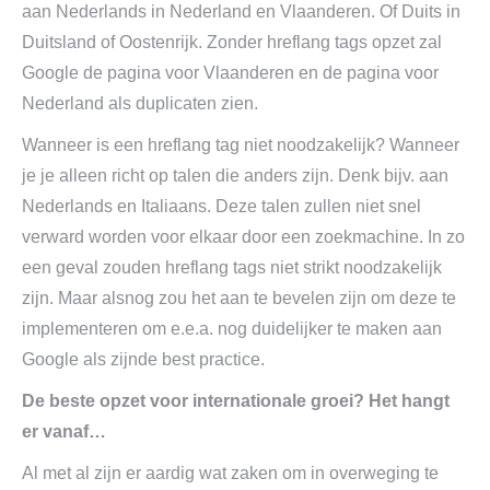
aan Nederlands in Nederland en Vlaanderen. Of Duits in
Duitsland of Oostenrijk. Zonder hreflang tags opzet zal
Google de pagina voor Vlaanderen en de pagina voor
Nederland als duplicaten zien.
Wanneer is een hreflang tag niet noodzakelijk? Wanneer
je je alleen richt op talen die anders zijn. Denk bijv. aan
Nederlands en Italiaans. Deze talen zullen niet snel
verward worden voor elkaar door een zoekmachine. In zo
een geval zouden hreflang tags niet strikt noodzakelijk
zijn. Maar alsnog zou het aan te bevelen zijn om deze te
implementeren om e.e.a. nog duidelijker te maken aan
Google als zijnde best practice.
De beste opzet voor internationale groei? Het hangt
er vanaf…
Al met al zijn er aardig wat zaken om in overweging te