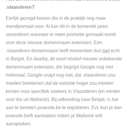
.vlaanderen?
Eerlijk gezegd komen die in de praktijk nog maar
mondjesmaat voor. Al kan dit in de komende jaren
veranderen wanneer er meer promotie gemaakt wordt
voor deze nieuwe domeinnaam extensies. Een
.vlaanderen domeinnaam leeft momenteel dus
niet
echt
in België. En daarbij, dit soort relatief nieuwe onbekende
domeinnaam extensies, die begrijpt Google nog niet
helemaal. Google snapt nog niet, dat .vlaanderen zou
moeten betekenen dat de website hoger zou moeten
komen voor specifiek zoekers in Vlaanderen (en minder
voor die uit Wallonië). Bij uitbreiding naar België, is het
aan te bevelen jouwsite.be te registreren. Evt. kun je dan
jouwsite.be/fr aanmaken indien je Wallonië wilt
aanspreken.