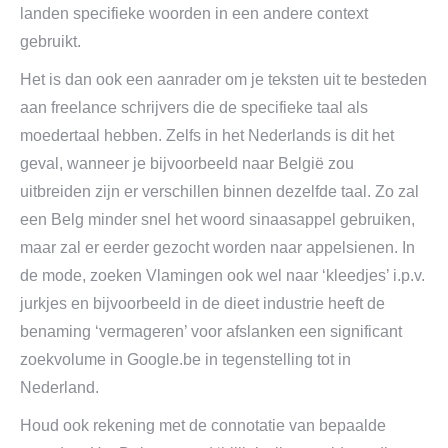
landen specifieke woorden in een andere context
gebruikt.
Het is dan ook een aanrader om je teksten uit te besteden
aan freelance schrijvers die de specifieke taal als
moedertaal hebben. Zelfs in het Nederlands is dit het
geval, wanneer je bijvoorbeeld naar België zou
uitbreiden zijn er verschillen binnen dezelfde taal. Zo zal
een Belg minder snel het woord sinaasappel gebruiken,
maar zal er eerder gezocht worden naar appelsienen. In
de mode, zoeken Vlamingen ook wel naar ‘kleedjes’ i.p.v.
jurkjes en bijvoorbeeld in de dieet industrie heeft de
benaming ‘vermageren’ voor afslanken een significant
zoekvolume in Google.be in tegenstelling tot in
Nederland.
Houd ook rekening met de connotatie van bepaalde