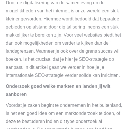
Door de digitalisering van de samenleving en de
mogelijkheden van het internet, is onze wereld een stuk
kleiner geworden. Hiermee wordt bedoeld dat bepaalde
gebieden op afstand door digitalisering ineens een stuk
makkelijker te bereiken zijn. Voor veel websites biedt het
dan ook mogelijkheden om verder te kijken dan de
landsgrenzen. Wanneer je ook over de grens succes wil
boeken, is het cruciaal dat je hier je SEO-strategie op
aanpast. In dit artikel gaan we verder in hoe je je
internationale SEO-strategie verder solide kan inrichten.
Onderzoek goed welke markten en landen jij wilt
aanboren
Voordat je zaken begint te ondernemen in het buitenland,
is het een goed idee om een marktonderzoek te doen, of
deze te bestuderen indien dit type onderzoek al