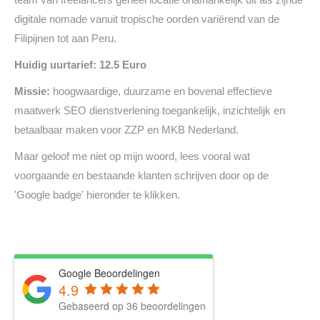
digitale nomade vanuit tropische oorden variërend van de
Filipijnen tot aan Peru.
Huidig uurtarief: 12.5 Euro
Missie:
hoogwaardige, duurzame en bovenal effectieve
maatwerk SEO dienstverlening toegankelijk, inzichtelijk en
betaalbaar maken voor ZZP en MKB Nederland.
Maar geloof me niet op mijn woord, lees vooral wat
voorgaande en bestaande klanten schrijven door op de
'Google badge' hieronder te klikken.
Google Beoordelingen
4.9
Gebaseerd op 36 beoordelingen