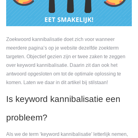
Zoekwoord kannibalisatie doet zich voor wanneer
meerdere pagina’s op je website dezelfde zoekterm
targeten. Objectief gezien zijn er twee zaken te zeggen
over keyword kannibalisatie. Daarin zit dan ook het
antwoord opgesloten om tot de optimale oplossing te
komen. Laten we daar in dit artikel bij stilstaan!
Is keyword kannibalisatie een
probleem?
Als we de term ‘keyword kannibalisatie’ letterlijk nemen,