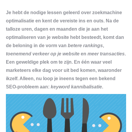
Je hebt de nodige lessen geleerd over zoekmachine
optimalisatie en kent de vereiste ins en outs. Na de
talloze uren, dagen en maanden die je aan het
optimaliseren van je website hebt besteedt, komt dan
de beloning in de vorm van
betere rankings
,
toenemend verkeer op je website
en
meer transacties
.
Een geweldige plek om te zijn. En één waar veel
marketeers elke dag voor uit bed komen, waaronder
ikzelf. Alleen, nu loop je ineens tegen een bekend
SEO-probleem aan:
keyword kannibalisatie
.