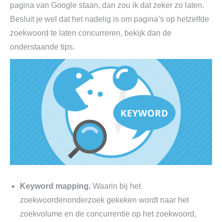
pagina van Google staan, dan zou ik dat zeker zo laten.
Besluit je wel dat het nadelig is om pagina’s op hetzelfde
zoekwoord te laten concurreren, bekijk dan de
onderstaande tips.
Keyword mapping.
Waarin bij het
zoekwoordenonderzoek gekeken wordt naar het
zoekvolume en de concurrentie op het zoekwoord,