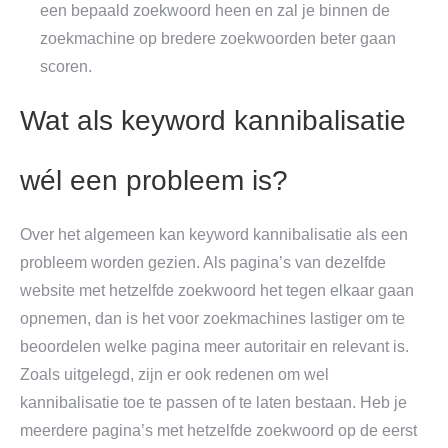
een bepaald zoekwoord heen en zal je binnen de
zoekmachine op bredere zoekwoorden beter gaan
scoren.
Wat als keyword kannibalisatie
wél een probleem is?
Over het algemeen kan keyword kannibalisatie als een
probleem worden gezien. Als pagina’s van dezelfde
website met hetzelfde zoekwoord het tegen elkaar gaan
opnemen, dan is het voor zoekmachines lastiger om te
beoordelen welke pagina meer autoritair en relevant is.
Zoals uitgelegd, zijn er ook redenen om wel
kannibalisatie toe te passen of te laten bestaan. Heb je
meerdere pagina’s met hetzelfde zoekwoord op de eerst