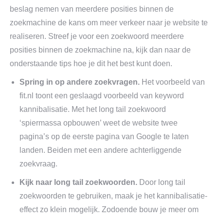
beslag nemen van meerdere posities binnen de
zoekmachine de kans om meer verkeer naar je website te
realiseren. Streef je voor een zoekwoord meerdere
posities binnen de zoekmachine na, kijk dan naar de
onderstaande tips hoe je dit het best kunt doen.
Spring in op andere zoekvragen.
Het voorbeeld van
fit.nl toont een geslaagd voorbeeld van keyword
kannibalisatie. Met het long tail zoekwoord
‘spiermassa opbouwen’ weet de website twee
pagina’s op de eerste pagina van Google te laten
landen. Beiden met een andere achterliggende
zoekvraag.
Kijk naar long tail zoekwoorden.
Door long tail
zoekwoorden te gebruiken, maak je het kannibalisatie-
effect zo klein mogelijk. Zodoende bouw je meer om