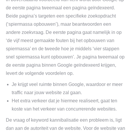
de eerste pagina tweemaal een pagina geïndexeerd.
Beide pagina’s targeten een specifieke zoekopdracht
(‘spiermassa opbouwen’), maar beantwoorden een
andere zoekvraag. De eerste pagina gaat namelijk in op
‘de vijf meest gemaakte fouten bij het opbouwen van
spiermassa’ en de tweede hoe je middels ‘vier stappen
snel spiermassa kunt opbouwen’. Je pagina tweemaal op
de eerste pagina binnen Google geïndexeerd krijgen,
levert de volgende voordelen op.
Je krijgt veel ruimte binnen Google, waardoor er meer
traffic naar jouw website zal gaan.
Het extra verkeer dat je hiermee realiseert, gaat ten
koste van het verkeer van concurrerende websites.
De vraag of keyword kannibalisatie een probleem is, ligt
dan aan de autoriteit van de website. Voor de website van