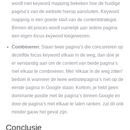
wordt met keyword mapping bekeken hoe de huidige
pagina’s van de website hierop aansluiten. Keyword
mapping is een goede start van de contentstrategie.
Binnen dit proces wordt namelijk aan iedere pagina
een eigen
focus
keyword
toegewezen
.
Combineren
. Staan twee pagina’s die concurreren op
dezelfde focus keyword elkaar in de weg, dan doe je
er verstandig aan om de content van beide pagina’s
met elkaar te combineren. Met ‘elkaar in de weg zitten’
bedoel ik wanneer de twee websitepagina’s niet op de
eerste pagina in Google staan. Kortom, je hebt geen
dominante positie met de pagina’s binnen Google en
door de pagina’s met elkaar te laten ranken, zal dit ook
minder gauw het geval zijn.
Conclusie