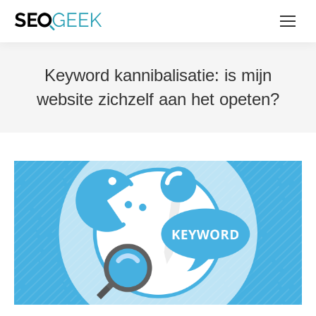
Keyword kannibalisatie: is mijn
website zichzelf aan het opeten?