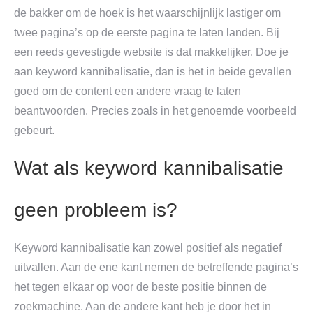
de bakker om de hoek is het waarschijnlijk lastiger om
twee pagina’s op de eerste pagina te laten landen. Bij
een reeds gevestigde website is dat makkelijker. Doe je
aan keyword kannibalisatie, dan is het in beide gevallen
goed om de content een andere vraag te laten
beantwoorden. Precies zoals in het genoemde voorbeeld
gebeurt.
Wat als keyword kannibalisatie
geen probleem is?
Keyword kannibalisatie kan zowel positief als negatief
uitvallen. Aan de ene kant nemen de betreffende pagina’s
het tegen elkaar op voor de beste positie binnen de
zoekmachine. Aan de andere kant heb je door het in