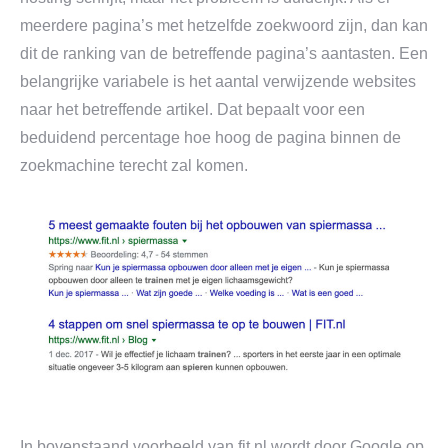
meerdere pagina’s met hetzelfde zoekwoord zijn, dan kan
dit de ranking van de betreffende pagina’s aantasten. Een
belangrijke variabele is het aantal verwijzende websites
naar het betreffende artikel. Dat bepaalt voor een
beduidend percentage hoe hoog de pagina binnen de
zoekmachine terecht zal komen.
In bovenstaand voorbeeld van fit.nl wordt door Google op