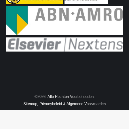
©2026. Alle Rechten Voorbehouden.
Sitemap
,
Privacybeleid
&
Algemene Voorwaarden