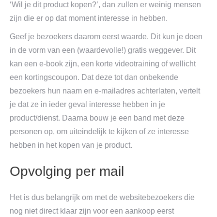
‘Wil je dit product kopen?’, dan zullen er weinig mensen
zijn die er op dat moment interesse in hebben.
Geef je bezoekers daarom eerst waarde. Dit kun je doen
in de vorm van een (waardevolle!) gratis weggever. Dit
kan een e-book zijn, een korte videotraining of wellicht
een kortingscoupon. Dat deze tot dan onbekende
bezoekers hun naam en e-mailadres achterlaten, vertelt
je dat ze in ieder geval interesse hebben in je
product/dienst. Daarna bouw je een band met deze
personen op, om uiteindelijk te kijken of ze interesse
hebben in het kopen van je product.
Opvolging per mail
Het is dus belangrijk om met de websitebezoekers die
nog niet direct klaar zijn voor een aankoop eerst