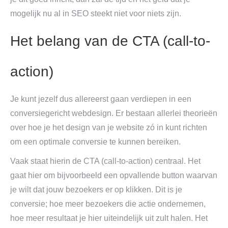
mogelijk nu al in SEO steekt niet voor niets zijn.
Het belang van de CTA (call-to-
action)
Je kunt jezelf dus allereerst gaan verdiepen in een
conversiegericht webdesign. Er bestaan allerlei theorieën
over hoe je het design van je website zó in kunt richten
om een optimale conversie te kunnen bereiken.
Vaak staat hierin de CTA (call-to-action) centraal. Het
gaat hier om bijvoorbeeld een opvallende button waarvan
je wilt dat jouw bezoekers er op klikken. Dit is je
conversie; hoe meer bezoekers die actie ondernemen,
hoe meer resultaat je hier uiteindelijk uit zult halen. Het