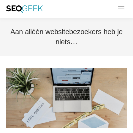
Aan alléén websitebezoekers heb je
niets…