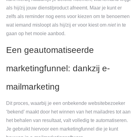
als hij/zij jouw dienst/product afneemt. Maar je kunt er
zelfs als reminder nog eens voor kiezen om te benoemen
wat iemand misloopt als hij/zij er voor kiest om
niet
in te
gaan op het mooie aanbod.
Een geautomatiseerde
marketingfunnel: dankzij e-
mailmarketing
Dit proces, waarbij je een onbekende websitebezoeker
‘bekend’ maakt door het winnen van het mailadres tot aan
het behalen van resultaat, valt volledig te automatiseren.
Je gebruikt hiervoor een marketingfunnel die je kunt