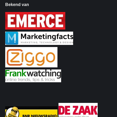
Bekend van