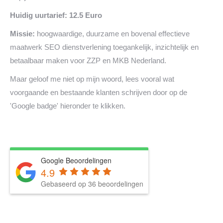
Huidig uurtarief: 12.5 Euro
Missie:
hoogwaardige, duurzame en bovenal effectieve
maatwerk SEO dienstverlening toegankelijk, inzichtelijk en
betaalbaar maken voor ZZP en MKB Nederland.
Maar geloof me niet op mijn woord, lees vooral wat
voorgaande en bestaande klanten schrijven door op de
'Google badge' hieronder te klikken.
Google Beoordelingen
4.9
Gebaseerd op 36 beoordelingen