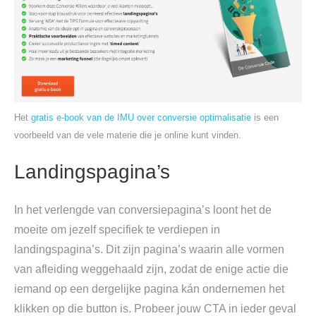
Het
gratis e-book van de IMU over conversie optimalisatie
is een
voorbeeld van de vele materie die je online kunt vinden.
Landingspagina’s
In het verlengde van conversiepagina’s loont het de
moeite om jezelf specifiek te verdiepen in
landingspagina’s. Dit zijn pagina’s waarin alle vormen
van afleiding weggehaald zijn, zodat de enige actie die
iemand op een dergelijke pagina kán ondernemen het
klikken op die button is. Probeer jouw CTA in ieder geval