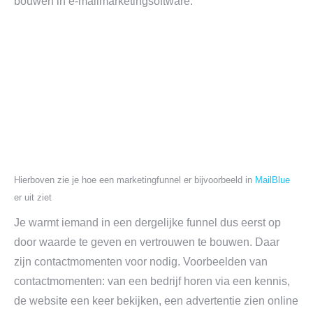
bouwen in e-mailmarketingsoftware.
Hierboven zie je hoe een marketingfunnel er bijvoorbeeld in
MailBlue
er uit ziet
Je warmt iemand in een dergelijke funnel dus eerst op
door waarde te geven en vertrouwen te bouwen. Daar
zijn contactmomenten voor nodig. Voorbeelden van
contactmomenten: van een bedrijf horen via een kennis,
de website een keer bekijken, een advertentie zien online