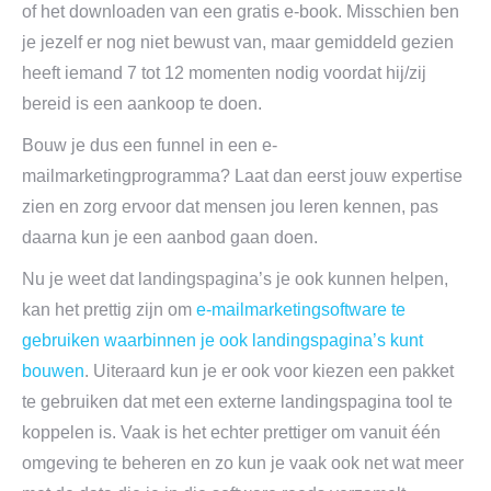
of het downloaden van een gratis e-book. Misschien ben
je jezelf er nog niet bewust van, maar gemiddeld gezien
heeft iemand 7 tot 12 momenten nodig voordat hij/zij
bereid is een aankoop te doen.
Bouw je dus een funnel in een e-
mailmarketingprogramma? Laat dan eerst jouw expertise
zien en zorg ervoor dat mensen jou leren kennen, pas
daarna kun je een aanbod gaan doen.
Nu je weet dat landingspagina’s je ook kunnen helpen,
kan het prettig zijn om
e-mailmarketingsoftware te
gebruiken waarbinnen je ook landingspagina’s kunt
bouwen
. Uiteraard kun je er ook voor kiezen een pakket
te gebruiken dat met een externe landingspagina tool te
koppelen is. Vaak is het echter prettiger om vanuit één
omgeving te beheren en zo kun je vaak ook net wat meer