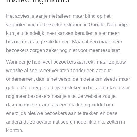
Het advies: staar je niet alleen maar blind op het
vergroten van de bezoekersstroom uit Google. Natuurlijk
kun je uiteindelijk meer kansen benutten als er meer
bezoekers naar je site komen. Maar alléén maar meer
bezoekers zorgen zeker nog niet voor meer resultaat.
Wanneer je heel veel bezoekers aantrekt, maar ze jouw
website al snel weer verlaten zonder een actie te
ondernemen, dan is het verspilde moeite om steeds maar
geld en/of energie te blijven steken in het aantrekken van
nog meer bezoekers naar je site. Je website zou je
daarom moeten zien als een marketingmiddel om
enerzijds nieuwe bezoekers aan te trekken en deze
anderzijds zo geautomatiseerd mogelijk om te zetten in
klanten.