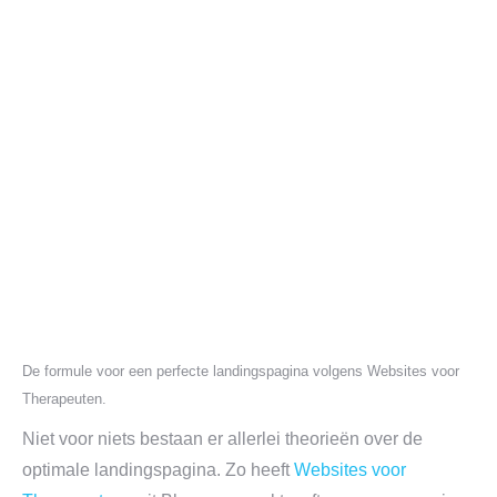
De formule voor een perfecte landingspagina volgens Websites voor
Therapeuten.
Niet voor niets bestaan er allerlei theorieën over de
optimale landingspagina. Zo heeft
Websites voor