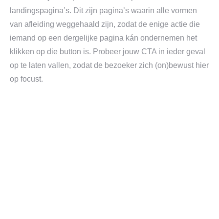
landingspagina’s. Dit zijn pagina’s waarin alle vormen
van afleiding weggehaald zijn, zodat de enige actie die
iemand op een dergelijke pagina kán ondernemen het
klikken op die button is. Probeer jouw CTA in ieder geval
op te laten vallen, zodat de bezoeker zich (on)bewust hier
op focust.