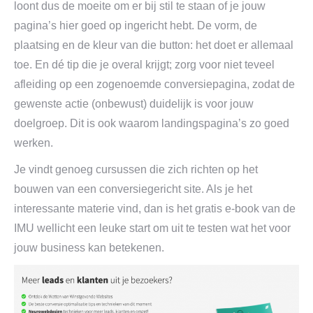
loont dus de moeite om er bij stil te staan of je jouw
pagina’s hier goed op ingericht hebt. De vorm, de
plaatsing en de kleur van die button: het doet er allemaal
toe. En dé tip die je overal krijgt; zorg voor niet teveel
afleiding op een zogenoemde conversiepagina, zodat de
gewenste actie (onbewust) duidelijk is voor jouw
doelgroep. Dit is ook waarom landingspagina’s zo goed
werken.
Je vindt genoeg cursussen die zich richten op het
bouwen van een conversiegericht site. Als je het
interessante materie vind, dan is het gratis e-book van de
IMU wellicht een leuke start om uit te testen wat het voor
jouw business kan betekenen.