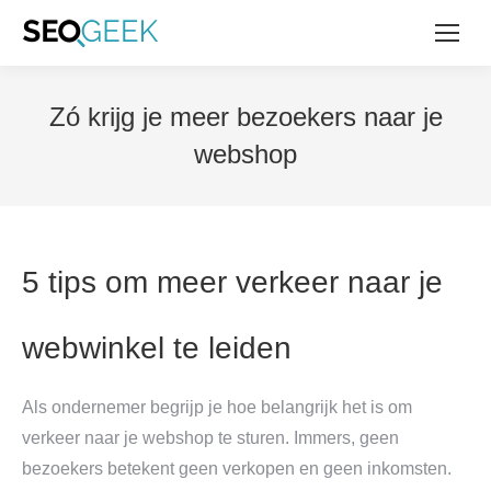
Zó krijg je meer bezoekers naar je
webshop
5 tips om meer verkeer naar je
webwinkel te leiden
Als ondernemer begrijp je hoe belangrijk het is om
verkeer naar je webshop te sturen. Immers, geen
bezoekers betekent geen verkopen en geen inkomsten.