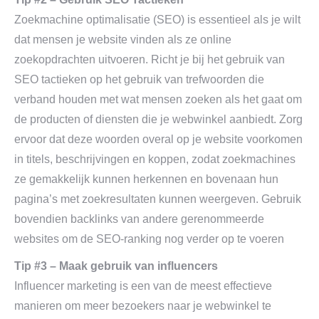
Zoekmachine optimalisatie (SEO) is essentieel als je wilt
dat mensen je website vinden als ze online
zoekopdrachten uitvoeren. Richt je bij het gebruik van
SEO tactieken op het gebruik van trefwoorden die
verband houden met wat mensen zoeken als het gaat om
de producten of diensten die je webwinkel aanbiedt. Zorg
ervoor dat deze woorden overal op je website voorkomen
in titels, beschrijvingen en koppen, zodat zoekmachines
ze gemakkelijk kunnen herkennen en bovenaan hun
pagina’s met zoekresultaten kunnen weergeven. Gebruik
bovendien backlinks van andere gerenommeerde
websites om de SEO-ranking nog verder op te voeren
Tip #3 – Maak gebruik van influencers
Influencer marketing is een van de meest effectieve
manieren om meer bezoekers naar je webwinkel te