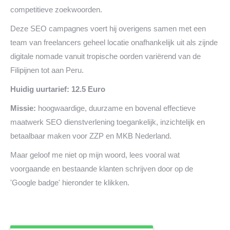
competitieve zoekwoorden.
Deze SEO campagnes voert hij overigens samen met een
team van freelancers geheel locatie onafhankelijk uit als zijnde
digitale nomade vanuit tropische oorden variërend van de
Filipijnen tot aan Peru.
Huidig uurtarief: 12.5 Euro
Missie:
hoogwaardige, duurzame en bovenal effectieve
maatwerk SEO dienstverlening toegankelijk, inzichtelijk en
betaalbaar maken voor ZZP en MKB Nederland.
Maar geloof me niet op mijn woord, lees vooral wat
voorgaande en bestaande klanten schrijven door op de
'Google badge' hieronder te klikken.