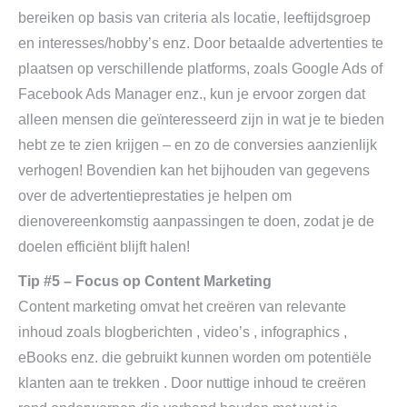
bereiken op basis van criteria als locatie, leeftijdsgroep
en interesses/hobby’s enz. Door betaalde advertenties te
plaatsen op verschillende platforms, zoals Google Ads of
Facebook Ads Manager enz., kun je ervoor zorgen dat
alleen mensen die geïnteresseerd zijn in wat je te bieden
hebt ze te zien krijgen – en zo de conversies aanzienlijk
verhogen! Bovendien kan het bijhouden van gegevens
over de advertentieprestaties je helpen om
dienovereenkomstig aanpassingen te doen, zodat je de
doelen efficiënt blijft halen!
Tip #5 – Focus op Content Marketing
Content marketing omvat het creëren van relevante
inhoud zoals blogberichten , video’s , infographics ,
eBooks enz. die gebruikt kunnen worden om potentiële
klanten aan te trekken . Door nuttige inhoud te creëren