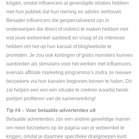
krijgen, omdat influencers al gevestigde relaties hebben
met hun publiek dat hun mening en advies vertrouwt.
Benader influencers die gespecialiseerd zijn in
onderwerpen die direct of indirect te maken hebben met
wat jouw webwinkel aanbiedt en vraag of ze interesse
hebben om het op hun kanaal of blog/website te
promoten. Je zou ook kortingen of gratis monsters kunnen
aanbieden als stimulans voor het werken met influencers,
evenals affiliate marketing programma’s zodra ze nieuwe
bezoekers via hun kanalen beginnen binnen te halen. Dit
zal helpen een win-win situatie te creëren waarbij beide
partijen profiteren van de samenwerking!
Tip #4 – Voer betaalde advertenties uit
Betaalde advertenties zijn een andere geweldige manier
om meer bezoekers op de pagina van je webwinkel te
krijgen, omdat je daarmee specifieke doelgroepen kunt