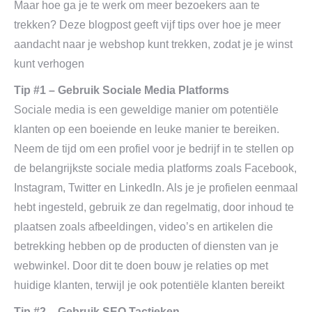
Maar hoe ga je te werk om meer bezoekers aan te
trekken? Deze blogpost geeft vijf tips over hoe je meer
aandacht naar je webshop kunt trekken, zodat je je winst
kunt verhogen
Tip #1 – Gebruik Sociale Media Platforms
Sociale media is een geweldige manier om potentiële
klanten op een boeiende en leuke manier te bereiken.
Neem de tijd om een profiel voor je bedrijf in te stellen op
de belangrijkste sociale media platforms zoals Facebook,
Instagram, Twitter en LinkedIn. Als je je profielen eenmaal
hebt ingesteld, gebruik ze dan regelmatig, door inhoud te
plaatsen zoals afbeeldingen, video’s en artikelen die
betrekking hebben op de producten of diensten van je
webwinkel. Door dit te doen bouw je relaties op met
huidige klanten, terwijl je ook potentiële klanten bereikt
Tip #2 – Gebruik SEO Tactieken