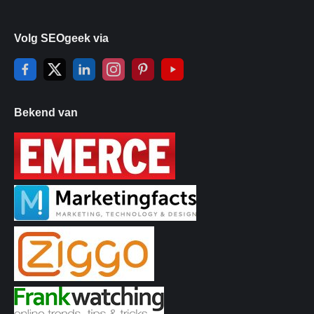
Volg SEOgeek via
Bekend van