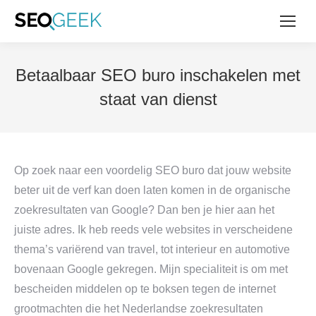
Betaalbaar SEO buro inschakelen met
staat van dienst
Op zoek naar een voordelig SEO buro dat jouw website
beter uit de verf kan doen laten komen in de organische
zoekresultaten van Google? Dan ben je hier aan het
juiste adres. Ik heb reeds vele websites in verscheidene
thema’s variërend van travel, tot interieur en automotive
bovenaan Google gekregen. Mijn specialiteit is om met
bescheiden middelen op te boksen tegen de internet
grootmachten die het Nederlandse zoekresultaten