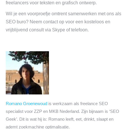
freelancers voor teksten en grafisch ontwerp.
Wil je een voorproefje omtrent samenwerken met ons als
SEO buro? Neem contact op voor een kosteloos en
vrijblijvend consult via Skype of telefoon.
Romano Groenewoud
is werkzaam als freelance SEO
specialist voor ZZP en MKB Nederland. Zijn bijnaam is ‘SEO
Geek’. Dit is wat hij is: Romano leeft, eet, drinkt, slaapt en
ademt zoekmachine optimalisatie.