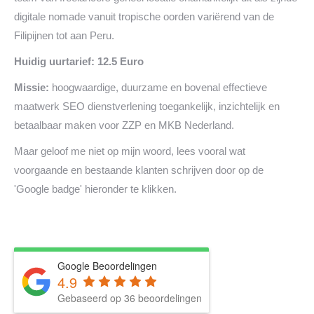
digitale nomade vanuit tropische oorden variërend van de
Filipijnen tot aan Peru.
Huidig uurtarief: 12.5 Euro
Missie:
hoogwaardige, duurzame en bovenal effectieve
maatwerk SEO dienstverlening toegankelijk, inzichtelijk en
betaalbaar maken voor ZZP en MKB Nederland.
Maar geloof me niet op mijn woord, lees vooral wat
voorgaande en bestaande klanten schrijven door op de
'Google badge' hieronder te klikken.
Google Beoordelingen
4.9
Gebaseerd op 36 beoordelingen