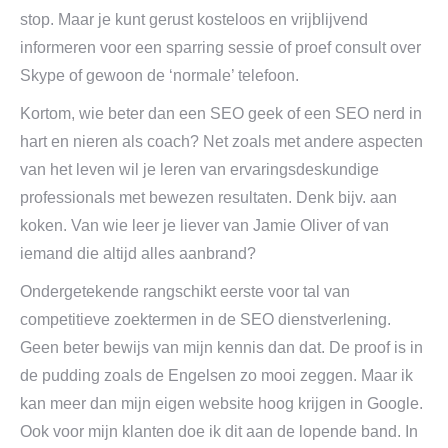
stop. Maar je kunt gerust kosteloos en vrijblijvend
informeren voor een sparring sessie of proef consult over
Skype of gewoon de ‘normale’ telefoon.
Kortom, wie beter dan een SEO geek of een SEO nerd in
hart en nieren als coach? Net zoals met andere aspecten
van het leven wil je leren van ervaringsdeskundige
professionals met bewezen resultaten. Denk bijv. aan
koken. Van wie leer je liever van Jamie Oliver of van
iemand die altijd alles aanbrand?
Ondergetekende rangschikt eerste voor tal van
competitieve zoektermen in de SEO dienstverlening.
Geen beter bewijs van mijn kennis dan dat. De proof is in
de pudding zoals de Engelsen zo mooi zeggen. Maar ik
kan meer dan mijn eigen website hoog krijgen in Google.
Ook voor mijn klanten doe ik dit aan de lopende band. In