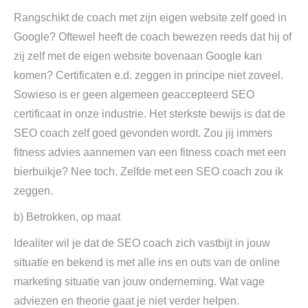
Rangschikt de coach met zijn eigen website zelf goed in
Google? Oftewel heeft de coach bewezen reeds dat hij of
zij zelf met de eigen website bovenaan Google kan
komen? Certificaten e.d. zeggen in principe niet zoveel.
Sowieso is er geen algemeen geaccepteerd SEO
certificaat in onze industrie. Het sterkste bewijs is dat de
SEO coach zelf goed gevonden wordt. Zou jij immers
fitness advies aannemen van een fitness coach met een
bierbuikje? Nee toch. Zelfde met een SEO coach zou ik
zeggen.
b) Betrokken, op maat
Idealiter wil je dat de SEO coach zich vastbijt in jouw
situatie en bekend is met alle ins en outs van de online
marketing situatie van jouw onderneming. Wat vage
adviezen en theorie gaat je niet verder helpen.