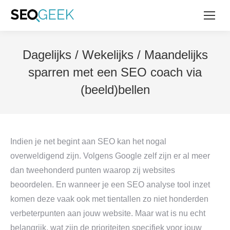
Dagelijks / Wekelijks / Maandelijks
sparren met een SEO coach via
(beeld)bellen
Indien je net begint aan SEO kan het nogal
overweldigend zijn. Volgens Google zelf zijn er al meer
dan tweehonderd punten waarop zij websites
beoordelen. En wanneer je een SEO analyse tool inzet
komen deze vaak ook met tientallen zo niet honderden
verbeterpunten aan jouw website. Maar wat is nu echt
belangrijk, wat zijn de prioriteiten specifiek voor jouw