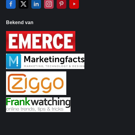
Bekend van