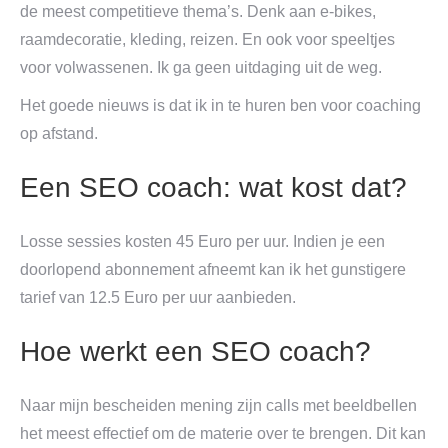
de meest competitieve thema’s. Denk aan e-bikes,
raamdecoratie, kleding, reizen. En ook voor speeltjes
voor volwassenen. Ik ga geen uitdaging uit de weg.
Het goede nieuws is dat ik in te huren ben voor coaching
op afstand.
Een SEO coach: wat kost dat?
Losse sessies kosten 45 Euro per uur. Indien je een
doorlopend abonnement afneemt kan ik het gunstigere
tarief van 12.5 Euro per uur aanbieden.
Hoe werkt een SEO coach?
Naar mijn bescheiden mening zijn calls met beeldbellen
het meest effectief om de materie over te brengen. Dit kan