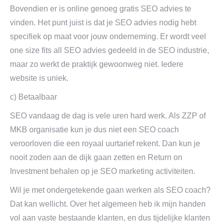
Bovendien er is online genoeg gratis SEO advies te
vinden. Het punt juist is dat je SEO advies nodig hebt
specifiek op maat voor jouw onderneming. Er wordt veel
one size fits all SEO advies gedeeld in de SEO industrie,
maar zo werkt de praktijk gewoonweg niet. Iedere
website is uniek.
c) Betaalbaar
SEO vandaag de dag is vele uren hard werk. Als ZZP of
MKB organisatie kun je dus niet een SEO coach
veroorloven die een royaal uurtarief rekent. Dan kun je
nooit zoden aan de dijk gaan zetten en Return on
Investment behalen op je SEO marketing activiteiten.
Wil je met ondergetekende gaan werken als SEO coach?
Dat kan wellicht. Over het algemeen heb ik mijn handen
vol aan vaste bestaande klanten, en dus tijdelijke klanten