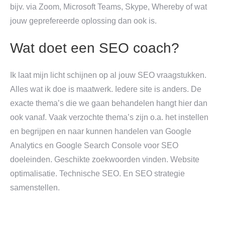
bijv. via Zoom, Microsoft Teams, Skype, Whereby of wat
jouw geprefereerde oplossing dan ook is.
Wat doet een SEO coach?
Ik laat mijn licht schijnen op al jouw SEO vraagstukken.
Alles wat ik doe is maatwerk. Iedere site is anders. De
exacte thema’s die we gaan behandelen hangt hier dan
ook vanaf. Vaak verzochte thema’s zijn o.a. het instellen
en begrijpen en naar kunnen handelen van Google
Analytics en Google Search Console voor SEO
doeleinden. Geschikte zoekwoorden vinden. Website
optimalisatie. Technische SEO. En SEO strategie
samenstellen.