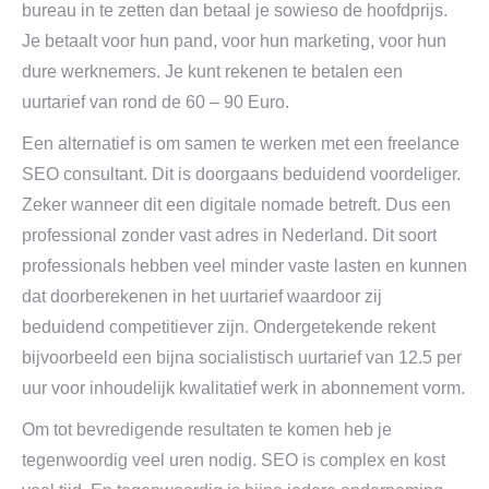
bureau in te zetten dan betaal je sowieso de hoofdprijs.
Je betaalt voor hun pand, voor hun marketing, voor hun
dure werknemers. Je kunt rekenen te betalen een
uurtarief van rond de 60 – 90 Euro.
Een alternatief is om samen te werken met een freelance
SEO consultant. Dit is doorgaans beduidend voordeliger.
Zeker wanneer dit een digitale nomade betreft. Dus een
professional zonder vast adres in Nederland. Dit soort
professionals hebben veel minder vaste lasten en kunnen
dat doorberekenen in het uurtarief waardoor zij
beduidend competitiever zijn. Ondergetekende rekent
bijvoorbeeld een bijna socialistisch uurtarief van 12.5 per
uur voor inhoudelijk kwalitatief werk in abonnement vorm.
Om tot bevredigende resultaten te komen heb je
tegenwoordig veel uren nodig. SEO is complex en kost