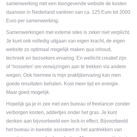
samenwerking met een toongevende website de kosten
daarvoor in Nederland variëren van ca. 125 Euro tot 2000
Euro per samenwerking.
Samenwerkingen met externe sites is zeker niet verplicht.
Je kunt ook volledig uitgaan van eigen kracht, de eigen
website zo optimaal mogelijk maken qua inhoud,
techniek en bezoekers ervaring. En wellicht creatief zijn
of ‘hosselen’ om verwijzingen aan te trekken via andere
wegen. Ook hiermee is mijn praktijkervaring kan men
goede resultaten behalen. Kost meer tijd en energie.
Maar goed mogelijk.
Hopelijk ga je in zee met een bureau of freelancer zonder
verborgen kosten, addertjes onder het gras. Je kunt
denken aan bijvoorbeeld een lock-in effect. Bijvoorbeeld
het bureau in kwestie assisteert in het aantrekken van