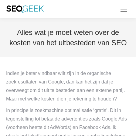
Alles wat je moet weten over de
kosten van het uitbesteden van SEO
Indien je beter vindbaar wilt zijn in de organische
zoekresultaten van Google, dan kan het zijn dat je
overweegt om dit uit te besteden aan een externe partij.
Maar met welke kosten dien je rekening te houden?
In principe is zoekmachine optimalisatie ‘gratis’. Dit in
tegenstelling tot betaalde advertenties zoals Google Ads
(voorheen heette dit AdWords) en Facebook Ads. Ik
plaats het tekstfragment gratis tussen aanhalingstekens