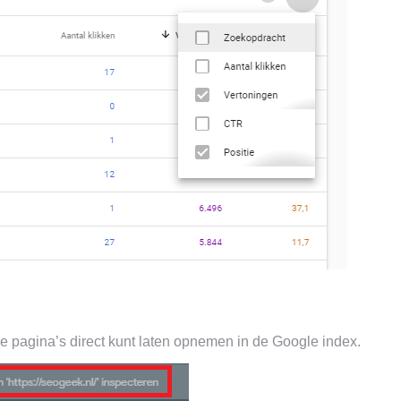
 pagina’s direct kunt laten opnemen in de Google index.