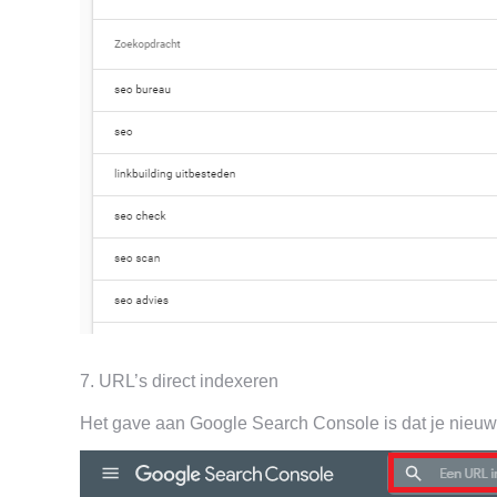
7. URL’s direct indexeren
Het gave aan Google Search Console is dat je nieuwe