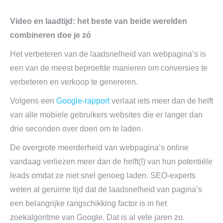
Video en laadtijd: het beste van beide werelden
combineren doe je zó
Het verbeteren van de laadsnelheid van webpagina’s is
een van de meest beproefde manieren om conversies te
verbeteren en verkoop te genereren.
Volgens een
Google-rapport
verlaat iets meer dan de helft
van alle mobiele gebruikers websites die er langer dan
drie seconden over doen om te laden.
De overgrote meerderheid van webpagina’s online
vandaag verliezen meer dan de helft(!) van hun potentiële
leads omdat ze niet snel genoeg laden. SEO-experts
weten al geruime tijd dat de laadsnelheid van pagina’s
een belangrijke rangschikking factor is in het
zoekalgoritme van Google. Dat is al vele jaren zo.