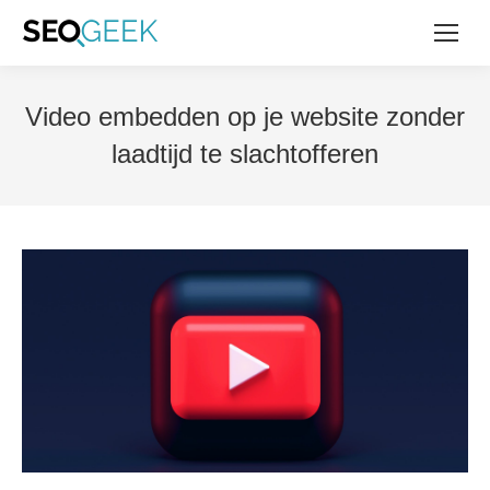
Video embedden op je website zonder
laadtijd te slachtofferen