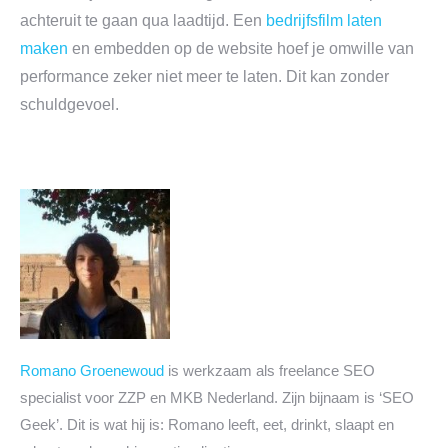
achteruit te gaan qua laadtijd. Een
bedrijfsfilm laten
maken
en embedden op de website hoef je omwille van
performance zeker niet meer te laten. Dit kan zonder
schuldgevoel.
Romano Groenewoud
is werkzaam als freelance SEO
specialist voor ZZP en MKB Nederland. Zijn bijnaam is ‘SEO
Geek’. Dit is wat hij is: Romano leeft, eet, drinkt, slaapt en