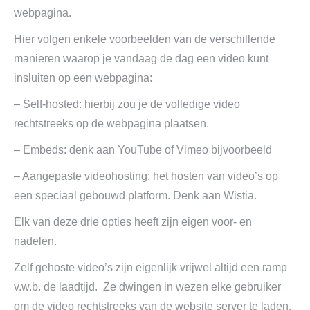
webpagina.
Hier volgen enkele voorbeelden van de verschillende
manieren waarop je vandaag de dag een video kunt
insluiten op een webpagina:
– Self-hosted: hierbij zou je de volledige video
rechtstreeks op de webpagina plaatsen.
– Embeds: denk aan YouTube of Vimeo bijvoorbeeld
– Aangepaste videohosting: het hosten van video’s op
een speciaal gebouwd platform. Denk aan Wistia.
Elk van deze drie opties heeft zijn eigen voor- en
nadelen.
Zelf gehoste video’s zijn eigenlijk vrijwel altijd een ramp
v.w.b. de laadtijd. Ze dwingen in wezen elke gebruiker
om de video rechtstreeks van de website server te laden.