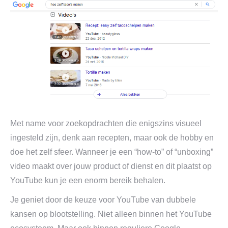
Met name voor zoekopdrachten die enigszins visueel
ingesteld zijn, denk aan recepten, maar ook de hobby en
doe het zelf sfeer. Wanneer je een “how-to” of “unboxing”
video maakt over jouw product of dienst en dit plaatst op
YouTube kun je een enorm bereik behalen.
Je geniet door de keuze voor YouTube van dubbele
kansen op blootstelling. Niet alleen binnen het YouTube