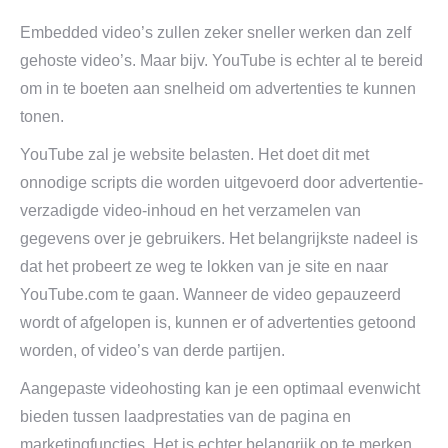
Embedded video’s zullen zeker sneller werken dan zelf
gehoste video’s. Maar bijv. YouTube is echter al te bereid
om in te boeten aan snelheid om advertenties te kunnen
tonen.
YouTube zal je website belasten. Het doet dit met
onnodige scripts die worden uitgevoerd door advertentie-
verzadigde video-inhoud en het verzamelen van
gegevens over je gebruikers. Het belangrijkste nadeel is
dat het probeert ze weg te lokken van je site en naar
YouTube.com te gaan. Wanneer de video gepauzeerd
wordt of afgelopen is, kunnen er of advertenties getoond
worden, of video’s van derde partijen.
Aangepaste videohosting kan je een optimaal evenwicht
bieden tussen laadprestaties van de pagina en
marketingfuncties. Het is echter belangrijk op te merken