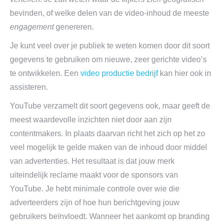
bevinden, of welke delen van de video-inhoud de meeste
engagement
genereren.
Je kunt veel over je publiek te weten komen door dit soort
gegevens te gebruiken om nieuwe, zeer gerichte video’s
te ontwikkelen. Een
video productie bedrijf
kan hier ook in
assisteren.
YouTube verzamelt dit soort gegevens ook, maar geeft de
meest waardevolle inzichten niet door aan zijn
contentmakers. In plaats daarvan richt het zich op het zo
veel mogelijk te gelde maken van de inhoud door middel
van advertenties. Het resultaat is dat jouw merk
uiteindelijk reclame maakt voor de sponsors van
YouTube. Je hebt minimale controle over wie die
adverteerders zijn of hoe hun berichtgeving jouw
gebruikers beïnvloedt. Wanneer het aankomt op branding