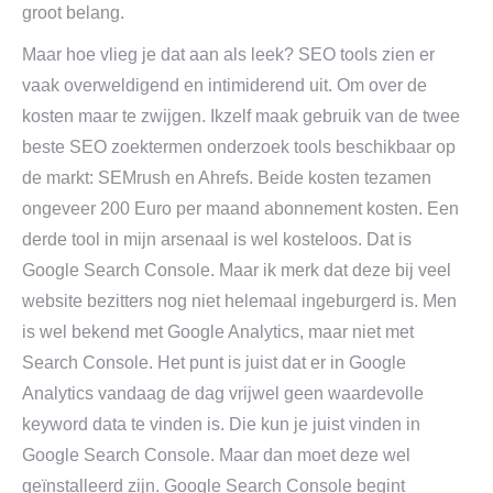
groot belang.
Maar hoe vlieg je dat aan als leek? SEO tools zien er
vaak overweldigend en intimiderend uit. Om over de
kosten maar te zwijgen. Ikzelf maak gebruik van de twee
beste SEO zoektermen onderzoek tools beschikbaar op
de markt: SEMrush en Ahrefs. Beide kosten tezamen
ongeveer 200 Euro per maand abonnement kosten. Een
derde tool in mijn arsenaal is wel kosteloos. Dat is
Google Search Console. Maar ik merk dat deze bij veel
website bezitters nog niet helemaal ingeburgerd is. Men
is wel bekend met Google Analytics, maar niet met
Search Console. Het punt is juist dat er in Google
Analytics vandaag de dag vrijwel geen waardevolle
keyword data te vinden is. Die kun je juist vinden in
Google Search Console. Maar dan moet deze wel
geïnstalleerd zijn. Google Search Console begint