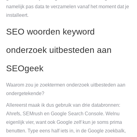
namelijk pas data te verzamelen vanaf het moment dat je
installeert.
SEO woorden keyword
onderzoek uitbesteden aan
SEOgeek
Waarom zou je zoektermen onderzoek uitbesteden aan
ondergetekende?
Allereerst maak ik dus gebruik van drie databronnen:
Ahrefs, SEMrush en Google Search Console. Welnu
eigenlijk vier, want ook Google zelf kun je soms prima
benutten. Type eens half iets in, in de Google zoekbalk,