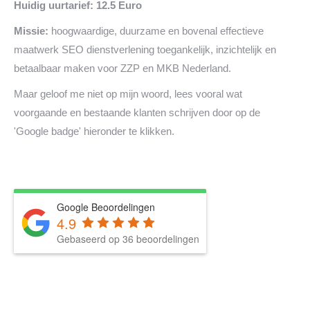
Huidig uurtarief: 12.5 Euro
Missie:
hoogwaardige, duurzame en bovenal effectieve
maatwerk SEO dienstverlening toegankelijk, inzichtelijk en
betaalbaar maken voor ZZP en MKB Nederland.
Maar geloof me niet op mijn woord, lees vooral wat
voorgaande en bestaande klanten schrijven door op de
'Google badge' hieronder te klikken.
Google Beoordelingen
4.9
Gebaseerd op 36 beoordelingen