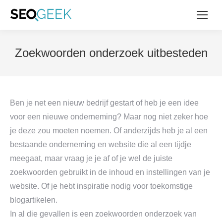
Zoekwoorden onderzoek uitbesteden
Ben je net een nieuw bedrijf gestart of heb je een idee
voor een nieuwe onderneming? Maar nog niet zeker hoe
je deze zou moeten noemen. Of anderzijds heb je al een
bestaande onderneming en website die al een tijdje
meegaat, maar vraag je je af of je wel de juiste
zoekwoorden gebruikt in de inhoud en instellingen van je
website. Of je hebt inspiratie nodig voor toekomstige
blogartikelen.
In al die gevallen is een zoekwoorden onderzoek van