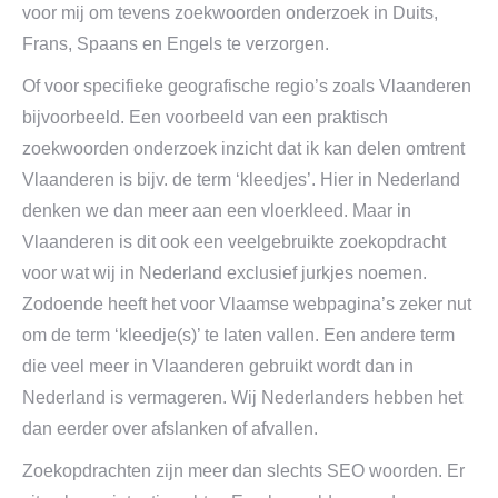
voor mij om tevens zoekwoorden onderzoek in Duits,
Frans, Spaans en Engels te verzorgen.
Of voor specifieke geografische regio’s zoals Vlaanderen
bijvoorbeeld. Een voorbeeld van een praktisch
zoekwoorden onderzoek inzicht dat ik kan delen omtrent
Vlaanderen is bijv. de term ‘kleedjes’. Hier in Nederland
denken we dan meer aan een vloerkleed. Maar in
Vlaanderen is dit ook een veelgebruikte zoekopdracht
voor wat wij in Nederland exclusief jurkjes noemen.
Zodoende heeft het voor Vlaamse webpagina’s zeker nut
om de term ‘kleedje(s)’ te laten vallen. Een andere term
die veel meer in Vlaanderen gebruikt wordt dan in
Nederland is vermageren. Wij Nederlanders hebben het
dan eerder over afslanken of afvallen.
Zoekopdrachten zijn meer dan slechts SEO woorden. Er