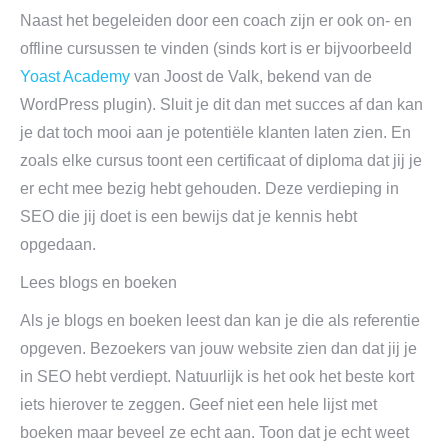
Naast het begeleiden door een coach zijn er ook on- en
offline cursussen te vinden (sinds kort is er bijvoorbeeld
Yoast Academy
van Joost de Valk, bekend van de
WordPress plugin). Sluit je dit dan met succes af dan kan
je dat toch mooi aan je potentiële klanten laten zien. En
zoals elke cursus toont een certificaat of diploma dat jij je
er echt mee bezig hebt gehouden. Deze verdieping in
SEO die jij doet is een bewijs dat je kennis hebt
opgedaan.
Lees blogs en boeken
Als je blogs en boeken leest dan kan je die als referentie
opgeven. Bezoekers van jouw website zien dan dat jij je
in SEO hebt verdiept. Natuurlijk is het ook het beste kort
iets hierover te zeggen. Geef niet een hele lijst met
boeken maar beveel ze echt aan. Toon dat je echt weet