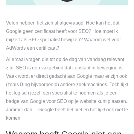
Velen hebben het zich al afgevraagd. Hoe kan het dat
Google geen certificaat heeft voor SEO? Hoe moet ik
mijzelf als SEO specialist bewijzen? Waarom wel voor
AdWords een certificaat?
Allemaal vragen die tot op de dag van vandaag relevant
zijn. SEO is een vakgebied dat constant in beweging is.
Vaak wordt er direct gedacht aan Google maar er zijn ook
(zoals Bing bijvoorbeeld) andere zoekmachines. Toch lijkt
het logisch jezelf een specialist te noemen als je een
badge van Google voor SEO op je website kunt plaatsen.
Jammer dan… Google heeft het niet en het lijkt ook niet te
komen.