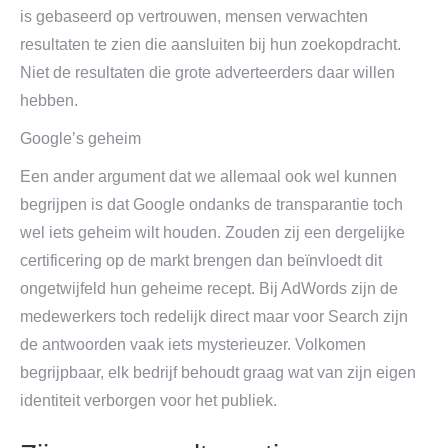
is gebaseerd op vertrouwen, mensen verwachten
resultaten te zien die aansluiten bij hun zoekopdracht.
Niet de resultaten die grote adverteerders daar willen
hebben.
Google’s geheim
Een ander argument dat we allemaal ook wel kunnen
begrijpen is dat Google ondanks de transparantie toch
wel iets geheim wilt houden. Zouden zij een dergelijke
certificering op de markt brengen dan beïnvloedt dit
ongetwijfeld hun geheime recept. Bij AdWords zijn de
medewerkers toch redelijk direct maar voor Search zijn
de antwoorden vaak iets mysterieuzer. Volkomen
begrijpbaar, elk bedrijf behoudt graag wat van zijn eigen
identiteit verborgen voor het publiek.