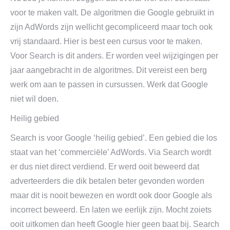
voor te maken valt. De algoritmen die Google gebruikt in
zijn AdWords zijn wellicht gecompliceerd maar toch ook
vrij standaard. Hier is best een cursus voor te maken.
Voor Search is dit anders. Er worden veel wijzigingen per
jaar aangebracht in de algoritmes. Dit vereist een berg
werk om aan te passen in cursussen. Werk dat Google
niet wil doen.
Heilig gebied
Search is voor Google ‘heilig gebied’. Een gebied die los
staat van het ‘commerciële’ AdWords. Via Search wordt
er dus niet direct verdiend. Er werd ooit beweerd dat
adverteerders die dik betalen beter gevonden worden
maar dit is nooit bewezen en wordt ook door Google als
incorrect beweerd. En laten we eerlijk zijn. Mocht zoiets
ooit uitkomen dan heeft Google hier geen baat bij. Search