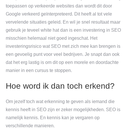
toepassen op verkeerde websites dan wordt dit door
Google verkeerd geïnterpreteerd. Dit heeft al tot vele
vervelende situaties geleid. En wil je snel resultaat maar
gebruik je teveel white hat dan is een investering in SEO
misschien helemaal niet goed ingeschat. Het
investeringsrisico wat SEO met zich mee kan brengen is
een gevoelig punt voor veel bedrijven. Je snapt dan ook
dat het erg lastig is om dit op een morele en doordachte
manier in een cursus te stoppen.
Hoe word ik dan toch erkend?
Om jezelf toch wat erkenning te geven als iemand die
kennis heeft in SEO zijn er zeker mogelijkheden. SEO is
namelijk kennis. En kennis kan je vergaren op
verschillende manieren.