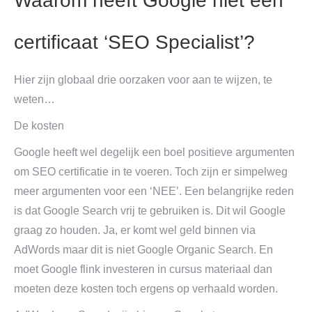
Waarom heeft Google niet een
certificaat ‘SEO Specialist’?
Hier zijn globaal drie oorzaken voor aan te wijzen, te
weten…
De kosten
Google heeft wel degelijk een boel positieve argumenten
om SEO certificatie in te voeren. Toch zijn er simpelweg
meer argumenten voor een ‘NEE’. Een belangrijke reden
is dat Google Search vrij te gebruiken is. Dit wil Google
graag zo houden. Ja, er komt wel geld binnen via
AdWords maar dit is niet Google Organic Search. En
moet Google flink investeren in cursus materiaal dan
moeten deze kosten toch ergens op verhaald worden.