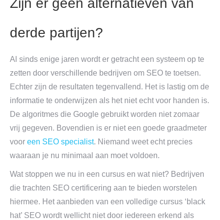
Zijn er geen alternatieven van
derde partijen?
Al sinds enige jaren wordt er getracht een systeem op te
zetten door verschillende bedrijven om SEO te toetsen.
Echter zijn de resultaten tegenvallend. Het is lastig om de
informatie te onderwijzen als het niet echt voor handen is.
De algoritmes die Google gebruikt worden niet zomaar
vrij gegeven. Bovendien is er niet een goede graadmeter
voor
een SEO specialist
. Niemand weet echt precies
waaraan je nu minimaal aan moet voldoen.
Wat stoppen we nu in een cursus en wat niet? Bedrijven
die trachten SEO certificering aan te bieden worstelen
hiermee. Het aanbieden van een volledige cursus ‘black
hat’ SEO wordt wellicht niet door iedereen erkend als