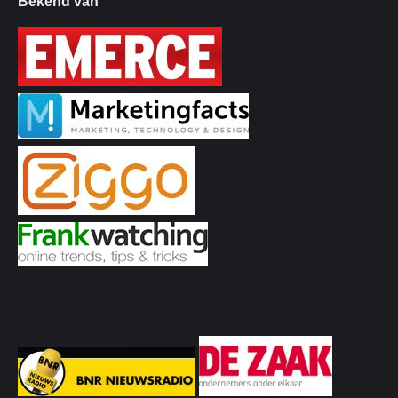
Bekend van