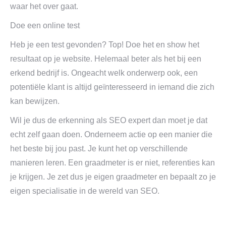
waar het over gaat.
Doe een online test
Heb je een test gevonden? Top! Doe het en show het
resultaat op je website. Helemaal beter als het bij een
erkend bedrijf is. Ongeacht welk onderwerp ook, een
potentiële klant is altijd geïnteresseerd in iemand die zich
kan bewijzen.
Wil je dus de erkenning als SEO expert dan moet je dat
echt zelf gaan doen. Onderneem actie op een manier die
het beste bij jou past. Je kunt het op verschillende
manieren leren. Een graadmeter is er niet, referenties kan
je krijgen. Je zet dus je eigen graadmeter en bepaalt zo je
eigen specialisatie in de wereld van SEO.