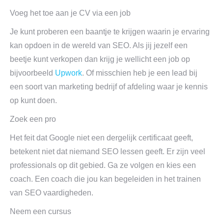
Voeg het toe aan je CV via een job
Je kunt proberen een baantje te krijgen waarin je ervaring
kan opdoen in de wereld van SEO. Als jij jezelf een
beetje kunt verkopen dan krijg je wellicht een job op
bijvoorbeeld
Upwork
. Of misschien heb je een lead bij
een soort van marketing bedrijf of afdeling waar je kennis
op kunt doen.
Zoek een pro
Het feit dat Google niet een dergelijk certificaat geeft,
betekent niet dat niemand SEO lessen geeft. Er zijn veel
professionals op dit gebied. Ga ze volgen en kies een
coach. Een coach die jou kan begeleiden in het trainen
van SEO vaardigheden.
Neem een cursus