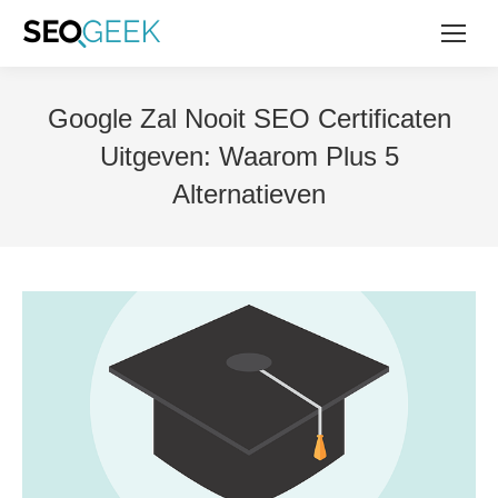
Google Zal Nooit SEO Certificaten
Uitgeven: Waarom Plus 5
Alternatieven