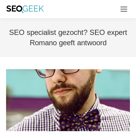
SEO specialist gezocht? SEO expert
Romano geeft antwoord