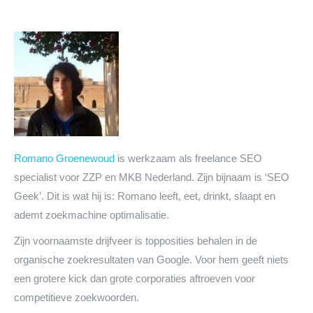
Romano Groenewoud
is werkzaam als freelance SEO
specialist voor ZZP en MKB Nederland. Zijn bijnaam is ‘SEO
Geek’. Dit is wat hij is: Romano leeft, eet, drinkt, slaapt en
ademt zoekmachine optimalisatie.
Zijn voornaamste drijfveer is topposities behalen in de
organische zoekresultaten van Google. Voor hem geeft niets
een grotere kick dan grote corporaties aftroeven voor
competitieve zoekwoorden.