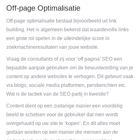
Off-page Optimalisatie
Off-page optimalisatie bestaat bijvoorbeeld uit link
building. Het is algemeen bekend dat waardevolle links
een grote rol spelen in de uiteindelijke score in
zoekmachineresultaten van jouw website.
Vraag de consultants of zij voor ‘off pagina’ SEO een
bepaalde aanpak gebruiken om de bewustwording van je
content op andere websites te verhogen. Dit gebeurt vaak
via blogs, sociale media platformen, persberichten etc.
Wat is de tactiek van de SEO partij in kwestie?
Content dient op een zodanige manier een voordelig
beeld te schetsen voor de gebruiker dat men wordt
overgehaald op uw site te ‘kopen’. En dit alles moet
gedaan worden op een manier die mensen aan de