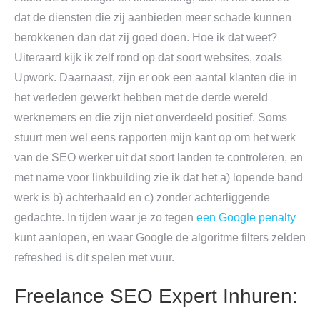
dat de diensten die zij aanbieden meer schade kunnen
berokkenen dan dat zij goed doen. Hoe ik dat weet?
Uiteraard kijk ik zelf rond op dat soort websites, zoals
Upwork. Daarnaast, zijn er ook een aantal klanten die in
het verleden gewerkt hebben met de derde wereld
werknemers en die zijn niet onverdeeld positief. Soms
stuurt men wel eens rapporten mijn kant op om het werk
van de SEO werker uit dat soort landen te controleren, en
met name voor linkbuilding zie ik dat het a) lopende band
werk is b) achterhaald en c) zonder achterliggende
gedachte. In tijden waar je zo tegen
een Google penalty
kunt aanlopen, en waar Google de algoritme filters zelden
refreshed is dit spelen met vuur.
Freelance SEO Expert Inhuren: