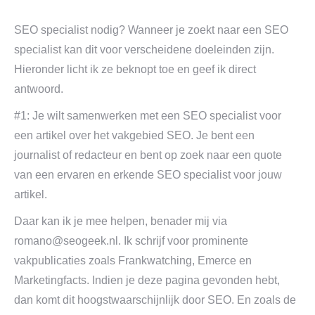
SEO specialist nodig? Wanneer je zoekt naar een SEO
specialist kan dit voor verscheidene doeleinden zijn.
Hieronder licht ik ze beknopt toe en geef ik direct
antwoord.
#1: Je wilt samenwerken met een SEO specialist voor
een artikel over het vakgebied SEO. Je bent een
journalist of redacteur en bent op zoek naar een quote
van een ervaren en erkende SEO specialist voor jouw
artikel.
Daar kan ik je mee helpen, benader mij via
romano@seogeek.nl
. Ik schrijf voor prominente
vakpublicaties zoals Frankwatching, Emerce en
Marketingfacts. Indien je deze pagina gevonden hebt,
dan komt dit hoogstwaarschijnlijk door SEO. En zoals de