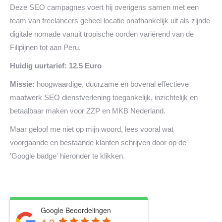
Deze SEO campagnes voert hij overigens samen met een
team van freelancers geheel locatie onafhankelijk uit als zijnde
digitale nomade vanuit tropische oorden variërend van de
Filipijnen tot aan Peru.
Huidig uurtarief: 12.5 Euro
Missie:
hoogwaardige, duurzame en bovenal effectieve
maatwerk SEO dienstverlening toegankelijk, inzichtelijk en
betaalbaar maken voor ZZP en MKB Nederland.
Maar geloof me niet op mijn woord, lees vooral wat
voorgaande en bestaande klanten schrijven door op de
'Google badge' hieronder te klikken.
Google Beoordelingen