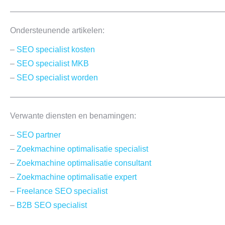
——————————————————————————
Ondersteunende artikelen:
–
SEO specialist kosten
–
SEO specialist MKB
–
SEO specialist worden
——————————————————————————
Verwante diensten en benamingen:
–
SEO partner
–
Zoekmachine optimalisatie specialist
–
Zoekmachine optimalisatie consultant
–
Zoekmachine optimalisatie expert
–
Freelance SEO specialist
–
B2B SEO specialist