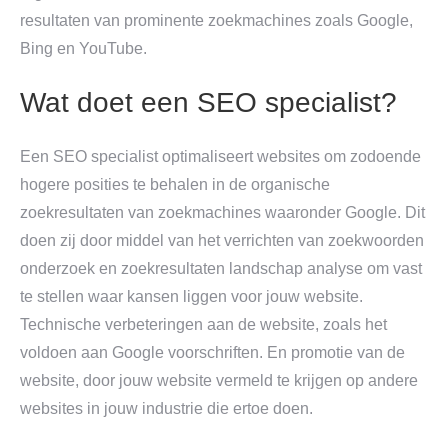
resultaten van prominente zoekmachines zoals Google,
Bing en YouTube.
Wat doet een SEO specialist?
Een SEO specialist optimaliseert websites om zodoende
hogere posities te behalen in de organische
zoekresultaten van zoekmachines waaronder Google. Dit
doen zij door middel van het verrichten van zoekwoorden
onderzoek en zoekresultaten landschap analyse om vast
te stellen waar kansen liggen voor jouw website.
Technische verbeteringen aan de website, zoals het
voldoen aan Google voorschriften. En promotie van de
website, door jouw website vermeld te krijgen op andere
websites in jouw industrie die ertoe doen.