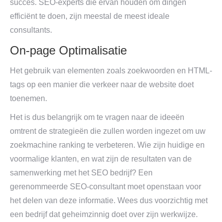
succes. SEO-experts die ervan houden om dingen
efficiënt te doen, zijn meestal de meest ideale
consultants.
On-page Optimalisatie
Het gebruik van elementen zoals zoekwoorden en HTML-
tags op een manier die verkeer naar de website doet
toenemen.
Het is dus belangrijk om te vragen naar de ideeën
omtrent de strategieën die zullen worden ingezet om uw
zoekmachine ranking te verbeteren. Wie zijn huidige en
voormalige klanten, en wat zijn de resultaten van de
samenwerking met het SEO bedrijf? Een
gerenommeerde SEO-consultant moet openstaan voor
het delen van deze informatie. Wees dus voorzichtig met
een bedrijf dat geheimzinnig doet over zijn werkwijze.