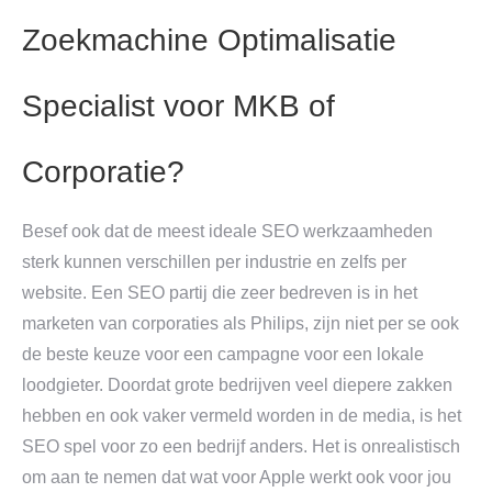
Zoekmachine Optimalisatie
Specialist voor MKB of
Corporatie?
Besef ook dat de meest ideale SEO werkzaamheden
sterk kunnen verschillen per industrie en zelfs per
website. Een SEO partij die zeer bedreven is in het
marketen van corporaties als Philips, zijn niet per se ook
de beste keuze voor een campagne voor een lokale
loodgieter. Doordat grote bedrijven veel diepere zakken
hebben en ook vaker vermeld worden in de media, is het
SEO spel voor zo een bedrijf anders. Het is onrealistisch
om aan te nemen dat wat voor Apple werkt ook voor jou