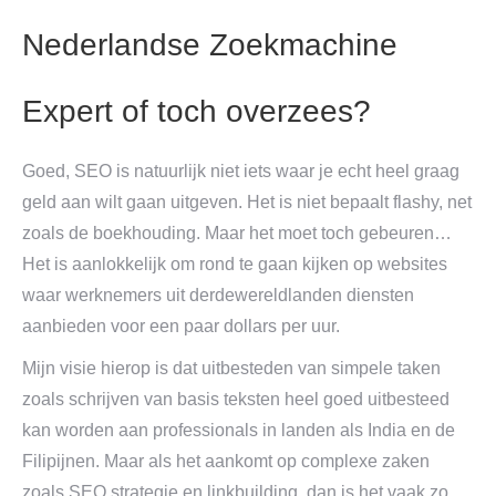
Nederlandse Zoekmachine
Expert of toch overzees?
Goed, SEO is natuurlijk niet iets waar je echt heel graag
geld aan wilt gaan uitgeven. Het is niet bepaalt flashy, net
zoals de boekhouding. Maar het moet toch gebeuren…
Het is aanlokkelijk om rond te gaan kijken op websites
waar werknemers uit derdewereldlanden diensten
aanbieden voor een paar dollars per uur.
Mijn visie hierop is dat uitbesteden van simpele taken
zoals schrijven van basis teksten heel goed uitbesteed
kan worden aan professionals in landen als India en de
Filipijnen. Maar als het aankomt op complexe zaken
zoals SEO strategie en linkbuilding, dan is het vaak zo