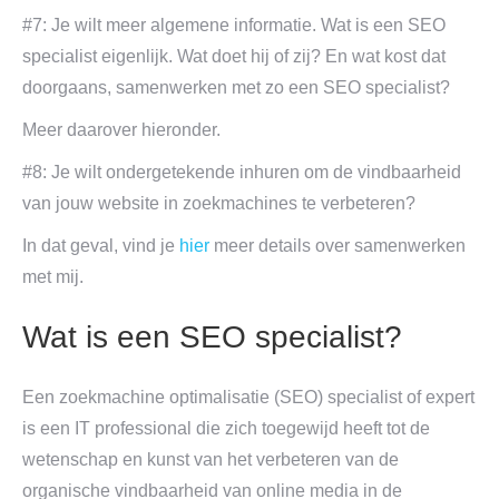
#7: Je wilt meer algemene informatie. Wat is een SEO
specialist eigenlijk. Wat doet hij of zij? En wat kost dat
doorgaans, samenwerken met zo een SEO specialist?
Meer daarover hieronder.
#8: Je wilt ondergetekende inhuren om de vindbaarheid
van jouw website in zoekmachines te verbeteren?
In dat geval, vind je
hier
meer details over samenwerken
met mij.
Wat is een SEO specialist?
Een zoekmachine optimalisatie (SEO) specialist of expert
is een IT professional die zich toegewijd heeft tot de
wetenschap en kunst van het verbeteren van de
organische vindbaarheid van online media in de