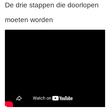
De drie stappen die doorlopen
moeten worden