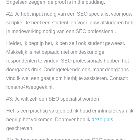
Engelsen zeggen, de proof is in the pudding.
#2: Je hebt input nodig van een SEO specialist voor jouw
scriptie. Je bent een student, en voor jouw afstuderen heb
je medewerking nodig van een SEO professional.
Helder, ik begrijp het, ik ben zelf ook student geweest.
Makkelijk is het bepaald niet om deskundige
respondenten te vinden. SEO professionals hebben het
doorgaans druk. Ondergetekende ook, maar doorgaans
vind ik wel een gaatje om hierbij te assisteren. Contact:
romano@seogeek.nl
.
#3: Je wilt zelf een SEO specialist worden
Het is een prachtig vakgebied, ik houd er intrinsiek van, ik
begrijp het volkomen. Daarover heb ik
deze gids
geschreven.