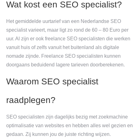
Wat kost een SEO specialist?
Het gemiddelde uurtarief van een Nederlandse SEO
specialist varieert, maar ligt zo rond de 60 – 80 Euro per
uur. Al zijn er ook freelance SEO specialisten die werken
vanuit huis of zelfs vanuit het buitenland als digitale
nomade zijnde. Freelance SEO specialisten kunnen
doorgaans beduidend lagere tarieven doorberekenen.
Waarom SEO specialist
raadplegen?
SEO specialisten zijn dagelijks bezig met zoekmachine
optimalisatie van websites en hebben alles wel gezien en
gedaan. Zij kunnen jou de juiste richting wijzen.