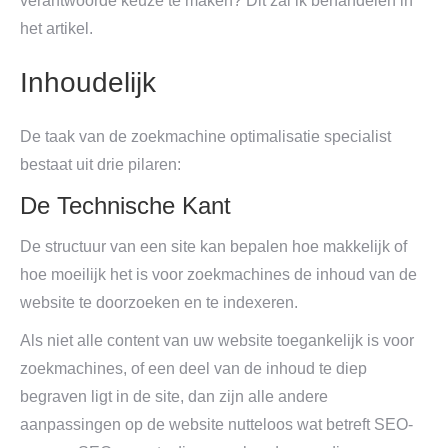
verantwoorde keuze te maken? Dit zal ik behandelen in
het artikel.
Inhoudelijk
De taak van de zoekmachine optimalisatie specialist
bestaat uit drie pilaren:
De Technische Kant
De structuur van een site kan bepalen hoe makkelijk of
hoe moeilijk het is voor zoekmachines de inhoud van de
website te doorzoeken en te indexeren.
Als niet alle content van uw website toegankelijk is voor
zoekmachines, of een deel van de inhoud te diep
begraven ligt in de site, dan zijn alle andere
aanpassingen op de website nutteloos wat betreft SEO-