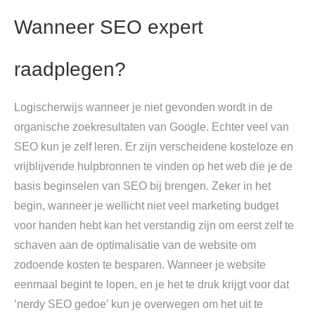
Wanneer SEO expert
raadplegen?
Logischerwijs wanneer je niet gevonden wordt in de
organische zoekresultaten van Google. Echter veel van
SEO kun je zelf leren. Er zijn verscheidene kosteloze en
vrijblijvende hulpbronnen te vinden op het web die je de
basis beginselen van SEO bij brengen. Zeker in het
begin, wanneer je wellicht niet veel marketing budget
voor handen hebt kan het verstandig zijn om eerst zelf te
schaven aan de optimalisatie van de website om
zodoende kosten te besparen. Wanneer je website
eenmaal begint te lopen, en je het te druk krijgt voor dat
‘nerdy SEO gedoe’ kun je overwegen om het uit te