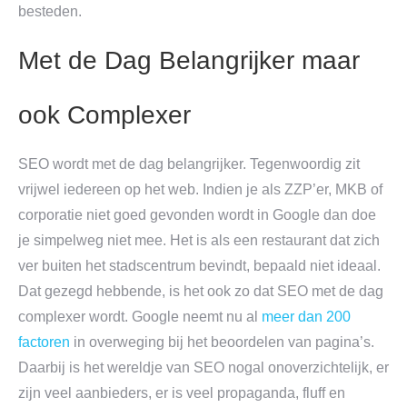
besteden.
Met de Dag Belangrijker maar
ook Complexer
SEO wordt met de dag belangrijker. Tegenwoordig zit
vrijwel iedereen op het web. Indien je als ZZP’er, MKB of
corporatie niet goed gevonden wordt in Google dan doe
je simpelweg niet mee. Het is als een restaurant dat zich
ver buiten het stadscentrum bevindt, bepaald niet ideaal.
Dat gezegd hebbende, is het ook zo dat SEO met de dag
complexer wordt. Google neemt nu al
meer dan 200
factoren
in overweging bij het beoordelen van pagina’s.
Daarbij is het wereldje van SEO nogal onoverzichtelijk, er
zijn veel aanbieders, er is veel propaganda, fluff en