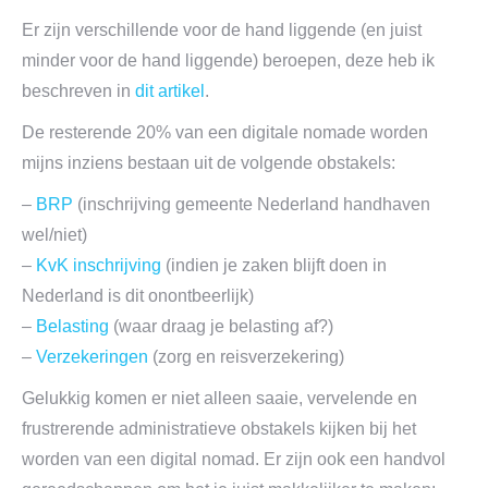
Er zijn verschillende voor de hand liggende (en juist
minder voor de hand liggende) beroepen, deze heb ik
beschreven in
dit artikel
.
De resterende 20% van een digitale nomade worden
mijns inziens bestaan uit de volgende obstakels:
–
BRP
(inschrijving gemeente Nederland handhaven
wel/niet)
–
KvK inschrijving
(indien je zaken blijft doen in
Nederland is dit onontbeerlijk)
–
Belasting
(waar draag je belasting af?)
–
Verzekeringen
(zorg en reisverzekering)
Gelukkig komen er niet alleen saaie, vervelende en
frustrerende administratieve obstakels kijken bij het
worden van een digital nomad. Er zijn ook een handvol