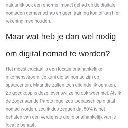
natuurlijk ook een enorme impact gehad op de digitale
nomaden gemeenschap en geen training kon of kan hier
rekening mee houden.
Maar wat heb je dan wel nodig
om digital nomad te worden?
Het meest cruciaal is een locatie onafhankelijke
inkomensstroom. Je kunt digital nomad zijn op
spaarcenten. Maar die zullen toch uiteindelijk opraken.
Zo goedkoop is deze levenswijze nu ook weer niet. Als ik
de zogenaamde Pareto regel zou toepassen op digital
nomad worden, zou ik dus zeggen dat 80% is het
behalen van een verdienste die je onafhankelijk van je
locatie behaalt.