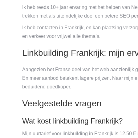
Ik heb reeds 10+ jaar ervaring met het helpen van N
trekken met als uiteindelijke doel een betere SEO p
Ik heb contacten in Frankrijk, en kan plaatsing verzor
en verkeer voor vrijwel alle thema’s.
Linkbuilding Frankrijk: mijn e
Aangezien het Franse deel van het web aanzienlijk g
En meer aanbod betekent lagere prijzen. Naar mijn er
beduidend goedkoper.
Veelgestelde vragen
Wat kost linkbuilding Frankrijk?
Mijn uurtarief voor linkbuilding in Frankrijk is 12.50 E