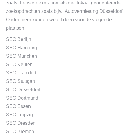
zoals ‘Fensterdekoration’ als met lokaal georiënteerde
zoekopdrachten zoals bijv. ‘Autovermietung Düsseldorf’.
Onder meer kunnen we dit doen voor de volgende
plaatsen:
SEO Berlijn
SEO Hamburg
SEO München
SEO Keulen
SEO Frankfurt
SEO Stuttgart
SEO Düsseldorf
SEO Dortmund
SEO Essen
SEO Leipzig
SEO Dresden
SEO Bremen