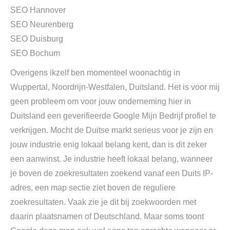
SEO Hannover
SEO Neurenberg
SEO Duisburg
SEO Bochum
Overigens ikzelf ben momenteel woonachtig in
Wuppertal, Noordrijn-Westfalen, Duitsland. Het is voor mij
geen probleem om voor jouw onderneming hier in
Duitsland een geverifieerde Google Mijn Bedrijf profiel te
verkrijgen. Mocht de Duitse markt serieus voor je zijn en
jouw industrie enig lokaal belang kent, dan is dit zeker
een aanwinst. Je industrie heeft lokaal belang, wanneer
je boven de zoekresultaten zoekend vanaf een Duits IP-
adres, een map sectie ziet boven de reguliere
zoekresultaten. Vaak zie je dit bij zoekwoorden met
daarin plaatsnamen of Deutschland. Maar soms toont