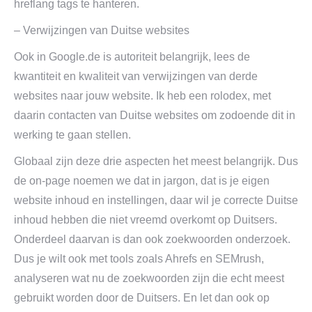
hreflang tags te hanteren.
– Verwijzingen van Duitse websites
Ook in Google.de is autoriteit belangrijk, lees de
kwantiteit en kwaliteit van verwijzingen van derde
websites naar jouw website. Ik heb een rolodex, met
daarin contacten van Duitse websites om zodoende dit in
werking te gaan stellen.
Globaal zijn deze drie aspecten het meest belangrijk. Dus
de on-page noemen we dat in jargon, dat is je eigen
website inhoud en instellingen, daar wil je correcte Duitse
inhoud hebben die niet vreemd overkomt op Duitsers.
Onderdeel daarvan is dan ook zoekwoorden onderzoek.
Dus je wilt ook met tools zoals Ahrefs en SEMrush,
analyseren wat nu de zoekwoorden zijn die echt meest
gebruikt worden door de Duitsers. En let dan ook op