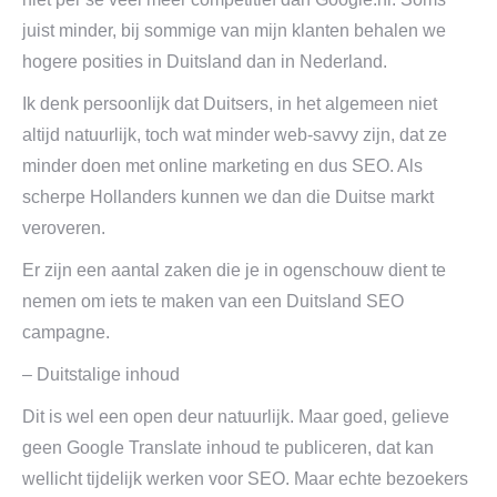
juist minder, bij sommige van mijn klanten behalen we
hogere posities in Duitsland dan in Nederland.
Ik denk persoonlijk dat Duitsers, in het algemeen niet
altijd natuurlijk, toch wat minder web-savvy zijn, dat ze
minder doen met online marketing en dus SEO. Als
scherpe Hollanders kunnen we dan die Duitse markt
veroveren.
Er zijn een aantal zaken die je in ogenschouw dient te
nemen om iets te maken van een Duitsland SEO
campagne.
– Duitstalige inhoud
Dit is wel een open deur natuurlijk. Maar goed, gelieve
geen Google Translate inhoud te publiceren, dat kan
wellicht tijdelijk werken voor SEO. Maar echte bezoekers