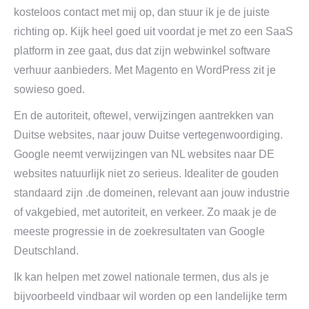
kosteloos contact met mij op, dan stuur ik je de juiste
richting op. Kijk heel goed uit voordat je met zo een SaaS
platform in zee gaat, dus dat zijn webwinkel software
verhuur aanbieders. Met Magento en WordPress zit je
sowieso goed.
En de autoriteit, oftewel, verwijzingen aantrekken van
Duitse websites, naar jouw Duitse vertegenwoordiging.
Google neemt verwijzingen van NL websites naar DE
websites natuurlijk niet zo serieus. Idealiter de gouden
standaard zijn .de domeinen, relevant aan jouw industrie
of vakgebied, met autoriteit, en verkeer. Zo maak je de
meeste progressie in de zoekresultaten van Google
Deutschland.
Ik kan helpen met zowel nationale termen, dus als je
bijvoorbeeld vindbaar wil worden op een landelijke term