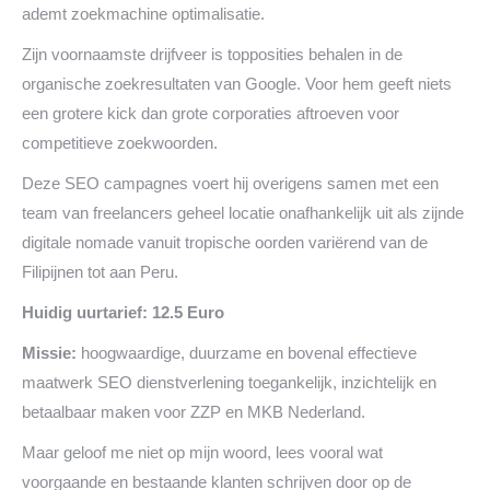
ademt zoekmachine optimalisatie.
Zijn voornaamste drijfveer is topposities behalen in de
organische zoekresultaten van Google. Voor hem geeft niets
een grotere kick dan grote corporaties aftroeven voor
competitieve zoekwoorden.
Deze SEO campagnes voert hij overigens samen met een
team van freelancers geheel locatie onafhankelijk uit als zijnde
digitale nomade vanuit tropische oorden variërend van de
Filipijnen tot aan Peru.
Huidig uurtarief: 12.5 Euro
Missie:
hoogwaardige, duurzame en bovenal effectieve
maatwerk SEO dienstverlening toegankelijk, inzichtelijk en
betaalbaar maken voor ZZP en MKB Nederland.
Maar geloof me niet op mijn woord, lees vooral wat
voorgaande en bestaande klanten schrijven door op de