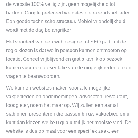
de website 100% veilig zijn, geen mogelijkheid tot
hacken. Google prefereert websites die razendsnel laden.
Een goede technische structuur. Mobiel vriendelijkheid
wordt met de dag belangrijker.
Het voordeel van een web designer of SEO partij uit de
regio kiezen is dat we in persoon kunnen ontmoeten op
locatie. Geheel vrijblijvend en gratis kan ik op bezoek
komen voor een presentatie van de mogelijkheden en om
vragen te beantwoorden.
We kunnen websites maken voor alle mogelijke
vakgebieden en ondernemingen, advocaten, restaurant,
loodgieter, noem het maar op. Wij zullen een aantal
sjablonen presenteren die passen bij uw vakgebied en u
kunt dan kiezen welke u qua uiterlijk het mooiste vind. De
website is dus op maat voor een specifiek zaak, een