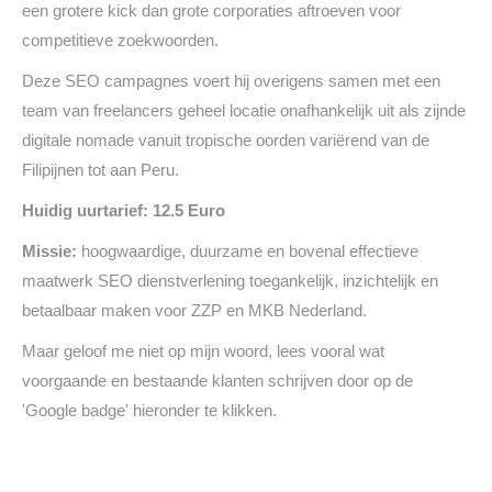
een grotere kick dan grote corporaties aftroeven voor
competitieve zoekwoorden.
Deze SEO campagnes voert hij overigens samen met een
team van freelancers geheel locatie onafhankelijk uit als zijnde
digitale nomade vanuit tropische oorden variërend van de
Filipijnen tot aan Peru.
Huidig uurtarief: 12.5 Euro
Missie:
hoogwaardige, duurzame en bovenal effectieve
maatwerk SEO dienstverlening toegankelijk, inzichtelijk en
betaalbaar maken voor ZZP en MKB Nederland.
Maar geloof me niet op mijn woord, lees vooral wat
voorgaande en bestaande klanten schrijven door op de
'Google badge' hieronder te klikken.