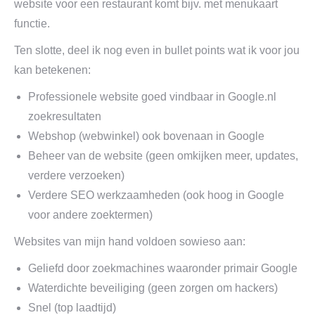
website voor een restaurant komt bijv. met menukaart
functie.
Ten slotte, deel ik nog even in bullet points wat ik voor jou
kan betekenen:
Professionele website goed vindbaar in Google.nl
zoekresultaten
Webshop (webwinkel) ook bovenaan in Google
Beheer van de website (geen omkijken meer, updates,
verdere verzoeken)
Verdere SEO werkzaamheden (ook hoog in Google
voor andere zoektermen)
Websites van mijn hand voldoen sowieso aan:
Geliefd door zoekmachines waaronder primair Google
Waterdichte beveiliging (geen zorgen om hackers)
Snel (top laadtijd)