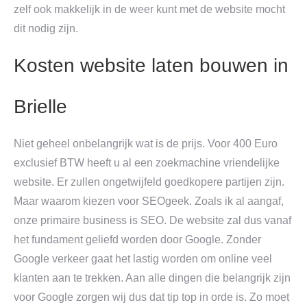
zelf ook makkelijk in de weer kunt met de website mocht
dit nodig zijn.
Kosten website laten bouwen in
Brielle
Niet geheel onbelangrijk wat is de prijs. Voor 400 Euro
exclusief BTW heeft u al een zoekmachine vriendelijke
website. Er zullen ongetwijfeld goedkopere partijen zijn.
Maar waarom kiezen voor SEOgeek. Zoals ik al aangaf,
onze primaire business is SEO. De website zal dus vanaf
het fundament geliefd worden door Google. Zonder
Google verkeer gaat het lastig worden om online veel
klanten aan te trekken. Aan alle dingen die belangrijk zijn
voor Google zorgen wij dus dat tip top in orde is. Zo moet