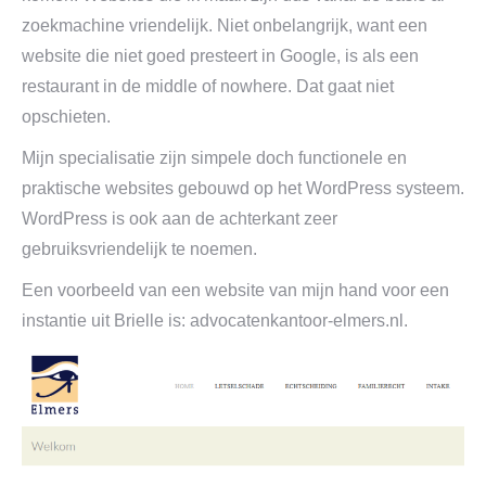
zoekmachine vriendelijk. Niet onbelangrijk, want een
website die niet goed presteert in Google, is als een
restaurant in de middle of nowhere. Dat gaat niet
opschieten.
Mijn specialisatie zijn simpele doch functionele en
praktische websites gebouwd op het WordPress systeem.
WordPress is ook aan de achterkant zeer
gebruiksvriendelijk te noemen.
Een voorbeeld van een website van mijn hand voor een
instantie uit Brielle is: advocatenkantoor-elmers.nl.