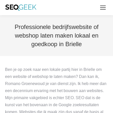
Professionele bedrijfswebsite of
webshop laten maken lokaal en
goedkoop in Brielle
Ben je op zoek naar een lokale partij hier in Brielle om
een website of webshop te laten maken? Dan kan ik,
Romano Groenewoud je van dienst zijn. Ik heb meer dan
een decennium ervaring met het bouwen aan websites.
Mijn primaire vakgebied is echter SEO. SEO dat is de
kunst van het bovenaan in de Google zoekresultaten
komen. Websites die ik maak zijn dus vanaf de basis al