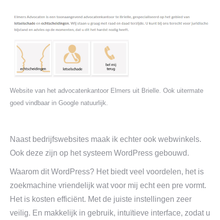
Website van het advocatenkantoor Elmers uit Brielle. Ook uitermate
goed vindbaar in Google natuurlijk.
Naast bedrijfswebsites maak ik echter ook webwinkels.
Ook deze zijn op het systeem WordPress gebouwd.
Waarom dit WordPress? Het biedt veel voordelen, het is
zoekmachine vriendelijk wat voor mij echt een pre vormt.
Het is kosten efficiënt. Met de juiste instellingen zeer
veilig. En makkelijk in gebruik, intuïtieve interface, zodat u