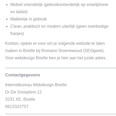
Mobiel vriendelijk (gebruiksvriendelijk op smartphone
en tablet)
Makkelijk in gebruik
Clean, praktisch en modern uiterlijk (geen overbodige
franjes)
Kortom, opteer er voor om je volgende website te laten
maken in Brielle bij Romano Groenewoud (SEOgeek).
Voor webdesign Brielle ben je hier aan het juiste adres.
——————————————————————————
Contactgegevens
Internetbureau Webdesign Brielle
Dr De Snooplein 12
3231 XE, Brielle
0613322757
——————————————————————————