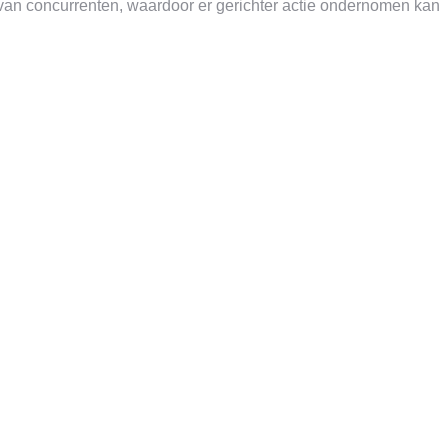
 van concurrenten, waardoor er gerichter actie ondernomen kan