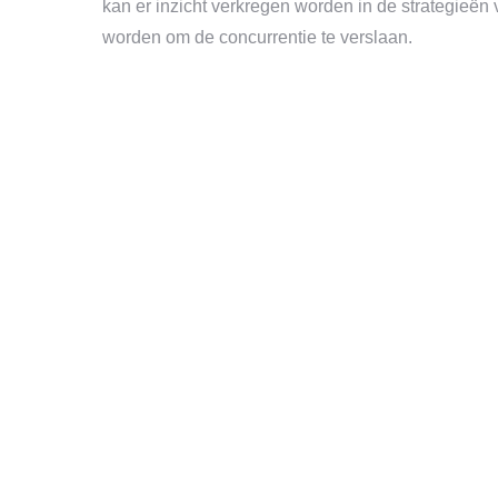
kan er inzicht verkregen worden in de strategieën
worden om de concurrentie te verslaan.