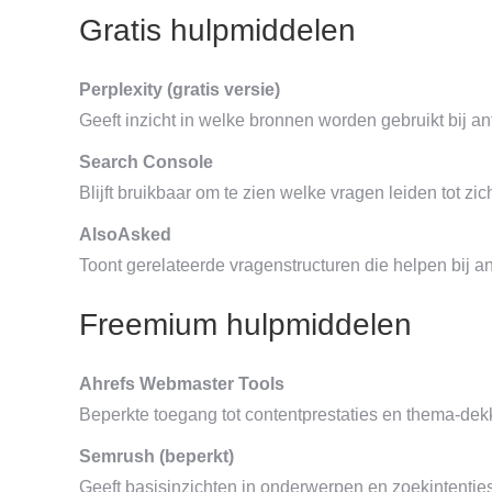
Gratis hulpmiddelen
Perplexity (gratis versie)
Geeft inzicht in welke bronnen worden gebruikt bij 
Search Console
Blijft bruikbaar om te zien welke vragen leiden tot zic
AlsoAsked
Toont gerelateerde vragenstructuren die helpen bij a
Freemium hulpmiddelen
Ahrefs Webmaster Tools
Beperkte toegang tot contentprestaties en thema-dek
Semrush (beperkt)
Geeft basisinzichten in onderwerpen en zoekintenties