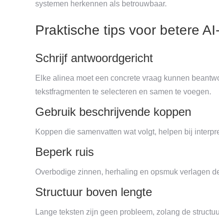
systemen herkennen als betrouwbaar.
Praktische tips voor betere A
Schrijf antwoordgericht
Elke alinea moet een concrete vraag kunnen beantw
tekstfragmenten te selecteren en samen te voegen.
Gebruik beschrijvende koppen
Koppen die samenvatten wat volgt, helpen bij interpret
Beperk ruis
Overbodige zinnen, herhaling en opsmuk verlagen de b
Structuur boven lengte
Lange teksten zijn geen probleem, zolang de structuur