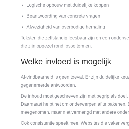
Logische opbouw met duidelijke koppen
Beantwoording van concrete vragen
Afwezigheid van overbodige herhaling
Teksten die zelfstandig leesbaar zijn en een onderw
die zijn opgezet rond losse termen.
Welke invloed is mogelijk
AI-vindbaarheid is geen toeval. Er zijn duidelijke 
gegenereerde antwoorden.
De inhoud moet geschreven zijn met begrip als doel. 
Daarnaast helpt het om onderwerpen af te bakenen.
meegenomen, maar niet vermengd met andere onde
Ook consistentie speelt mee. Websites die vaker verg