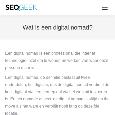
Wat is een digital nomad?
Een digital nomad is een professional die internet
technologie inzet om te wonen en werken van waar deze
persoon maar wilt.
Een digital nomad, de definitie bestaat uit twee
onderdelen, het digitale, dus de digital nomad verdient de
kost digitaal via een beroep dat via het web uit te voeren
is. En het nomade aspect, de digital nomad is altijd on the
move als het ware en verblijft nooit lang op dezelfde
locatie.