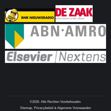
©2026. Alle Rechten Voorbehouden.
Sitemap
,
Privacybeleid
&
Algemene Voorwaarden