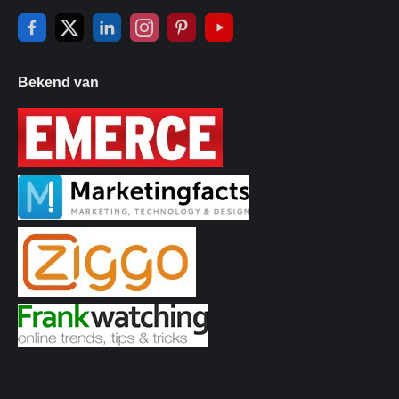
Bekend van