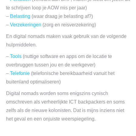
te schrijven loop je AOW mis per jaar)
–
Belasting
(waar draag je belasting af?)
–
Verzekeringen
(zorg en reisverzekering)
En digital nomads maken vaak gebruik van de volgende
hulpmiddelen.
–
Tools
(nuttige software en apps om de locatie te
overbruggen tussen jou en de werkgever)
–
Telefonie
(telefonische bereikbaarheid vanuit het
buitenland optimaliseren)
Digital nomads worden soms enigszins cynisch
omschreven als verheerlijkte ICT backpackers en soms
zelfs als de nieuwe kolonisten. Dat is mijns inziens niet
het geval en een onjuiste weerspiegeling.