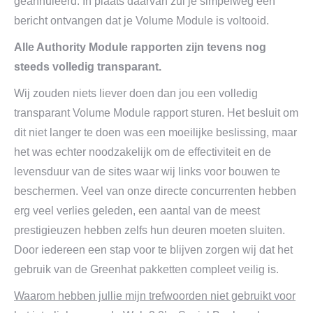
geannuleerd. In plaats daarvan zul je simpelweg een
bericht ontvangen dat je Volume Module is voltooid.
Alle Authority Module rapporten zijn tevens nog
steeds volledig transparant.
Wij zouden niets liever doen dan jou een volledig
transparant Volume Module rapport sturen. Het besluit om
dit niet langer te doen was een moeilijke beslissing, maar
het was echter noodzakelijk om de effectiviteit en de
levensduur van de sites waar wij links voor bouwen te
beschermen. Veel van onze directe concurrenten hebben
erg veel verlies geleden, een aantal van de meest
prestigieuzen hebben zelfs hun deuren moeten sluiten.
Door iedereen een stap voor te blijven zorgen wij dat het
gebruik van de Greenhat pakketten compleet veilig is.
Waarom hebben jullie mijn trefwoorden niet gebruikt voor