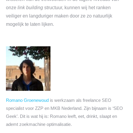
onze
link building
structuur, kunnen wij het ranken
veiliger en langduriger maken door ze zo natuurlijk
mogelijk te laten lijken.
Romano Groenewoud
is werkzaam als freelance SEO
specialist voor ZZP en MKB Nederland. Zijn bijnaam is ‘SEO
Geek’. Dit is wat hij is: Romano leeft, eet, drinkt, slaapt en
ademt zoekmachine optimalisatie.