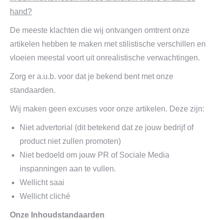
hand?
De meeste klachten die wij ontvangen omtrent onze
artikelen hebben te maken met stilistische verschillen en
vloeien meestal voort uit onrealistische verwachtingen.
Zorg er a.u.b. voor dat je bekend bent met onze
standaarden.
Wij maken geen excuses voor onze artikelen. Deze zijn:
Niet advertorial (dit betekend dat ze jouw bedrijf of
product niet zullen promoten)
Niet bedoeld om jouw PR of Sociale Media
inspanningen aan te vullen.
Wellicht saai
Wellicht cliché
Onze Inhoudstandaarden