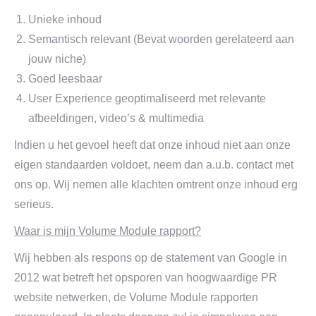
Unieke inhoud
Semantisch relevant (Bevat woorden gerelateerd aan
jouw niche)
Goed leesbaar
User Experience geoptimaliseerd met relevante
afbeeldingen, video’s & multimedia
Indien u het gevoel heeft dat onze inhoud niet aan onze
eigen standaarden voldoet, neem dan a.u.b. contact met
ons op. Wij nemen alle klachten omtrent onze inhoud erg
serieus.
Waar is mijn Volume Module rapport?
Wij hebben als respons op de statement van Google in
2012 wat betreft het opsporen van hoogwaardige PR
website netwerken, de Volume Module rapporten