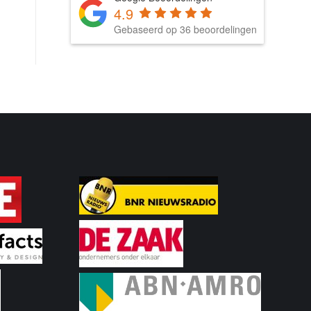
4.9
Gebaseerd op 36 beoordelingen