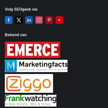
Volg SEOgeek via
Bekend van