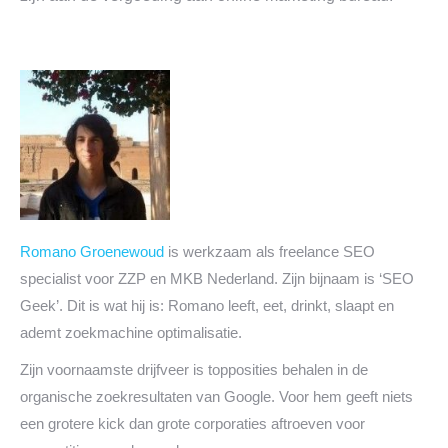
Romano Groenewoud
is werkzaam als freelance SEO
specialist voor ZZP en MKB Nederland. Zijn bijnaam is ‘SEO
Geek’. Dit is wat hij is: Romano leeft, eet, drinkt, slaapt en
ademt zoekmachine optimalisatie.
Zijn voornaamste drijfveer is topposities behalen in de
organische zoekresultaten van Google. Voor hem geeft niets
een grotere kick dan grote corporaties aftroeven voor