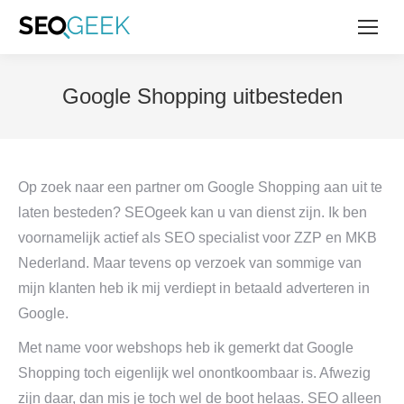
Google Shopping uitbesteden
Op zoek naar een partner om Google Shopping aan uit te
laten besteden? SEOgeek kan u van dienst zijn. Ik ben
voornamelijk actief als SEO specialist voor ZZP en MKB
Nederland. Maar tevens op verzoek van sommige van
mijn klanten heb ik mij verdiept in betaald adverteren in
Google.
Met name voor webshops heb ik gemerkt dat Google
Shopping toch eigenlijk wel onontkoombaar is. Afwezig
zijn daar, dan mis je toch wel de boot helaas. SEO alleen