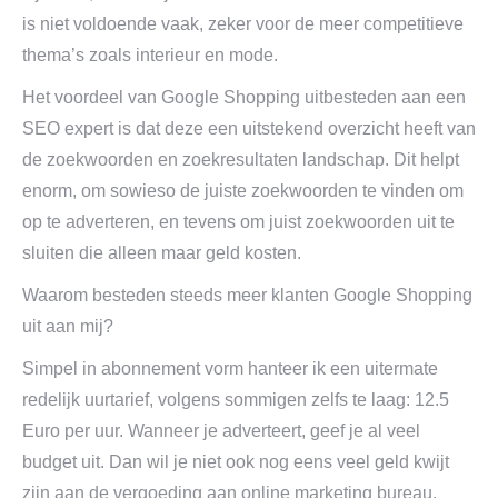
is niet voldoende vaak, zeker voor de meer competitieve
thema’s zoals interieur en mode.
Het voordeel van Google Shopping uitbesteden aan een
SEO expert is dat deze een uitstekend overzicht heeft van
de zoekwoorden en zoekresultaten landschap. Dit helpt
enorm, om sowieso de juiste zoekwoorden te vinden om
op te adverteren, en tevens om juist zoekwoorden uit te
sluiten die alleen maar geld kosten.
Waarom besteden steeds meer klanten Google Shopping
uit aan mij?
Simpel in abonnement vorm hanteer ik een uitermate
redelijk uurtarief, volgens sommigen zelfs te laag: 12.5
Euro per uur. Wanneer je adverteert, geef je al veel
budget uit. Dan wil je niet ook nog eens veel geld kwijt
zijn aan de vergoeding aan online marketing bureau.