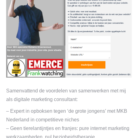
Samenvattend de voordelen van samenwerken met mij
als digitale marketing consultant:
– Expert in opboksen tegen ‘de grote jongens’ met MKB
Nederland in competitieve niches
– Geen tierelantijntjes en franjes: pure internet marketing
werkzaamheden, nul bezigheidstherapie