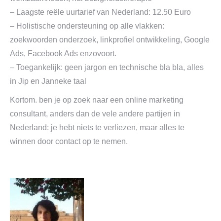
– Laagste reële uurtarief van Nederland: 12.50 Euro
– Holistische ondersteuning op alle vlakken:
zoekwoorden onderzoek, linkprofiel ontwikkeling, Google
Ads, Facebook Ads enzovoort.
– Toegankelijk: geen jargon en technische bla bla, alles
in Jip en Janneke taal
Kortom. ben je op zoek naar een online marketing
consultant, anders dan de vele andere partijen in
Nederland: je hebt niets te verliezen, maar alles te
winnen door contact op te nemen.