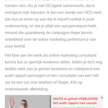
handen vies. Als je met SEOgeek samenwerkt, dat is
overigens mijn bijnaam, ik ben een beetje een SEO nerd,
dan kun je ervan op aan dat ik mijzelf vastbijt in jouw
onderneming, en dat je altijd een aanspreekpunt hebt,
iemand die gaandeweg de campagne diepe kennis
ontwikkeld over de online marketing performance van
jouw bedrijf.
Het fijne aan het werk als online marketing consultant:
kennis kun je openlijk kosteloos delen. Indien je toch nog
twijfels hebt, kun je geheel kosteloos en vrijblijvend een
audit rapport aanvragen of een consultatie van een half
uur tot een uur over telefoon of Skype. Klik op
onderstaande afbeelding: