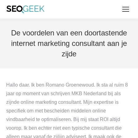
De voordelen van een doortastende
internet marketing consultant aan je
zijde
Hallo daar. Ik ben Romano Groenewoud. Ik sta al ruim 8
jaar op moment van schrijven MKB Nederland bij als
zijnde online marketing consultant. Mijn expertise is
specifiek om met bescheiden middelen online
vindbaarheid te optimaliseren. Bij mij staat ROI altijd
voorop. Ik ben echter niet een typische consultant die
alleen maar vanaf de zijlijn adviseert. Ik maak ook de