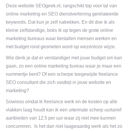
Deze website SEOgeek.nl, rangschikt top voor tal van
online marketing en SEO dienstverlening gerelateerde
keywords. Dat kun je zelf natrekken. En dit doe ik als
kleine zelfstandige, boks ik op tegen de grote online
marketing bureaus waar tientallen mensen werken en
met budget rond gesmeten word op wezenloze wijze.
Wie denk je dat er verstandiger met jouw budget om kan
gaan, zo een online marketing bureau waar je maar een
nummertje bent? Of een scherpe toegewijde freelance
SEO consultant die zich vastbijt in jouw website en
marketing?
Sowieso omdat ik freelance werk en de kosten op alle
vlakken laag houdt kan ik een uitermate scherp uurtarief
aanbieden van 12.5 per uur waar zij niet mee kunnen
concurreren. Is het dan niet laagwaardig werk als het zo