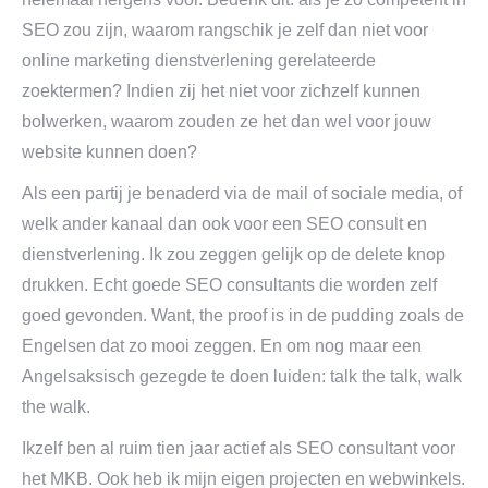
SEO zou zijn, waarom rangschik je zelf dan niet voor
online marketing dienstverlening gerelateerde
zoektermen? Indien zij het niet voor zichzelf kunnen
bolwerken, waarom zouden ze het dan wel voor jouw
website kunnen doen?
Als een partij je benaderd via de mail of sociale media, of
welk ander kanaal dan ook voor een SEO consult en
dienstverlening. Ik zou zeggen gelijk op de delete knop
drukken. Echt goede SEO consultants die worden zelf
goed gevonden. Want, the proof is in de pudding zoals de
Engelsen dat zo mooi zeggen. En om nog maar een
Angelsaksisch gezegde te doen luiden: talk the talk, walk
the walk.
Ikzelf ben al ruim tien jaar actief als SEO consultant voor
het MKB. Ook heb ik mijn eigen projecten en webwinkels.