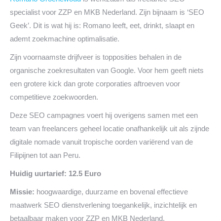
specialist voor ZZP en MKB Nederland. Zijn bijnaam is ‘SEO
Geek’. Dit is wat hij is: Romano leeft, eet, drinkt, slaapt en
ademt zoekmachine optimalisatie.
Zijn voornaamste drijfveer is topposities behalen in de
organische zoekresultaten van Google. Voor hem geeft niets
een grotere kick dan grote corporaties aftroeven voor
competitieve zoekwoorden.
Deze SEO campagnes voert hij overigens samen met een
team van freelancers geheel locatie onafhankelijk uit als zijnde
digitale nomade vanuit tropische oorden variërend van de
Filipijnen tot aan Peru.
Huidig uurtarief: 12.5 Euro
Missie:
hoogwaardige, duurzame en bovenal effectieve
maatwerk SEO dienstverlening toegankelijk, inzichtelijk en
betaalbaar maken voor ZZP en MKB Nederland.