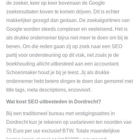
de zoeker, keer op keer bovenaan de Google
zoekresultaten boven te komen drijven. Dit is echter
makkelijker gezegd dan gedaan. De zoekalgoritmes van
Google worden steeds complexer en veeleisend. Het is
als drukke ondernemer bijna niet meer te doen om bij te
benen. Om die reden gaan zij op zoek naar een SEO
partij voor ondersteuning op dit vlak, net zoals je de
boekhouding allicht uitbesteed aan een accountant.
Schoenmaker houd je bij je leest. Jij als drukke
ondernemer hebt betere dingen te doen dan gemorrel met
title tags, meta descriptions, enzovoort.
Wat kost SEO uitbesteden in Dordrecht?
Bij een traditioneel bureau met vestigingsadres in
Dordrecht kun je rekenen op uurtarieven ten noorden van
75 Euro per uur exclusief BTW. Totale maandelijkse