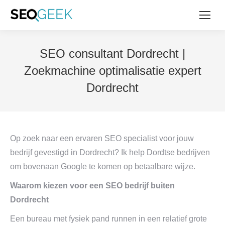
SEO consultant Dordrecht |
Zoekmachine optimalisatie expert
Dordrecht
Op zoek naar een ervaren SEO specialist voor jouw
bedrijf gevestigd in Dordrecht? Ik help Dordtse bedrijven
om bovenaan Google te komen op betaalbare wijze.
Waarom kiezen voor een SEO bedrijf buiten
Dordrecht
Een bureau met fysiek pand runnen in een relatief grote