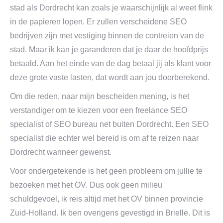
stad als Dordrecht kan zoals je waarschijnlijk al weet flink
in de papieren lopen. Er zullen verscheidene SEO
bedrijven zijn met vestiging binnen de contreien van de
stad. Maar ik kan je garanderen dat je daar de hoofdprijs
betaald. Aan het einde van de dag betaal jij als klant voor
deze grote vaste lasten, dat wordt aan jou doorberekend.
Om die reden, naar mijn bescheiden mening, is het
verstandiger om te kiezen voor een freelance SEO
specialist of SEO bureau net buiten Dordrecht. Een SEO
specialist die echter wel bereid is om af te reizen naar
Dordrecht wanneer gewenst.
Voor ondergetekende is het geen probleem om jullie te
bezoeken met het OV. Dus ook geen milieu
schuldgevoel, ik reis altijd met het OV binnen provincie
Zuid-Holland. Ik ben overigens gevestigd in Brielle. Dit is