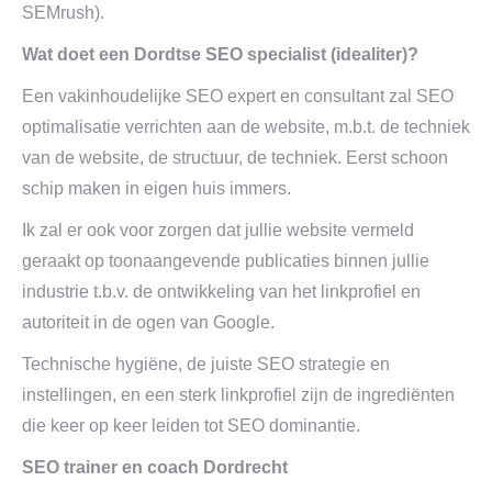
SEMrush).
Wat doet een Dordtse SEO specialist (idealiter)?
Een vakinhoudelijke SEO expert en consultant zal SEO
optimalisatie verrichten aan de website, m.b.t. de techniek
van de website, de structuur, de techniek. Eerst schoon
schip maken in eigen huis immers.
Ik zal er ook voor zorgen dat jullie website vermeld
geraakt op toonaangevende publicaties binnen jullie
industrie t.b.v. de ontwikkeling van het linkprofiel en
autoriteit in de ogen van Google.
Technische hygiëne, de juiste SEO strategie en
instellingen, en een sterk linkprofiel zijn de ingrediënten
die keer op keer leiden tot SEO dominantie.
SEO trainer en coach Dordrecht