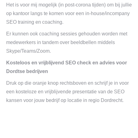
Het is voor mij mogelijk (in post-corona tijden) om bij jullie
op kantoor langs te komen voor een in-house/incompany
SEO training en coaching.
Er kunnen ook coaching sessies gehouden worden met
medewerkers in tandem over beeldbellen middels
Skype/Teams/Zoom.
Kosteloos en vrijblijvend SEO check en advies voor
Dordtse bedrijven
Druk op die oranje knop rechtsboven en schrijf je in voor
een kosteloze en vrijblijvende presentatie van de SEO
kansen voor jouw bedrijf op locatie in regio Dordrecht.