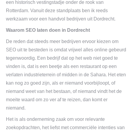
een historisch vestingstadje onder de rook van
Rotterdam. Vanuit deze standplaats ben ik reeds
werkzaam voor een handvol bedrijven uit Dordrecht.
Waarom SEO laten doen in Dordrecht
De reden dat steeds meer bedrijven ervoor kiezen om
SEO uit te besteden is omdat vrijwel alles online gebeurd
tegenwoordig. Een bedrijf dat op het web niet goed te
vinden is, dat is een beetje als een restaurant op een
verlaten industrieterrein of midden in de Sahara. Het eten
kan nog zo goed zijn, als er niemand voorbijloopt, of
niemand weet van het bestaan, of niemand vindt het de
moeite waard om zo ver af te reizen, dan komt er
niemand.
Het is als onderneming zaak om voor relevante
zoekopdrachten, het liefst met commerciële intenties van