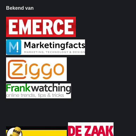
Bekend van