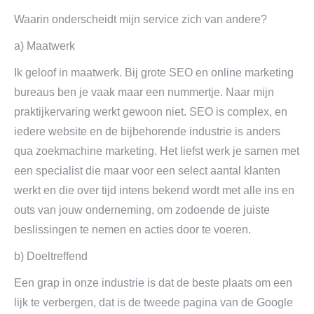
Waarin onderscheidt mijn service zich van andere?
a) Maatwerk
Ik geloof in maatwerk. Bij grote SEO en online marketing
bureaus ben je vaak maar een nummertje. Naar mijn
praktijkervaring werkt gewoon niet. SEO is complex, en
iedere website en de bijbehorende industrie is anders
qua zoekmachine marketing. Het liefst werk je samen met
een specialist die maar voor een select aantal klanten
werkt en die over tijd intens bekend wordt met alle ins en
outs van jouw onderneming, om zodoende de juiste
beslissingen te nemen en acties door te voeren.
b) Doeltreffend
Een grap in onze industrie is dat de beste plaats om een
lijk te verbergen, dat is de tweede pagina van de Google