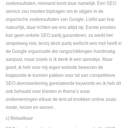
zoekresultaten, niemand komt daar namelijk. Een SEO
service zou moeten bijdragen om te stijgen in de
organische zoekresultaten van Google. Liefst aan kop
natuurlijk, daar richten we ons altijd op. Eerste posities
kan geen enkele SEO partij garanderen, zo werkt het
simpelweg niet, tenzij deze partij wellicht een mol heeft in
de Google organisatie die rangschikkingen handmatig
aanpast, maar zoiets is ik denk ik een sprookje. Maar
goed, ik heb voor mij eigen website bewezen de
koppositie te kunnen pakken voor tal van competitieve
SEO dienstverlening gerelateerde keywords en ik heb dit
ook behaald voor klanten in thema’s waar
ondernemingen elkaar de tent uit knokken online zoals
mode, reizen en wonen.
c) Betaalbaar