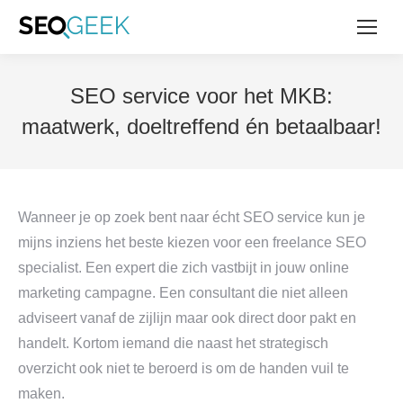
SEO service voor het MKB:
maatwerk, doeltreffend én betaalbaar!
Wanneer je op zoek bent naar écht SEO service kun je
mijns inziens het beste kiezen voor een freelance SEO
specialist. Een expert die zich vastbijt in jouw online
marketing campagne. Een consultant die niet alleen
adviseert vanaf de zijlijn maar ook direct door pakt en
handelt. Kortom iemand die naast het strategisch
overzicht ook niet te beroerd is om de handen vuil te
maken.