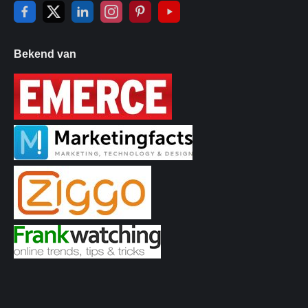
Bekend van