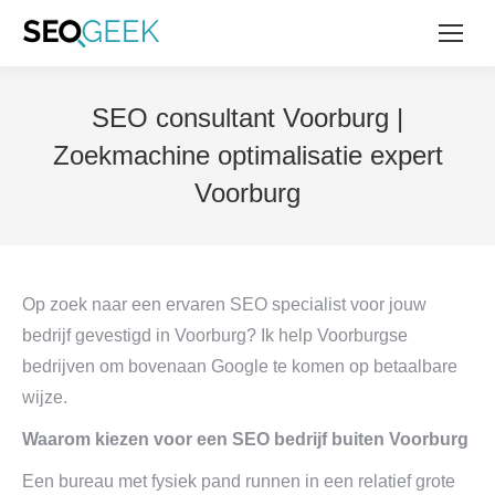
SEO consultant Voorburg |
Zoekmachine optimalisatie expert
Voorburg
Op zoek naar een ervaren SEO specialist voor jouw
bedrijf gevestigd in Voorburg? Ik help Voorburgse
bedrijven om bovenaan Google te komen op betaalbare
wijze.
Waarom kiezen voor een SEO bedrijf buiten Voorburg
Een bureau met fysiek pand runnen in een relatief grote