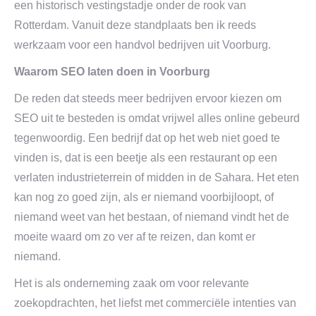
een historisch vestingstadje onder de rook van
Rotterdam. Vanuit deze standplaats ben ik reeds
werkzaam voor een handvol bedrijven uit Voorburg.
Waarom SEO laten doen in Voorburg
De reden dat steeds meer bedrijven ervoor kiezen om
SEO uit te besteden is omdat vrijwel alles online gebeurd
tegenwoordig. Een bedrijf dat op het web niet goed te
vinden is, dat is een beetje als een restaurant op een
verlaten industrieterrein of midden in de Sahara. Het eten
kan nog zo goed zijn, als er niemand voorbijloopt, of
niemand weet van het bestaan, of niemand vindt het de
moeite waard om zo ver af te reizen, dan komt er
niemand.
Het is als onderneming zaak om voor relevante
zoekopdrachten, het liefst met commerciële intenties van