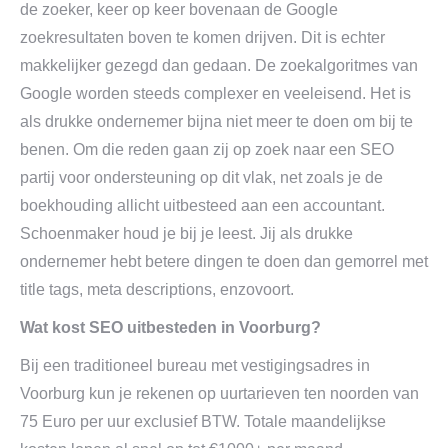
de zoeker, keer op keer bovenaan de Google
zoekresultaten boven te komen drijven. Dit is echter
makkelijker gezegd dan gedaan. De zoekalgoritmes van
Google worden steeds complexer en veeleisend. Het is
als drukke ondernemer bijna niet meer te doen om bij te
benen. Om die reden gaan zij op zoek naar een SEO
partij voor ondersteuning op dit vlak, net zoals je de
boekhouding allicht uitbesteed aan een accountant.
Schoenmaker houd je bij je leest. Jij als drukke
ondernemer hebt betere dingen te doen dan gemorrel met
title tags, meta descriptions, enzovoort.
Wat kost SEO uitbesteden in Voorburg?
Bij een traditioneel bureau met vestigingsadres in
Voorburg kun je rekenen op uurtarieven ten noorden van
75 Euro per uur exclusief BTW. Totale maandelijkse