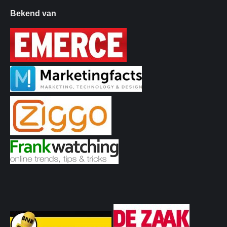
Bekend van