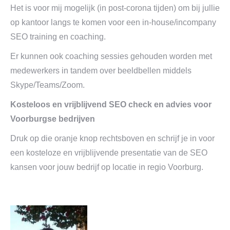
Het is voor mij mogelijk (in post-corona tijden) om bij jullie
op kantoor langs te komen voor een in-house/incompany
SEO training en coaching.
Er kunnen ook coaching sessies gehouden worden met
medewerkers in tandem over beeldbellen middels
Skype/Teams/Zoom.
Kosteloos en vrijblijvend SEO check en advies voor
Voorburgse bedrijven
Druk op die oranje knop rechtsboven en schrijf je in voor
een kosteloze en vrijblijvende presentatie van de SEO
kansen voor jouw bedrijf op locatie in regio Voorburg.