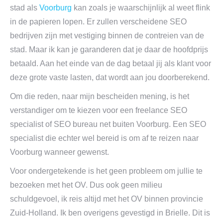
stad als
Voorburg
kan zoals je waarschijnlijk al weet flink
in de papieren lopen. Er zullen verscheidene SEO
bedrijven zijn met vestiging binnen de contreien van de
stad. Maar ik kan je garanderen dat je daar de hoofdprijs
betaald. Aan het einde van de dag betaal jij als klant voor
deze grote vaste lasten, dat wordt aan jou doorberekend.
Om die reden, naar mijn bescheiden mening, is het
verstandiger om te kiezen voor een freelance SEO
specialist of SEO bureau net buiten Voorburg. Een SEO
specialist die echter wel bereid is om af te reizen naar
Voorburg wanneer gewenst.
Voor ondergetekende is het geen probleem om jullie te
bezoeken met het OV. Dus ook geen milieu
schuldgevoel, ik reis altijd met het OV binnen provincie
Zuid-Holland. Ik ben overigens gevestigd in Brielle. Dit is