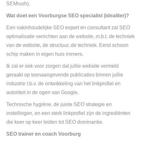
SEMrush).
Wat doet een Voorburgse SEO specialist (idealiter)?
Een vakinhoudelijke SEO expert en consultant zal SEO
optimalisatie verrichten aan de website, m.b.t. de techniek
van de website, de structuur, de techniek. Eerst schoon
schip maken in eigen huis immers.
Ik zal er ook voor zorgen dat jullie website vermeld
geraakt op toonaangevende publicaties binnen jullie
industrie t.b.v. de ontwikkeling van het linkprofiel en
autoriteit in de ogen van Google.
Technische hygiëne, de juiste SEO strategie en
instellingen, en een sterk linkprofiel zijn de ingrediënten
die keer op keer leiden tot SEO dominantie.
SEO trainer en coach Voorburg