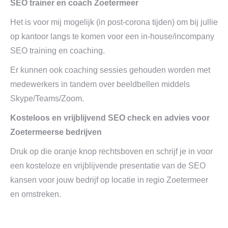
SEO trainer en coach Zoetermeer
Het is voor mij mogelijk (in post-corona tijden) om bij jullie
op kantoor langs te komen voor een in-house/incompany
SEO training en coaching.
Er kunnen ook coaching sessies gehouden worden met
medewerkers in tandem over beeldbellen middels
Skype/Teams/Zoom.
Kosteloos en vrijblijvend SEO check en advies voor
Zoetermeerse bedrijven
Druk op die oranje knop rechtsboven en schrijf je in voor
een kosteloze en vrijblijvende presentatie van de SEO
kansen voor jouw bedrijf op locatie in regio Zoetermeer
en omstreken.