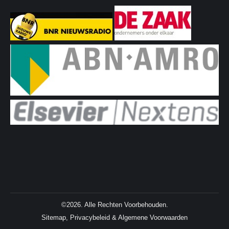
©2026. Alle Rechten Voorbehouden.
Sitemap
,
Privacybeleid
&
Algemene Voorwaarden