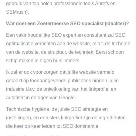
gebruik van top notch professionele tools Ahrefs en
SEMrush).
Wat doet een Zoetermeerse SEO specialist (idealiter)?
Een vakinhoudelijke SEO expert en consultant zal SEO
optimalisatie verrichten aan de website, m.b.t. de techniek
van de website, de structuur, de techniek. Eerst schoon
schip maken in eigen huis immers.
Ik zal er ook voor zorgen dat jullie website vermeld
geraakt op toonaangevende publicaties binnen jullie
industrie t.b.v. de ontwikkeling van het linkprofiel en
autoriteit in de ogen van Google.
Technische hygiëne, de juiste SEO strategie en
instellingen, en een sterk linkprofiel zijn de ingrediënten
die keer op keer leiden tot SEO dominantie.