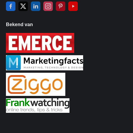
Bekend van