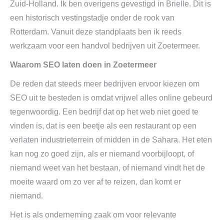
Zuid-Holland. Ik ben overigens gevestigd in Brielle. Dit is
een historisch vestingstadje onder de rook van
Rotterdam. Vanuit deze standplaats ben ik reeds
werkzaam voor een handvol bedrijven uit Zoetermeer.
Waarom SEO laten doen in Zoetermeer
De reden dat steeds meer bedrijven ervoor kiezen om
SEO uit te besteden is omdat vrijwel alles online gebeurd
tegenwoordig. Een bedrijf dat op het web niet goed te
vinden is, dat is een beetje als een restaurant op een
verlaten industrieterrein of midden in de Sahara. Het eten
kan nog zo goed zijn, als er niemand voorbijloopt, of
niemand weet van het bestaan, of niemand vindt het de
moeite waard om zo ver af te reizen, dan komt er
niemand.
Het is als onderneming zaak om voor relevante