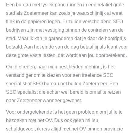
Een bureau met fysiek pand runnen in een relatief grote
stad als Zoetermeer kan zoals je waarschijnlijk al weet
flink in de papieren lopen. Er zullen verscheidene SEO
bedrijven zijn met vestiging binnen de contreien van de
stad. Maar ik kan je garanderen dat je daar de hoofdprijs
betaald. Aan het einde van de dag betaal jij als klant voor
deze grote vaste lasten, dat wordt aan jou doorberekend.
Om die reden, naar mijn bescheiden mening, is het
verstandiger om te kiezen voor een freelance SEO
specialist of SEO bureau net buiten Zoetermeer. Een
SEO specialist die echter wel bereid is om af te reizen
naar Zoetermeer wanneer gewenst.
Voor ondergetekende is het geen probleem om jullie te
bezoeken met het OV. Dus ook geen milieu
schuldgevoel, ik reis altijd met het OV binnen provincie