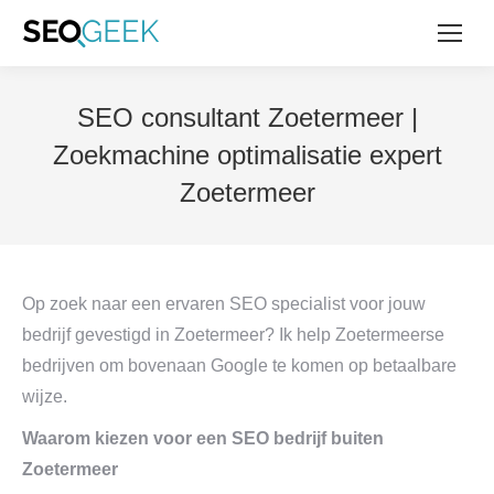
SEO consultant Zoetermeer |
Zoekmachine optimalisatie expert
Zoetermeer
Op zoek naar een ervaren SEO specialist voor jouw
bedrijf gevestigd in Zoetermeer? Ik help Zoetermeerse
bedrijven om bovenaan Google te komen op betaalbare
wijze.
Waarom kiezen voor een SEO bedrijf buiten
Zoetermeer