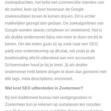
zoekopdrachten, het liefst met commerciële intenties van
de zoeker, keer op keer bovenaan de Google
zoekresultaten boven te komen drijven. Dit is echter
makkelijker gezegd dan gedaan. De zoekalgoritmes van
Google worden steeds complexer en veeleisend. Het is
als drukke ondernemer bijna niet meer te doen om bij te
benen. Om die reden gaan zij op zoek naar een SEO
partij voor ondersteuning op dit vlak, net zoals je de
boekhouding allicht uitbesteed aan een accountant.
Schoenmaker houd je bij je leest. Jij als drukke
ondernemer hebt betere dingen te doen dan gemorrel met
title tags, meta descriptions, enzovoort.
Wat kost SEO uitbesteden in Zoetermeer?
Bij een traditioneel bureau met vestigingsadres in
Zoetermeer kun je rekenen op uurtarieven ten noorden