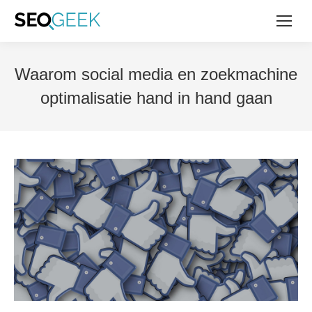
Waarom social media en zoekmachine
optimalisatie hand in hand gaan