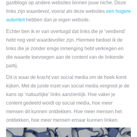
gastblogs op andere websites binnen jouw niche. Deze
links zijn waardevol, vooral als deze websites
een hogere
autoriteit
hebben dan je eigen website.
Echter ben ik er van overtuigd dat links die je ‘verdiend’
hebt nog veel waardevoller zijn. Hiermee bedoel ik de
links die je zonder enige inmenging hebt verkregen en
die waarde toevoegen aan de content van de linkende
partij.
Dit is waar de kracht van social media om de hoek komt
kijken. Met de juiste inzet van social media vergroot je de
kans op ‘natuurlijke’ links aanzienlijk. Hoe vaker je
content gedeeld wordt op social media, hoe meer
mensen dit kunnen ontdekken. Hoe meer mensen het
ontdekken, hoe meer mensen ernaar kunnen linken.