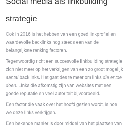
Social media als linkbuilding
strategie
Ook in 2016 is het hebben van een goed linkprofiel en
waardevolle backlinks nog steeds een van de
belangrijkste ranking factoren.
Tegenwoordig richt een succesvolle linkbuilding strategie
zich niet meer op het verkrijgen van een zo groot mogelijk
aantal
backlinks. Het gaat des te meer om links
die er toe
doen
. Links die afkomstig zijn van websites met een
goede reputatie en veel autoriteit bijvoorbeeld.
Een factor die vaak over het hoofd gezien wordt, is hoe
we deze links verkrijgen.
Een bekende manier is door middel van het plaatsen van