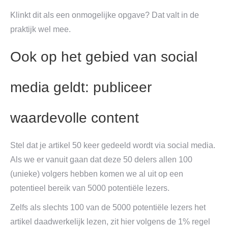
Klinkt dit als een onmogelijke opgave? Dat valt in de
praktijk wel mee.
Ook op het gebied van social
media geldt: publiceer
waardevolle content
Stel dat je artikel 50 keer gedeeld wordt via social media.
Als we er vanuit gaan dat deze 50 delers allen 100
(unieke) volgers hebben komen we al uit op een
potentieel bereik van 5000 potentiële lezers.
Zelfs als slechts 100 van de 5000 potentiële lezers het
artikel daadwerkelijk lezen, zit hier volgens de 1% regel