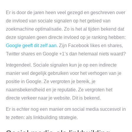
Er is door de jaren heen veel gezegd en geschreven over
de invloed van sociale signalen op het gebied van
zoekmachine optimalisatie. Zo is het al tijden bekend dat
deze signalen geen directe invloed op je ranking hebben:
Google geeft dit zelf aan
. Zijn Facebook likes en shares,
Twitter shares en Google +1’s dan helemaal niets waard?
Integendeel. Sociale signalen kun je op een indirecte
manier wel degelijk gebruiken voor het verhogen van je
positie in Google. Ze vergroten je bereik, je
naamsbekendheid en je reputatie. Ze vergroten het
directe verkeer naar je website. Dit is bekend.
Er is echter nog een manier om social media succesvol in
te zetten: als linkbuilding strategie.