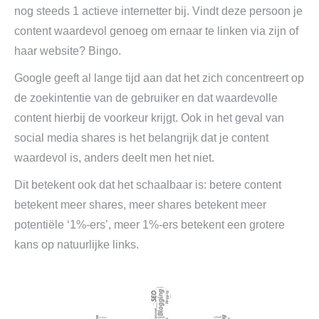
nog steeds 1 actieve internetter bij. Vindt deze persoon je
content waardevol genoeg om ernaar te linken via zijn of
haar website? Bingo.
Google geeft al lange tijd aan dat het zich concentreert op
de zoekintentie van de gebruiker en dat waardevolle
content hierbij de voorkeur krijgt. Ook in het geval van
social media shares is het belangrijk dat je content
waardevol is, anders deelt men het niet.
Dit betekent ook dat het schaalbaar is: betere content
betekent meer shares, meer shares betekent meer
potentiële ‘1%-ers’, meer 1%-ers betekent een grotere
kans op natuurlijke links.