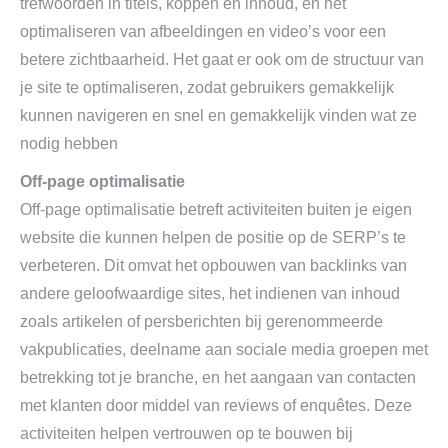
trefwoorden in titels, koppen en inhoud, en het
optimaliseren van afbeeldingen en video’s voor een
betere zichtbaarheid. Het gaat er ook om de structuur van
je site te optimaliseren, zodat gebruikers gemakkelijk
kunnen navigeren en snel en gemakkelijk vinden wat ze
nodig hebben
Off-page optimalisatie
Off-page optimalisatie betreft activiteiten buiten je eigen
website die kunnen helpen de positie op de SERP’s te
verbeteren. Dit omvat het opbouwen van backlinks van
andere geloofwaardige sites, het indienen van inhoud
zoals artikelen of persberichten bij gerenommeerde
vakpublicaties, deelname aan sociale media groepen met
betrekking tot je branche, en het aangaan van contacten
met klanten door middel van reviews of enquêtes. Deze
activiteiten helpen vertrouwen op te bouwen bij