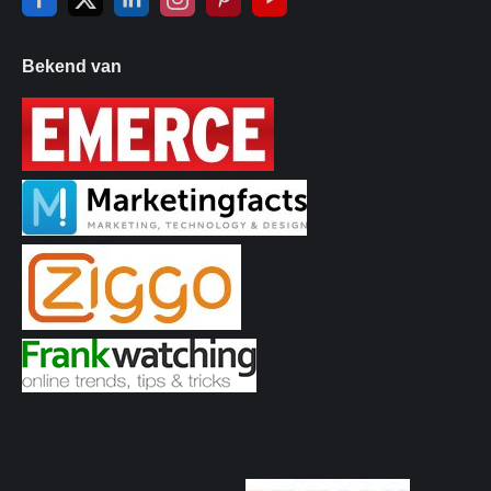
Bekend van