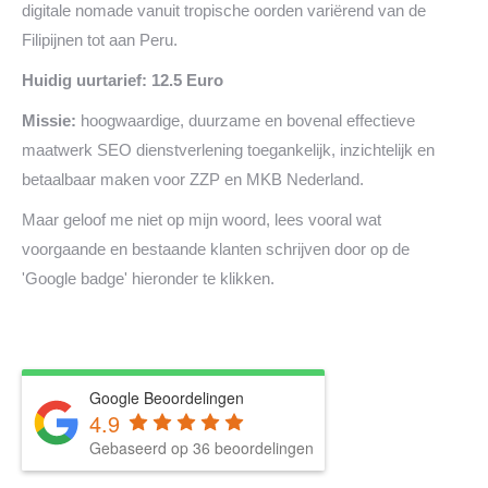
digitale nomade vanuit tropische oorden variërend van de
Filipijnen tot aan Peru.
Huidig uurtarief: 12.5 Euro
Missie:
hoogwaardige, duurzame en bovenal effectieve
maatwerk SEO dienstverlening toegankelijk, inzichtelijk en
betaalbaar maken voor ZZP en MKB Nederland.
Maar geloof me niet op mijn woord, lees vooral wat
voorgaande en bestaande klanten schrijven door op de
'Google badge' hieronder te klikken.
Google Beoordelingen
4.9
Gebaseerd op 36 beoordelingen