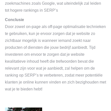
zoekmachines zoals Google, wat uiteindelijk zal leiden
tot hogere rankings in SERP’s
Conclusie
Door zowel on-page als off-page optimalisatie technieken
te gebruiken, kun je ervoor zorgen dat je website zo
zichtbaar mogelijk is wanneer iemand zoekt naar
producten of diensten die jouw bedrijf aanbiedt. Tijd
investeren om ervoor te zorgen dat je website
kwalitatieve inhoud heeft die trefwoorden bevat die
relevant zijn voor wat je aanbiedt, zal helpen om de
ranking op SERP’s te verbeteren, zodat meer potentiële
klanten je online kunnen vinden en zich bezighouden met
wat je te bieden hebt!