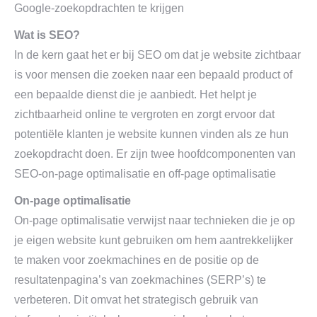
Google-zoekopdrachten te krijgen
Wat is SEO?
In de kern gaat het er bij SEO om dat je website zichtbaar
is voor mensen die zoeken naar een bepaald product of
een bepaalde dienst die je aanbiedt. Het helpt je
zichtbaarheid online te vergroten en zorgt ervoor dat
potentiële klanten je website kunnen vinden als ze hun
zoekopdracht doen. Er zijn twee hoofdcomponenten van
SEO-on-page optimalisatie en off-page optimalisatie
On-page optimalisatie
On-page optimalisatie verwijst naar technieken die je op
je eigen website kunt gebruiken om hem aantrekkelijker
te maken voor zoekmachines en de positie op de
resultatenpagina’s van zoekmachines (SERP’s) te
verbeteren. Dit omvat het strategisch gebruik van