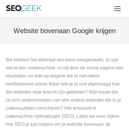
Website bovenaan Google krijgen
We hebben het allemaal wel eens meegemaakt. Je typt
iets in een zoekmachine, scrolt door de eerste pagina met
resultaten, en klikt op degene die er het meest
veelbelovend uitziet. Maar heb je je ooit afgevraagd hoe
die websites daar terecht zijn gekomen? Wat maakt dat
ze zich onderscheiden van alle andere websites die in je
zoekresultaten verschijnen? Het antwoord is
zoekmachine optimalisatie (SEO). Laten we eens kijken
hoe SEO je kan helpen om je website bovenaan de