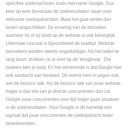
specifiek zoekmachines zoals met name Google. Dus
keer op keer bovenaan de zoekresultaten staan voor
relevante zoekopdrachten. Maar het gaat verder dan
louter rangschikken. De ervaring van de bezoeker
wanneer hij of zij landt op de website is ook belangrijk.
Uitermate cruciaal is bijvoorbeeld de laadtijd. Website
bezoekers worden steeds ongeduldiger. Als het laden te
lang duurt, drukken ze al snel op de ‘terugknop’. Die
zoekers ben je kwijt. En het vervelende is dat Google hier
ook aandacht aan besteed. Dit noemt men in jargon ook
wel de bounce rate. Als de bounce rate van jouw website
hoger is dan die van je directe concurrenten dan zal
Google jouw concurrenten over tijd hoger gaan plaatsen
in de zoekresultaten. Voor Google is dit namelijk een
signaal dat jouw concurrenten de zoekopdracht beter
beantwoorden.