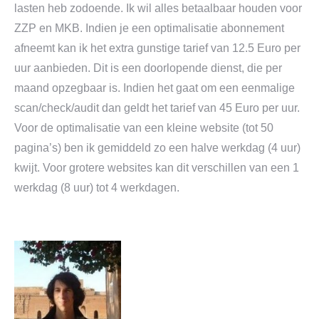
lasten heb zodoende. Ik wil alles betaalbaar houden voor
ZZP en MKB. Indien je een optimalisatie abonnement
afneemt kan ik het extra gunstige tarief van 12.5 Euro per
uur aanbieden. Dit is een doorlopende dienst, die per
maand opzegbaar is. Indien het gaat om een eenmalige
scan/check/audit dan geldt het tarief van 45 Euro per uur.
Voor de optimalisatie van een kleine website (tot 50
pagina’s) ben ik gemiddeld zo een halve werkdag (4 uur)
kwijt. Voor grotere websites kan dit verschillen van een 1
werkdag (8 uur) tot 4 werkdagen.