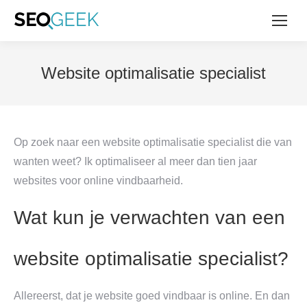
Website optimalisatie specialist
Op zoek naar een website optimalisatie specialist die van
wanten weet? Ik optimaliseer al meer dan tien jaar
websites voor online vindbaarheid.
Wat kun je verwachten van een
website optimalisatie specialist?
Allereerst, dat je website goed vindbaar is online. En dan