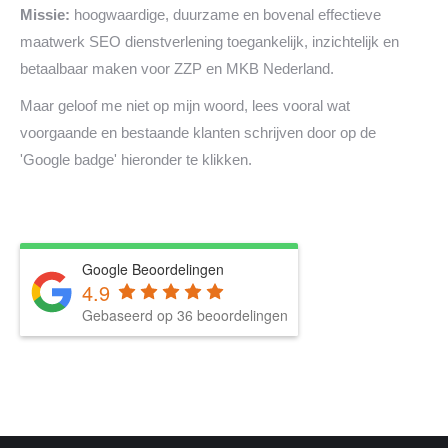
Missie:
hoogwaardige, duurzame en bovenal effectieve
maatwerk SEO dienstverlening toegankelijk, inzichtelijk en
betaalbaar maken voor ZZP en MKB Nederland.
Maar geloof me niet op mijn woord, lees vooral wat
voorgaande en bestaande klanten schrijven door op de
'Google badge' hieronder te klikken.
Google Beoordelingen
4.9
Gebaseerd op 36 beoordelingen