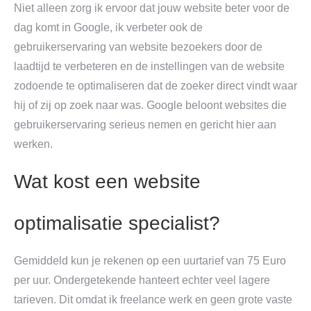
Niet alleen zorg ik ervoor dat jouw website beter voor de
dag komt in Google, ik verbeter ook de
gebruikerservaring van website bezoekers door de
laadtijd te verbeteren en de instellingen van de website
zodoende te optimaliseren dat de zoeker direct vindt waar
hij of zij op zoek naar was. Google beloont websites die
gebruikerservaring serieus nemen en gericht hier aan
werken.
Wat kost een website
optimalisatie specialist?
Gemiddeld kun je rekenen op een uurtarief van 75 Euro
per uur. Ondergetekende hanteert echter veel lagere
tarieven. Dit omdat ik freelance werk en geen grote vaste