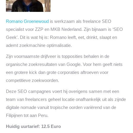
Romano Groenewoud
is werkzaam als freelance SEO
specialist voor ZZP en MKB Nederland. Zijn bijnaam is ‘SEO
Geek’. Dit is wat hij is: Romano leeft, eet, drinkt, slaapt en
ademt zoekmachine optimalisatie.
Zijn voornaamste drijfveer is topposities behalen in de
organische zoekresultaten van Google. Voor hem geeft niets
een grotere kick dan grote corporaties aftroeven voor
competitieve zoekwoorden.
Deze SEO campagnes voert hij overigens samen met een
team van freelancers geheel locatie onafhankelijk uit als zijnde
digitale nomade vanuit tropische oorden variërend van de
Filipijnen tot aan Peru.
Huidig uurtarief: 12.5 Euro