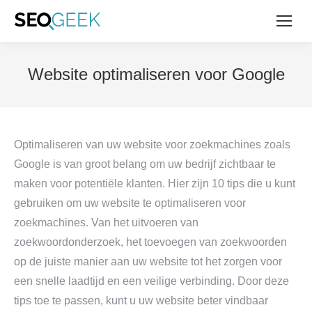
Website optimaliseren voor Google
Optimaliseren van uw website voor zoekmachines zoals
Google is van groot belang om uw bedrijf zichtbaar te
maken voor potentiële klanten. Hier zijn 10 tips die u kunt
gebruiken om uw website te optimaliseren voor
zoekmachines. Van het uitvoeren van
zoekwoordonderzoek, het toevoegen van zoekwoorden
op de juiste manier aan uw website tot het zorgen voor
een snelle laadtijd en een veilige verbinding. Door deze
tips toe te passen, kunt u uw website beter vindbaar