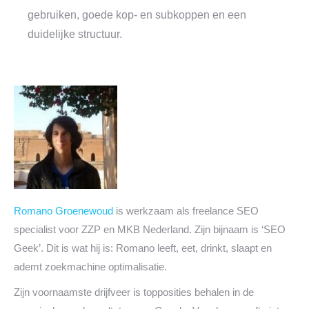
gebruiken, goede kop- en subkoppen en een
duidelijke structuur.
Romano Groenewoud
is werkzaam als freelance SEO
specialist voor ZZP en MKB Nederland. Zijn bijnaam is ‘SEO
Geek’. Dit is wat hij is: Romano leeft, eet, drinkt, slaapt en
ademt zoekmachine optimalisatie.
Zijn voornaamste drijfveer is topposities behalen in de