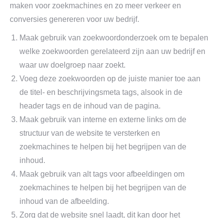
maken voor zoekmachines en zo meer verkeer en
conversies genereren voor uw bedrijf.
Maak gebruik van zoekwoordonderzoek om te bepalen
welke zoekwoorden gerelateerd zijn aan uw bedrijf en
waar uw doelgroep naar zoekt.
Voeg deze zoekwoorden op de juiste manier toe aan
de titel- en beschrijvingsmeta tags, alsook in de
header tags en de inhoud van de pagina.
Maak gebruik van interne en externe links om de
structuur van de website te versterken en
zoekmachines te helpen bij het begrijpen van de
inhoud.
Maak gebruik van alt tags voor afbeeldingen om
zoekmachines te helpen bij het begrijpen van de
inhoud van de afbeelding.
Zorg dat de website snel laadt, dit kan door het