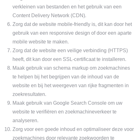
verkleinen van bestanden en het gebruik van een
Content Delivery Network (CDN).
Zorg dat de website mobile-friendly is, dit kan door het
gebruik van een responsive design of door een aparte
mobile website te maken.
Zorg dat de website een veilige verbinding (HTTPS)
heeft, dit kan door een SSL-certificaat te installeren.
Maak gebruik van schema markup om zoekmachines
te helpen bij het begrijpen van de inhoud van de
website en bij het weergeven van rijke fragmenten in
zoekresultaten.
Maak gebruik van Google Search Console om uw
website te verifiëren en zoekmachineverkeer te
analyseren.
Zorg voor een goede inhoud en optimaliseer deze voor
zoekmachines door relevante zoekwoorden te