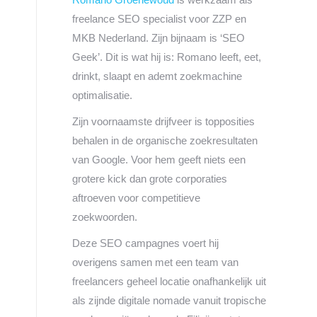
freelance SEO specialist voor ZZP en
MKB Nederland. Zijn bijnaam is ‘SEO
Geek’. Dit is wat hij is: Romano leeft, eet,
drinkt, slaapt en ademt zoekmachine
optimalisatie.
Zijn voornaamste drijfveer is topposities
behalen in de organische zoekresultaten
van Google. Voor hem geeft niets een
grotere kick dan grote corporaties
aftroeven voor competitieve
zoekwoorden.
Deze SEO campagnes voert hij
overigens samen met een team van
freelancers geheel locatie onafhankelijk uit
als zijnde digitale nomade vanuit tropische