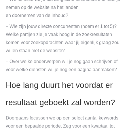
nemen op de website na het landen
en doornemen van de inhoud?
– Wie zijn jouw directe concurrenten (noem er 1 tot 5)?
Welke partijen zie je vaak hoog in de zoekresultaten
komen voor zoekopdrachten waar jij eigenlijk graag zou
willen staan met de website?
– Over welke onderwerpen wil je nog gaan schrijven of
voor welke diensten wil je nog een pagina aanmaken?
Hoe lang duurt het voordat er
resultaat geboekt zal worden?
Doorgaans focussen we op een select aantal keywords
voor een bepaalde periode. Zeg voor een kwartaal tot