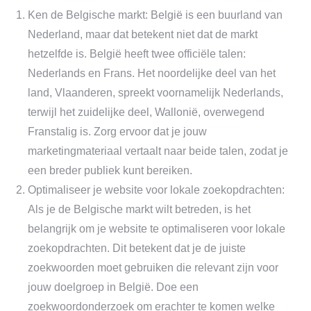
Ken de Belgische markt: België is een buurland van
Nederland, maar dat betekent niet dat de markt
hetzelfde is. België heeft twee officiële talen:
Nederlands en Frans. Het noordelijke deel van het
land, Vlaanderen, spreekt voornamelijk Nederlands,
terwijl het zuidelijke deel, Wallonië, overwegend
Franstalig is. Zorg ervoor dat je jouw
marketingmateriaal vertaalt naar beide talen, zodat je
een breder publiek kunt bereiken.
Optimaliseer je website voor lokale zoekopdrachten:
Als je de Belgische markt wilt betreden, is het
belangrijk om je website te optimaliseren voor lokale
zoekopdrachten. Dit betekent dat je de juiste
zoekwoorden moet gebruiken die relevant zijn voor
jouw doelgroep in België. Doe een
zoekwoordonderzoek om erachter te komen welke