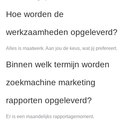
Hoe worden de
werkzaamheden opgeleverd?
Alles is maatwerk. Aan jou de keus, wat jij prefereert.
Binnen welk termijn worden
zoekmachine marketing
rapporten opgeleverd?
Er is een maandelijks rapportagemoment.