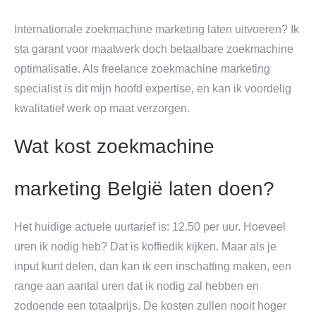
Internationale zoekmachine marketing laten uitvoeren? Ik
sta garant voor maatwerk doch betaalbare zoekmachine
optimalisatie. Als freelance zoekmachine marketing
specialist is dit mijn hoofd expertise, en kan ik voordelig
kwalitatief werk op maat verzorgen.
Wat kost zoekmachine
marketing België laten doen?
Het huidige actuele uurtarief is: 12.50 per uur. Hoeveel
uren ik nodig heb? Dat is koffiedik kijken. Maar als je
input kunt delen, dan kan ik een inschatting maken, een
range aan aantal uren dat ik nodig zal hebben en
zodoende een totaalprijs. De kosten zullen nooit hoger