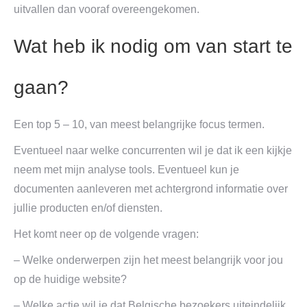
uitvallen dan vooraf overeengekomen.
Wat heb ik nodig om van start te
gaan?
Een top 5 – 10, van meest belangrijke focus termen.
Eventueel naar welke concurrenten wil je dat ik een kijkje
neem met mijn analyse tools. Eventueel kun je
documenten aanleveren met achtergrond informatie over
jullie producten en/of diensten.
Het komt neer op de volgende vragen:
– Welke onderwerpen zijn het meest belangrijk voor jou
op de huidige website?
– Welke actie wil je dat Belgische bezoekers uiteindelijk