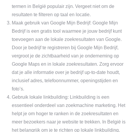
termen in België populair zijn. Vergeet niet om de
resultaten te filteren op taal en locatie.
Maak gebruik van Google Mijn Bedrijf: Google Mijn
Bedrijf is een gratis tool waarmee je jouw bedrijf kunt
toevoegen aan de lokale zoekresultaten van Google.
Door je bedrijf te registreren bij Google Mijn Bedrijf,
vergroot je de zichtbaarheid van je onderneming op
Google Maps en in lokale zoekresultaten. Zorg ervoor
dat je alle informatie over je bedrijf up-to-date houdt,
inclusief adres, telefoonnummer, openingstijden en
foto’s.
Gebruik lokale linkbuilding: Linkbuilding is een
essentieel onderdeel van zoekmachine marketing. Het
helpt je om hoger te ranken in de zoekresultaten en
meer bezoekers naar je website te trekken. In België is
het belangrijk om je te richten op lokale linkbuilding.