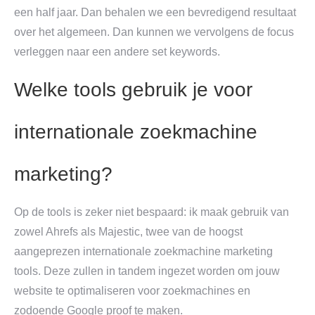
een half jaar. Dan behalen we een bevredigend resultaat
over het algemeen. Dan kunnen we vervolgens de focus
verleggen naar een andere set keywords.
Welke tools gebruik je voor
internationale zoekmachine
marketing?
Op de tools is zeker niet bespaard: ik maak gebruik van
zowel Ahrefs als Majestic, twee van de hoogst
aangeprezen internationale zoekmachine marketing
tools. Deze zullen in tandem ingezet worden om jouw
website te optimaliseren voor zoekmachines en
zodoende Google proof te maken.