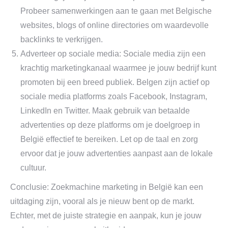
Probeer samenwerkingen aan te gaan met Belgische
websites, blogs of online directories om waardevolle
backlinks te verkrijgen.
Adverteer op sociale media: Sociale media zijn een
krachtig marketingkanaal waarmee je jouw bedrijf kunt
promoten bij een breed publiek. Belgen zijn actief op
sociale media platforms zoals Facebook, Instagram,
LinkedIn en Twitter. Maak gebruik van betaalde
advertenties op deze platforms om je doelgroep in
België effectief te bereiken. Let op de taal en zorg
ervoor dat je jouw advertenties aanpast aan de lokale
cultuur.
Conclusie: Zoekmachine marketing in België kan een
uitdaging zijn, vooral als je nieuw bent op de markt.
Echter, met de juiste strategie en aanpak, kun je jouw