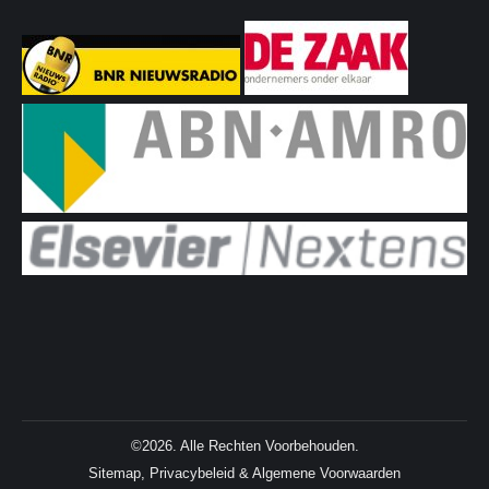
©2026. Alle Rechten Voorbehouden.
Sitemap
,
Privacybeleid
&
Algemene Voorwaarden