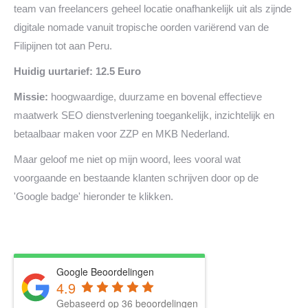
team van freelancers geheel locatie onafhankelijk uit als zijnde
digitale nomade vanuit tropische oorden variërend van de
Filipijnen tot aan Peru.
Huidig uurtarief: 12.5 Euro
Missie:
hoogwaardige, duurzame en bovenal effectieve
maatwerk SEO dienstverlening toegankelijk, inzichtelijk en
betaalbaar maken voor ZZP en MKB Nederland.
Maar geloof me niet op mijn woord, lees vooral wat
voorgaande en bestaande klanten schrijven door op de
'Google badge' hieronder te klikken.
Google Beoordelingen
4.9
Gebaseerd op 36 beoordelingen