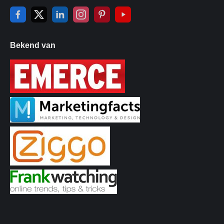
Bekend van