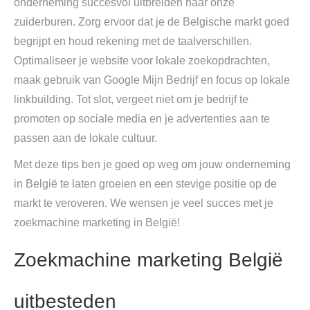
onderneming succesvol uitbreiden naar onze
zuiderburen. Zorg ervoor dat je de Belgische markt goed
begrijpt en houd rekening met de taalverschillen.
Optimaliseer je website voor lokale zoekopdrachten,
maak gebruik van Google Mijn Bedrijf en focus op lokale
linkbuilding. Tot slot, vergeet niet om je bedrijf te
promoten op sociale media en je advertenties aan te
passen aan de lokale cultuur.
Met deze tips ben je goed op weg om jouw onderneming
in België te laten groeien en een stevige positie op de
markt te veroveren. We wensen je veel succes met je
zoekmachine marketing in België!
Zoekmachine marketing België
uitbesteden