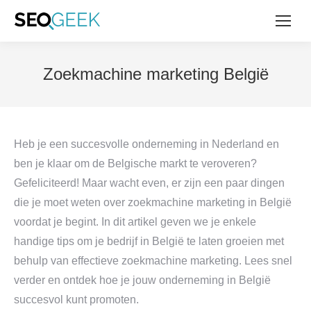
Zoekmachine marketing België
Heb je een succesvolle onderneming in Nederland en
ben je klaar om de Belgische markt te veroveren?
Gefeliciteerd! Maar wacht even, er zijn een paar dingen
die je moet weten over zoekmachine marketing in België
voordat je begint. In dit artikel geven we je enkele
handige tips om je bedrijf in België te laten groeien met
behulp van effectieve zoekmachine marketing. Lees snel
verder en ontdek hoe je jouw onderneming in België
succesvol kunt promoten.