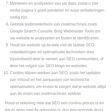
Monitoren en analyseren van uw data, zodat u ziet
welke pagina’s goed presteren en waar verbeteringen
nodig zijn.
Gebruik webmastertools van zoekmachines zoals
Google Search Console, Bing Webmaster Tools om
uw website te analyseren en fouten te identificeren.
Houd uw website up-to-date met de laatste SEO-
ontwikkelingen en optimalisatie technieken door
bijvoorbeeld deel te nemen aan SEO communities, of
door het volgen van SEO blogs en websites.
Continu blijven werken aan SEO, zoals het updaten
van inhoud en het aanpassen van technische
optimalisaties, om ervoor te zorgen dat je website altijd
aan de eisen van zoekmachines voldoet.
Houd er rekening mee dat SEO een continu proces is en
dat er geen snel-fix oplossing is, dus een gezonde dosis