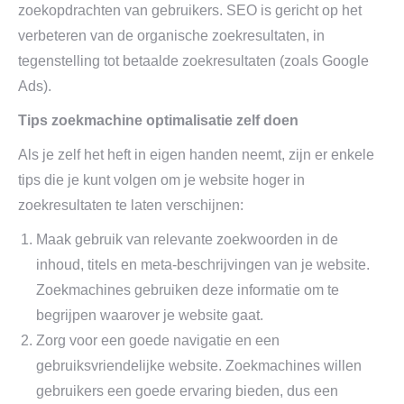
zoekopdrachten van gebruikers. SEO is gericht op het
verbeteren van de organische zoekresultaten, in
tegenstelling tot betaalde zoekresultaten (zoals Google
Ads).
Tips zoekmachine optimalisatie zelf doen
Als je zelf het heft in eigen handen neemt, zijn er enkele
tips die je kunt volgen om je website hoger in
zoekresultaten te laten verschijnen:
Maak gebruik van relevante zoekwoorden in de
inhoud, titels en meta-beschrijvingen van je website.
Zoekmachines gebruiken deze informatie om te
begrijpen waarover je website gaat.
Zorg voor een goede navigatie en een
gebruiksvriendelijke website. Zoekmachines willen
gebruikers een goede ervaring bieden, dus een