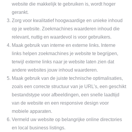
website die makkelijk te gebruiken is, wordt hoger
gerankt.
Zorg voor kwalitatief hoogwaardige en unieke inhoud
op je website. Zoekmachines waarderen inhoud die
relevant, nuttig en waardevol is voor gebruikers.
Maak gebruik van interne en externe links. Interne
links helpen zoekmachines je website te begrijpen,
terwijl externe links naar je website laten zien dat
andere websites jouw inhoud waarderen.
Maak gebruik van de juiste technische optimalisaties,
zoals een correcte structuur van je URL’s, een geschikt
bestandstype voor afbeeldingen, een snelle laadtijd
van de website en een responsive design voor
mobiele apparaten.
Vermeld uw website op belangrijke online directories
en local business listings.