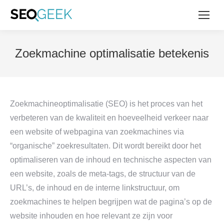
Zoekmachine optimalisatie betekenis
Zoekmachineoptimalisatie (SEO) is het proces van het
verbeteren van de kwaliteit en hoeveelheid verkeer naar
een website of webpagina van zoekmachines via
“organische” zoekresultaten. Dit wordt bereikt door het
optimaliseren van de inhoud en technische aspecten van
een website, zoals de meta-tags, de structuur van de
URL’s, de inhoud en de interne linkstructuur, om
zoekmachines te helpen begrijpen wat de pagina’s op de
website inhouden en hoe relevant ze zijn voor