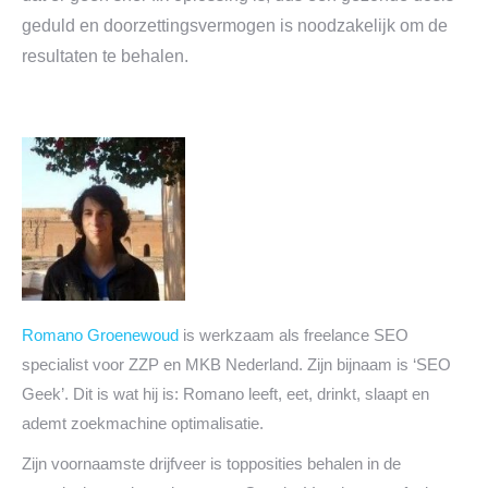
geduld en doorzettingsvermogen is noodzakelijk om de
resultaten te behalen.
Romano Groenewoud
is werkzaam als freelance SEO
specialist voor ZZP en MKB Nederland. Zijn bijnaam is ‘SEO
Geek’. Dit is wat hij is: Romano leeft, eet, drinkt, slaapt en
ademt zoekmachine optimalisatie.
Zijn voornaamste drijfveer is topposities behalen in de