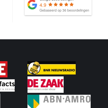
4.9
Gebaseerd op 36 beoordelingen